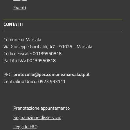
Eventi
CONTATTI
Comune di Marsala
Via Giuseppe Garibaldi, 47 - 91025 - Marsala
Codice Fiscale: 00139550818
Partita IVA: 00139550818
PEC:
protocollo@pec.comune.marsala.tp.it
Centralino Unico: 0923 993111
Prenotazione appuntamento
Segnalazione disservizio
Leggi le FAQ