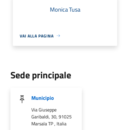
Monica Tusa
VAI ALLA PAGINA
Sede principale
Municipio
Via Giuseppe
Garibaldi, 30, 91025
Marsala TP , Italia