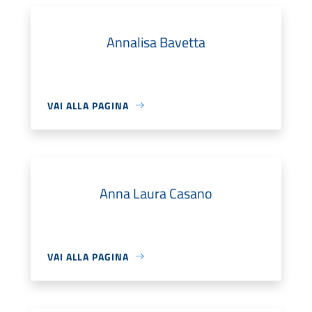
Annalisa Bavetta
VAI ALLA PAGINA
Anna Laura Casano
VAI ALLA PAGINA