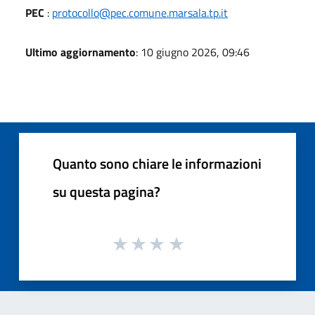
PEC
:
protocollo@pec.comune.marsala.tp.it
Ultimo aggiornamento
: 10 giugno 2026, 09:46
Quanto sono chiare le informazioni
su questa pagina?