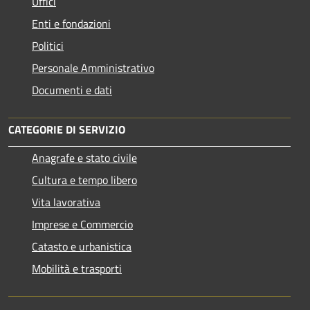
Uffici
Enti e fondazioni
Politici
Personale Amministrativo
Documenti e dati
CATEGORIE DI SERVIZIO
Anagrafe e stato civile
Cultura e tempo libero
Vita lavorativa
Imprese e Commercio
Catasto e urbanistica
Mobilità e trasporti