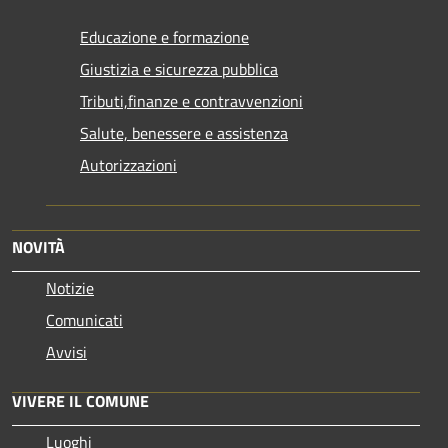
Educazione e formazione
Giustizia e sicurezza pubblica
Tributi,finanze e contravvenzioni
Salute, benessere e assistenza
Autorizzazioni
NOVITÀ
Notizie
Comunicati
Avvisi
VIVERE IL COMUNE
Luoghi