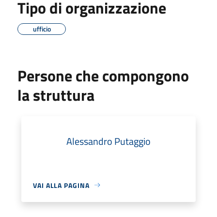
Tipo di organizzazione
ufficio
Persone che compongono
la struttura
Alessandro Putaggio
VAI ALLA PAGINA