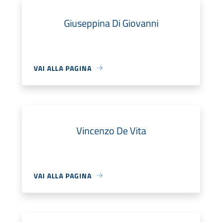
Giuseppina Di Giovanni
VAI ALLA PAGINA
Vincenzo De Vita
VAI ALLA PAGINA