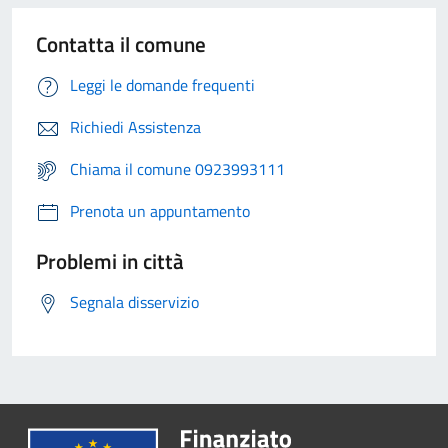
Contatta il comune
Leggi le domande frequenti
Richiedi Assistenza
Chiama il comune 0923993111
Prenota un appuntamento
Problemi in città
Segnala disservizio