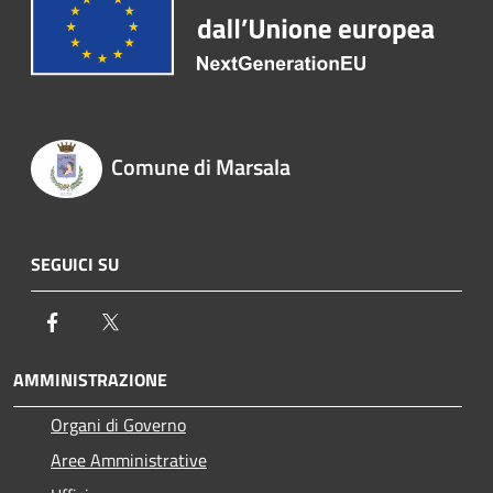
Comune di Marsala
SEGUICI SU
Facebook
Twitter
AMMINISTRAZIONE
Organi di Governo
Aree Amministrative