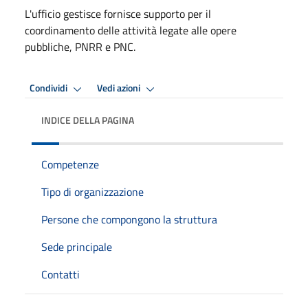
L'ufficio gestisce fornisce supporto per il
coordinamento delle attività legate alle opere
pubbliche, PNRR e PNC.
Condividi
Vedi azioni
INDICE DELLA PAGINA
Competenze
Tipo di organizzazione
Persone che compongono la struttura
Sede principale
Contatti