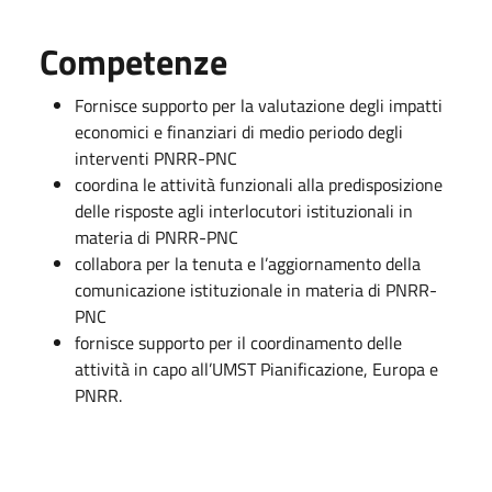
Competenze
Fornisce supporto per la valutazione degli impatti
economici e finanziari di medio periodo degli
interventi PNRR-PNC
coordina le attività funzionali alla predisposizione
delle risposte agli interlocutori istituzionali in
materia di PNRR-PNC
collabora per la tenuta e l’aggiornamento della
comunicazione istituzionale in materia di PNRR-
PNC
fornisce supporto per il coordinamento delle
attività in capo all’UMST Pianificazione, Europa e
PNRR.