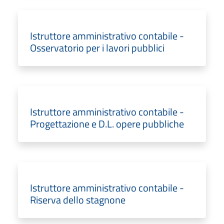
Istruttore amministrativo contabile -
Osservatorio per i lavori pubblici
Istruttore amministrativo contabile -
Progettazione e D.L. opere pubbliche
Istruttore amministrativo contabile -
Riserva dello stagnone