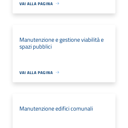
VAI ALLA PAGINA
Manutenzione e gestione viabilità e
spazi pubblici
VAI ALLA PAGINA
Manutenzione edifici comunali