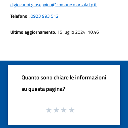
digiovanni.giuseppina@comune.marsala.tp.it
Telefono
:
0923 993 512
Ultimo aggiornamento
: 15 luglio 2024, 10:46
Quanto sono chiare le informazioni
su questa pagina?