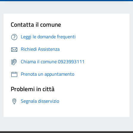
Contatta il comune
Leggi le domande frequenti
Richiedi Assistenza
Chiama il comune 0923993111
Prenota un appuntamento
Problemi in città
Segnala disservizio