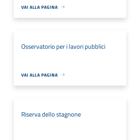
VAI ALLA PAGINA
Osservatorio per i lavori pubblici
VAI ALLA PAGINA
Riserva dello stagnone