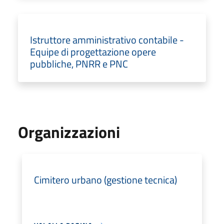
Istruttore amministrativo contabile -
Equipe di progettazione opere
pubbliche, PNRR e PNC
Organizzazioni
Cimitero urbano (gestione tecnica)