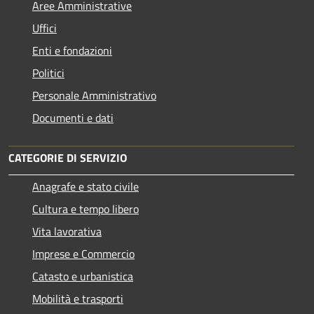
Aree Amministrative
Uffici
Enti e fondazioni
Politici
Personale Amministrativo
Documenti e dati
CATEGORIE DI SERVIZIO
Anagrafe e stato civile
Cultura e tempo libero
Vita lavorativa
Imprese e Commercio
Catasto e urbanistica
Mobilità e trasporti