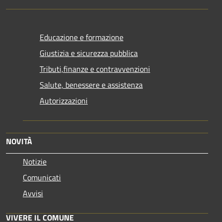
Educazione e formazione
Giustizia e sicurezza pubblica
Tributi,finanze e contravvenzioni
Salute, benessere e assistenza
Autorizzazioni
NOVITÀ
Notizie
Comunicati
Avvisi
VIVERE IL COMUNE