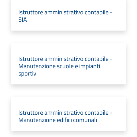
Istruttore amministrativo contabile -
SIA
Istruttore amministrativo contabile -
Manutenzione scuole e impianti
sportivi
Istruttore amministrativo contabile -
Manutenzione edifici comunali