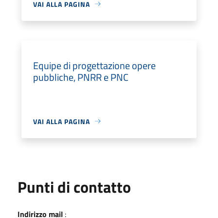
VAI ALLA PAGINA
Equipe di progettazione opere
pubbliche, PNRR e PNC
VAI ALLA PAGINA
Punti di contatto
Indirizzo mail
: