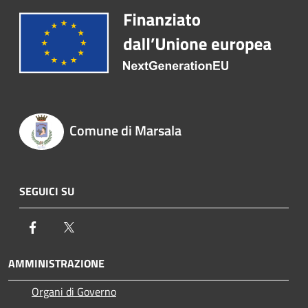
Comune di Marsala
SEGUICI SU
Facebook
Twitter
AMMINISTRAZIONE
Organi di Governo