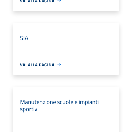
VAI ALLA PAGINA
SIA
VAI ALLA PAGINA
Manutenzione scuole e impianti
sportivi