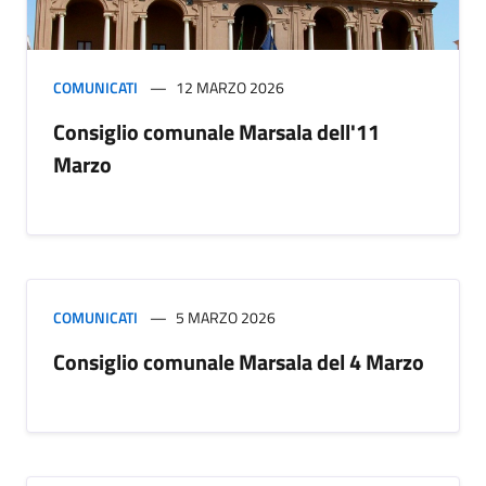
COMUNICATI
12 MARZO 2026
Consiglio comunale Marsala dell'11
Marzo
COMUNICATI
5 MARZO 2026
Consiglio comunale Marsala del 4 Marzo