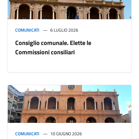
COMUNICATI
6 LUGLIO 2026
Consiglio comunale. Elette le
Commissioni consiliari
COMUNICATI
10 GIUGNO 2026