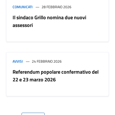
COMUNICATI
28 FEBBRAIO 2026
Il sindaco Grillo nomina due nuovi
assessori
AVVISI
24 FEBBRAIO 2026
Referendum popolare confermativo del
22 e 23 marzo 2026