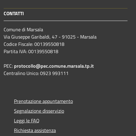
CONTATTI
Comune di Marsala
Via Giuseppe Garibaldi, 47 - 91025 - Marsala
Codice Fiscale: 00139550818
Partita IVA: 00139550818
PEC:
protocollo@pec.comune.marsala.tp.it
Centralino Unico: 0923 993111
Prenotazione appuntamento
Segnalazione disservizio
Leggi le FAQ
Richiesta assistenza