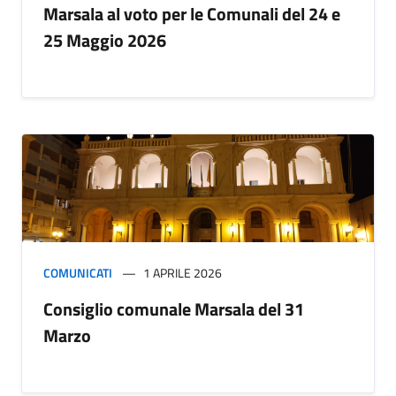
Marsala al voto per le Comunali del 24 e
25 Maggio 2026
COMUNICATI
1 APRILE 2026
Consiglio comunale Marsala del 31
Marzo