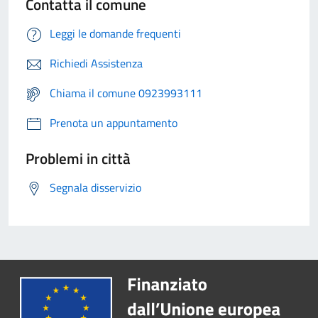
Contatta il comune
Leggi le domande frequenti
Richiedi Assistenza
Chiama il comune 0923993111
Prenota un appuntamento
Problemi in città
Segnala disservizio