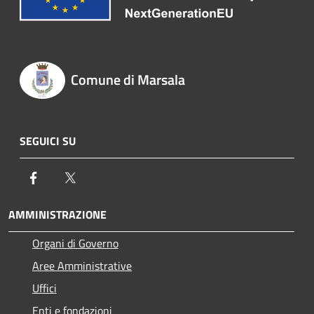
Comune di Marsala
SEGUICI SU
Facebook
Twitter
AMMINISTRAZIONE
Organi di Governo
Aree Amministrative
Uffici
Enti e fondazioni