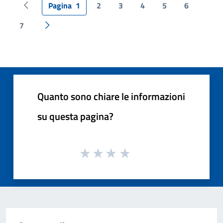
Pagina
1
2
3
4
5
6
Pagina precedente
7
Pagina successiva
Quanto sono chiare le informazioni
su questa pagina?