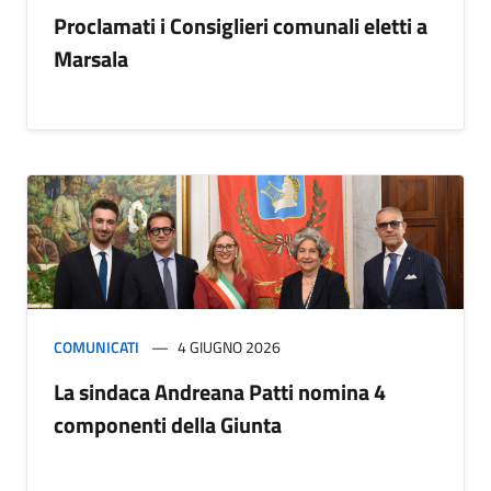
Proclamati i Consiglieri comunali eletti a
Marsala
COMUNICATI
4 GIUGNO 2026
La sindaca Andreana Patti nomina 4
componenti della Giunta