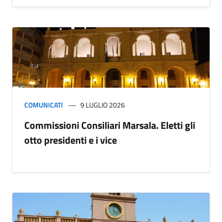
COMUNICATI
9 LUGLIO 2026
Commissioni Consiliari Marsala. Eletti gli
otto presidenti e i vice