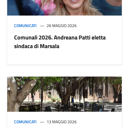
COMUNICATI
26 MAGGIO 2026
Comunali 2026. Andreana Patti eletta
sindaca di Marsala
COMUNICATI
13 MAGGIO 2026