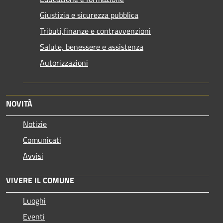
Giustizia e sicurezza pubblica
Tributi,finanze e contravvenzioni
Salute, benessere e assistenza
Autorizzazioni
NOVITÀ
Notizie
Comunicati
Avvisi
VIVERE IL COMUNE
Luoghi
Eventi