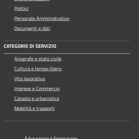
Politici
Personale Amministrativo
Documenti e dati
CATEGORIE DI SERVIZIO
Anagrafe e stato civile
Cultura e tempo libero
Vita lavorativa
Imprese e Commercio
Catasto e urbanistica
Mobilità e trasporti
Educazione e formazione