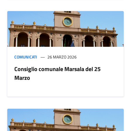
COMUNICATI
26 MARZO 2026
Consiglio comunale Marsala del 25
Marzo