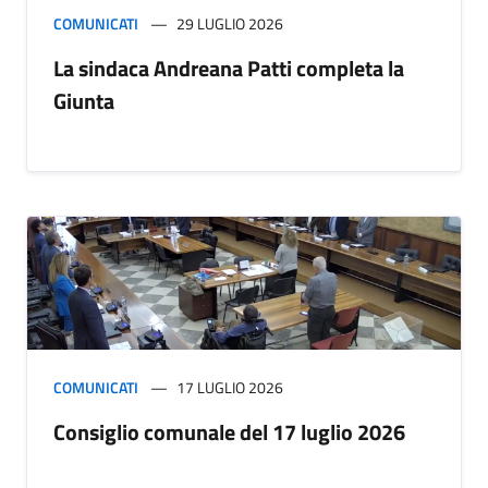
COMUNICATI
29 LUGLIO 2026
La sindaca Andreana Patti completa la
Giunta
COMUNICATI
17 LUGLIO 2026
Consiglio comunale del 17 luglio 2026