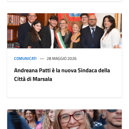
COMUNICATI
28 MAGGIO 2026
Andreana Patti è la nuova Sindaca della
Città di Marsala