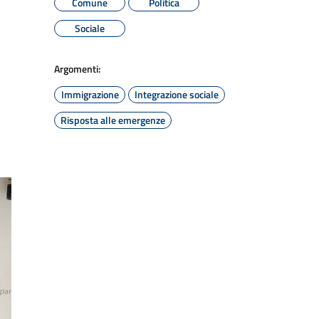
Comune
Politica
Sociale
Argomenti:
Immigrazione
Integrazione sociale
Risposta alle emergenze