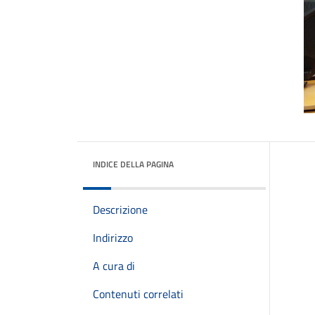
INDICE DELLA PAGINA
Descrizione
Indirizzo
A cura di
Contenuti correlati