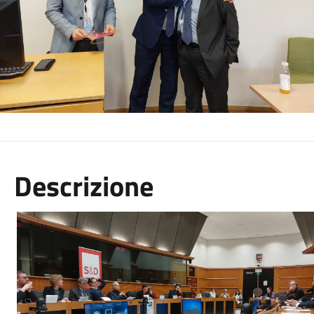
Descrizione