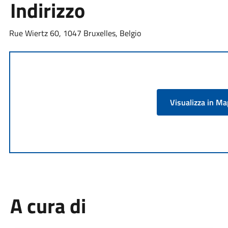
Indirizzo
Rue Wiertz 60, 1047 Bruxelles, Belgio
Visualizza in M
A cura di