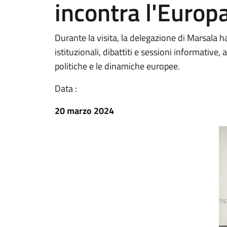
incontra l'Europ
Durante la visita, la delegazione di Marsala h
istituzionali, dibattiti e sessioni informativ
politiche e le dinamiche europee.
Data :
20 marzo 2024