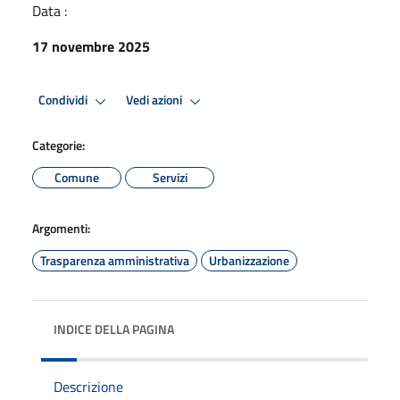
Data :
17 novembre 2025
Condividi
Vedi azioni
Categorie:
Comune
Servizi
Argomenti:
Trasparenza amministrativa
Urbanizzazione
INDICE DELLA PAGINA
Descrizione