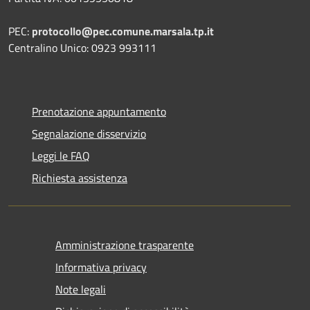
PEC:
protocollo@pec.comune.marsala.tp.it
Centralino Unico: 0923 993111
Prenotazione appuntamento
Segnalazione disservizio
Leggi le FAQ
Richiesta assistenza
Amministrazione trasparente
Informativa privacy
Note legali