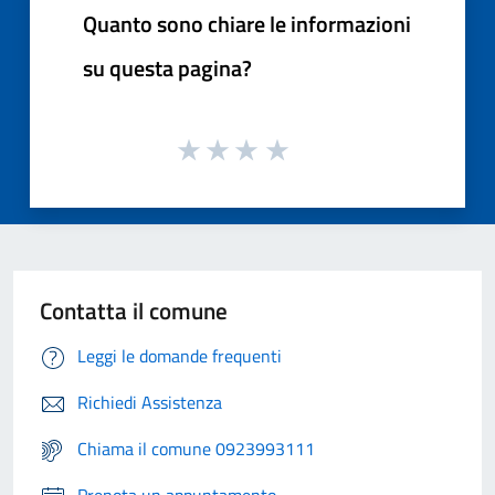
Quanto sono chiare le informazioni
su questa pagina?
Contatta il comune
Leggi le domande frequenti
Richiedi Assistenza
Chiama il comune 0923993111