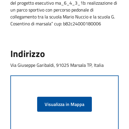
del progetto esecutivo ma_6_4_3_1b: realizzazione di
un parco sportivo con percorso pedonale di
collegamento tra la scuola Mario Nuccio e la scuola G.
Cosentino di marsala” cup: b82c24000180006
Indirizzo
Via Giuseppe Garibaldi, 91025 Marsala TP, Italia
Visualizza in Mappa