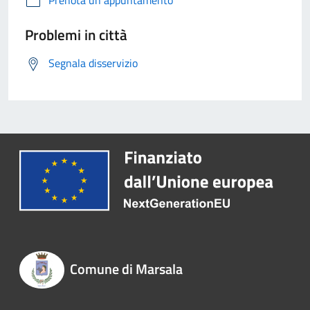
Prenota un appuntamento
Problemi in città
Segnala disservizio
Comune di Marsala