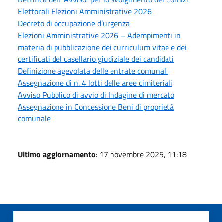
Elettorali Elezioni Amministrative 2026
Decreto di occupazione d’urgenza
Elezioni Amministrative 2026 – Adempimenti in
materia di pubblicazione dei curriculum vitae e dei
certificati del casellario giudiziale dei candidati
Definizione agevolata delle entrate comunali
Assegnazione di n. 4 lotti delle aree cimiteriali
Avviso Pubblico di avvio di Indagine di mercato
Assegnazione in Concessione Beni di proprietà
comunale
Ultimo aggiornamento
: 17 novembre 2025, 11:18