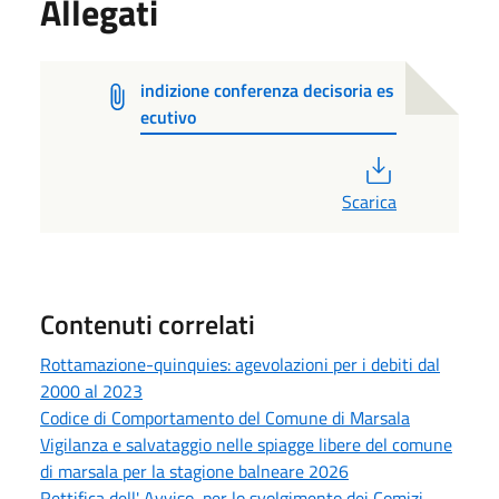
Allegati
indizione conferenza decisoria es
ecutivo
PDF
Scarica
Contenuti correlati
Rottamazione-quinquies: agevolazioni per i debiti dal
2000 al 2023
Codice di Comportamento del Comune di Marsala
Vigilanza e salvataggio nelle spiagge libere del comune
di marsala per la stagione balneare 2026
Rettifica dell' Avviso per lo svolgimento dei Comizi