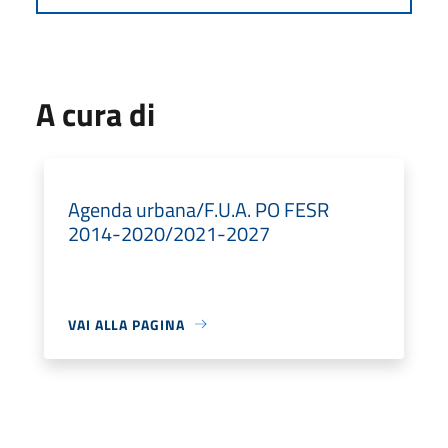
A cura di
Agenda urbana/F.U.A. PO FESR
2014-2020/2021-2027
VAI ALLA PAGINA