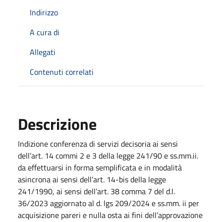
Indirizzo
A cura di
Allegati
Contenuti correlati
Descrizione
Indizione conferenza di servizi decisoria ai sensi
dell’art. 14 commi 2 e 3 della legge 241/90 e ss.mm.ii.
da effettuarsi in forma semplificata e in modalità
asincrona ai sensi dell’art. 14-bis della legge
241/1990, ai sensi dell’art. 38 comma 7 del d.l.
36/2023 aggiornato al d. lgs 209/2024 e ss.mm. ii per
acquisizione pareri e nulla osta ai fini dell’approvazione