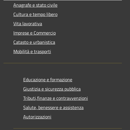
Anagrafe e stato civile
Cultura e tempo libero
Vita lavorativa
Imprese e Commercio
Catasto e urbanistica
Mobilità e trasporti
Educazione e formazione
Giustizia e sicurezza pubblica
Tributi,finanze e contravvenzioni
Salute, benessere e assistenza
Autorizzazioni