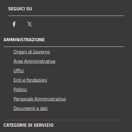
SEGUICI SU
Facebook
Twitter
AMMINISTRAZIONE
Organi di Governo
Aree Amministrative
Uffici
Enti e fondazioni
Politici
Personale Amministrativo
Documenti e dati
CATEGORIE DI SERVIZIO