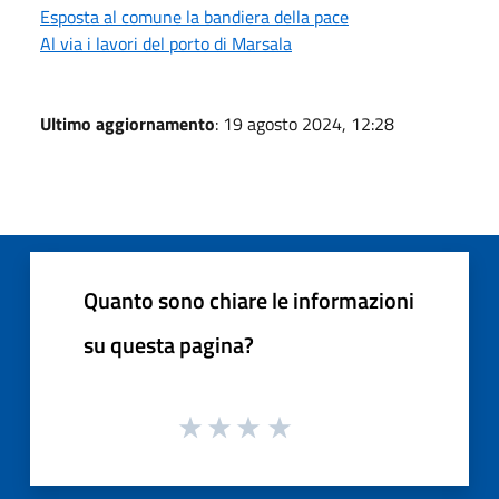
Esposta al comune la bandiera della pace
Al via i lavori del porto di Marsala
Ultimo aggiornamento
: 19 agosto 2024, 12:28
Quanto sono chiare le informazioni
su questa pagina?