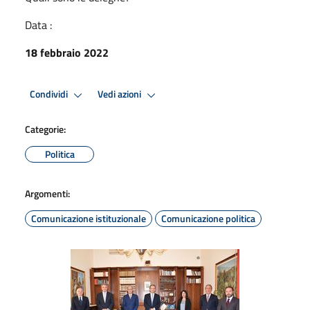
Data :
18 febbraio 2022
Condividi
Vedi azioni
Categorie:
Politica
Argomenti:
Comunicazione istituzionale
Comunicazione politica