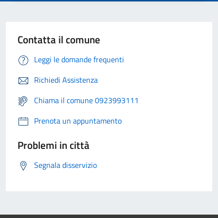
Contatta il comune
Leggi le domande frequenti
Richiedi Assistenza
Chiama il comune 0923993111
Prenota un appuntamento
Problemi in città
Segnala disservizio