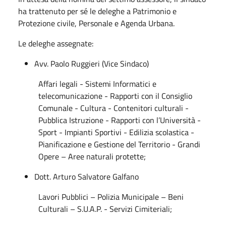
ha trattenuto per sé le deleghe a Patrimonio e
Protezione civile, Personale e Agenda Urbana.
Le deleghe assegnate:
Avv. Paolo Ruggieri (Vice Sindaco)
Affari legali - Sistemi Informatici e
telecomunicazione - Rapporti con il Consiglio
Comunale - Cultura - Contenitori culturali -
Pubblica Istruzione - Rapporti con l’Università -
Sport - Impianti Sportivi - Edilizia scolastica -
Pianificazione e Gestione del Territorio - Grandi
Opere – Aree naturali protette;
Dott. Arturo Salvatore Galfano
Lavori Pubblici – Polizia Municipale – Beni
Culturali – S.U.A.P. - Servizi Cimiteriali;