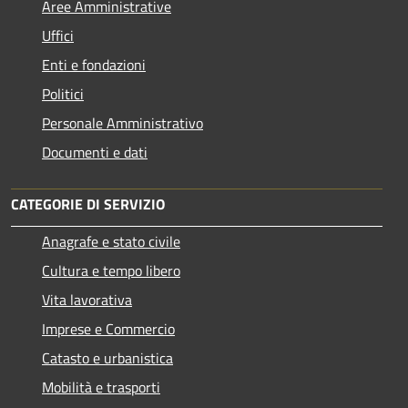
Aree Amministrative
Uffici
Enti e fondazioni
Politici
Personale Amministrativo
Documenti e dati
CATEGORIE DI SERVIZIO
Anagrafe e stato civile
Cultura e tempo libero
Vita lavorativa
Imprese e Commercio
Catasto e urbanistica
Mobilità e trasporti