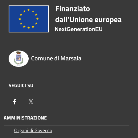
Comune di Marsala
SEGUICI SU
Facebook
Twitter
AMMINISTRAZIONE
Organi di Governo