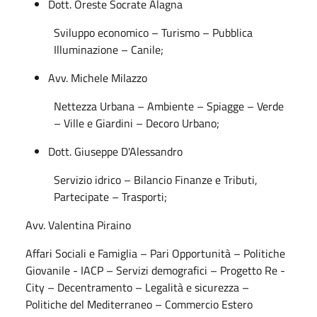
Dott. Oreste Socrate Alagna
Sviluppo economico – Turismo – Pubblica
Illuminazione – Canile;
Avv. Michele Milazzo
Nettezza Urbana – Ambiente – Spiagge – Verde
– Ville e Giardini – Decoro Urbano;
Dott. Giuseppe D'Alessandro
Servizio idrico – Bilancio Finanze e Tributi,
Partecipate – Trasporti;
Avv. Valentina Piraino
Affari Sociali e Famiglia – Pari Opportunità – Politiche
Giovanile - IACP – Servizi demografici – Progetto Re -
City – Decentramento – Legalità e sicurezza –
Politiche del Mediterraneo – Commercio Estero