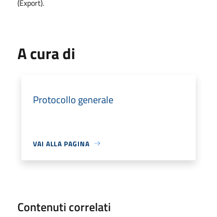
(Export).
A cura di
Protocollo generale
VAI ALLA PAGINA
Contenuti correlati