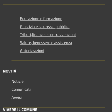
Educazione e formazione
Giustizia e sicurezza pubblica
Tributi,finanze e contravvenzioni
Salute, benessere e assistenza
Autorizzazioni
NOVITÀ
Notizie
Comunicati
Avvisi
VIVERE IL COMUNE