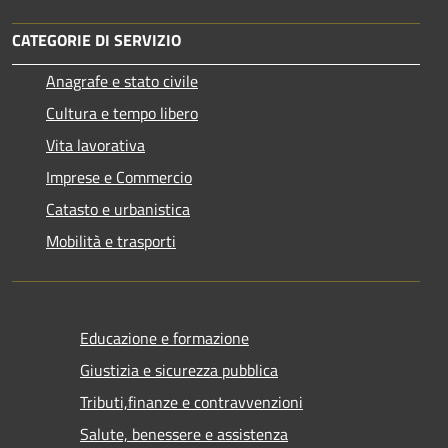
CATEGORIE DI SERVIZIO
Anagrafe e stato civile
Cultura e tempo libero
Vita lavorativa
Imprese e Commercio
Catasto e urbanistica
Mobilità e trasporti
Educazione e formazione
Giustizia e sicurezza pubblica
Tributi,finanze e contravvenzioni
Salute, benessere e assistenza