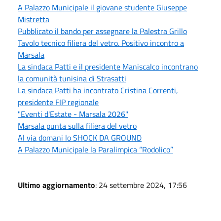
A Palazzo Municipale il giovane studente Giuseppe
Mistretta
Pubblicato il bando per assegnare la Palestra Grillo
Tavolo tecnico filiera del vetro. Positivo incontro a
Marsala
La sindaca Patti e il presidente Maniscalco incontrano
la comunità tunisina di Strasatti
La sindaca Patti ha incontrato Cristina Correnti,
presidente FIP regionale
"Eventi d'Estate - Marsala 2026"
Marsala punta sulla filiera del vetro
Al via domani lo SHOCK DA GROUND
A Palazzo Municipale la Paralimpica “Rodolico”
Ultimo aggiornamento
: 24 settembre 2024, 17:56