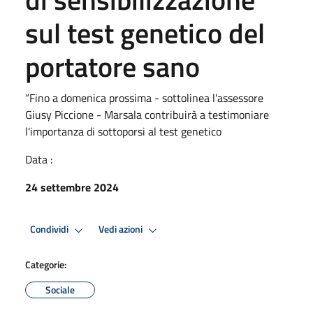
sul test genetico del
portatore sano
“Fino a domenica prossima - sottolinea l'assessore
Giusy Piccione - Marsala contribuirà a testimoniare
l'importanza di sottoporsi al test genetico
Data :
24 settembre 2024
Condividi
Vedi azioni
Categorie:
Sociale