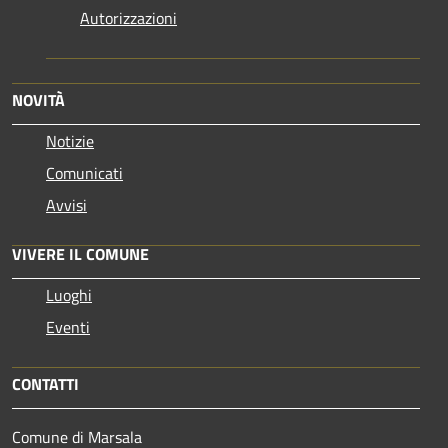
Autorizzazioni
NOVITÀ
Notizie
Comunicati
Avvisi
VIVERE IL COMUNE
Luoghi
Eventi
CONTATTI
Comune di Marsala