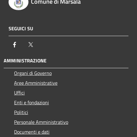
Comune di Marsala
SEGUICI SU
Facebook
Twitter
AMMINISTRAZIONE
Organi di Governo
Aree Amministrative
Uffici
Enti e fondazioni
Politici
Personale Amministrativo
Documenti e dati