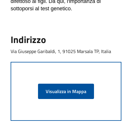
difettoso ai figli. Da qui, l'importanza di
sottoporsi al test genetico.
Indirizzo
Via Giuseppe Garibaldi, 1, 91025 Marsala TP, Italia
Visualizza in Mappa