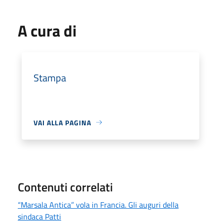
A cura di
Stampa
VAI ALLA PAGINA
Contenuti correlati
“Marsala Antica” vola in Francia. Gli auguri della
sindaca Patti