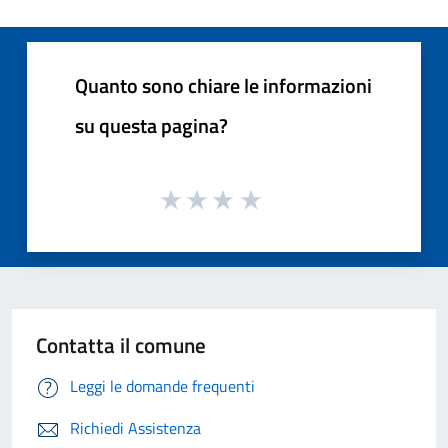
Quanto sono chiare le informazioni
su questa pagina?
Contatta il comune
Leggi le domande frequenti
Richiedi Assistenza