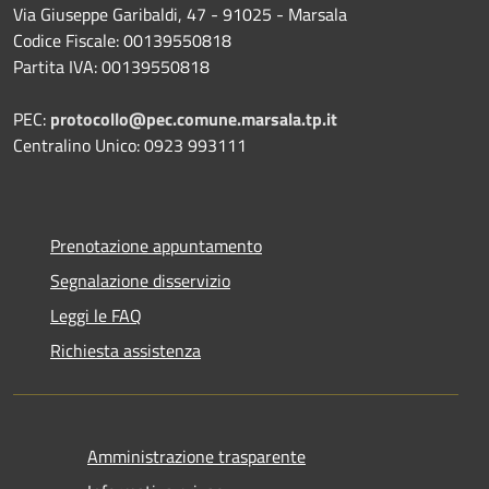
Via Giuseppe Garibaldi, 47 - 91025 - Marsala
Codice Fiscale: 00139550818
Partita IVA: 00139550818
PEC:
protocollo@pec.comune.marsala.tp.it
Centralino Unico: 0923 993111
Prenotazione appuntamento
Segnalazione disservizio
Leggi le FAQ
Richiesta assistenza
Amministrazione trasparente