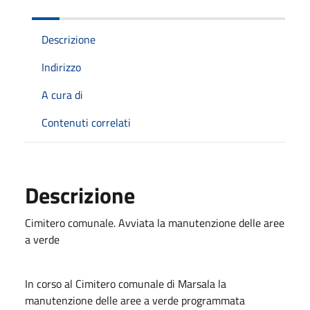
Descrizione
Indirizzo
A cura di
Contenuti correlati
Descrizione
Cimitero comunale. Avviata la manutenzione delle aree
a verde
In corso al Cimitero comunale di Marsala la
manutenzione delle aree a verde programmata