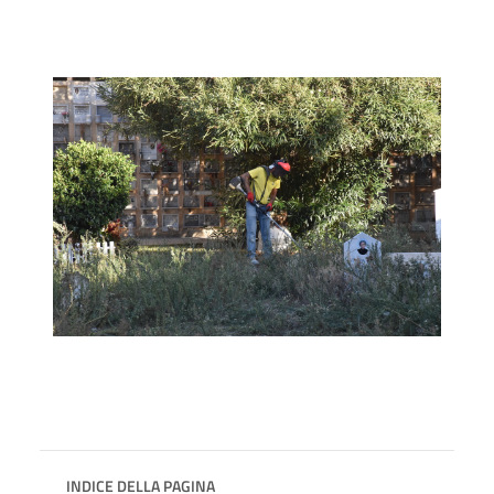
INDICE DELLA PAGINA