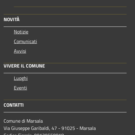
NOVITÀ
Notizie
Comunicati
Avvisi
VIVERE IL COMUNE
Luoghi
Eventi
CONTATTI
Comune di Marsala
Via Giuseppe Garibaldi, 47 - 91025 - Marsala