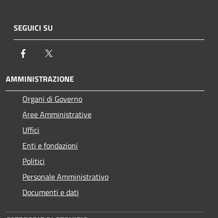
SEGUICI SU
Facebook
Twitter
AMMINISTRAZIONE
Organi di Governo
Aree Amministrative
Uffici
Enti e fondazioni
Politici
Personale Amministrativo
Documenti e dati