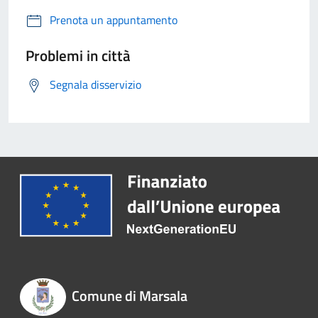
Prenota un appuntamento
Problemi in città
Segnala disservizio
Comune di Marsala