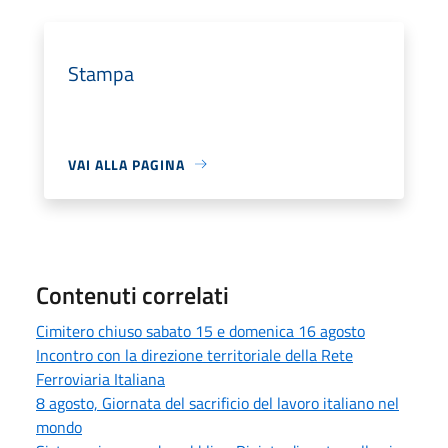
Stampa
VAI ALLA PAGINA
Contenuti correlati
Cimitero chiuso sabato 15 e domenica 16 agosto
Incontro con la direzione territoriale della Rete
Ferroviaria Italiana
8 agosto, Giornata del sacrificio del lavoro italiano nel
mondo