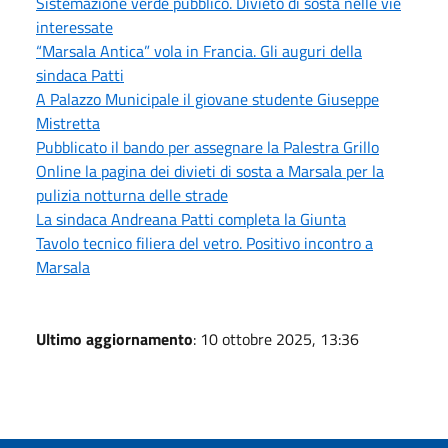
Sistemazione verde pubblico. Divieto di sosta nelle vie
interessate
“Marsala Antica” vola in Francia. Gli auguri della
sindaca Patti
A Palazzo Municipale il giovane studente Giuseppe
Mistretta
Pubblicato il bando per assegnare la Palestra Grillo
Online la pagina dei divieti di sosta a Marsala per la
pulizia notturna delle strade
La sindaca Andreana Patti completa la Giunta
Tavolo tecnico filiera del vetro. Positivo incontro a
Marsala
Ultimo aggiornamento
: 10 ottobre 2025, 13:36