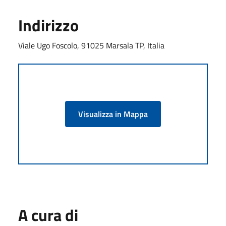
Indirizzo
Viale Ugo Foscolo, 91025 Marsala TP, Italia
Visualizza in Mappa
A cura di