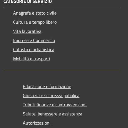
CATEGORIE DI SERVIZIO
Anagrafe e stato civile
Cultura e tempo libero
Vita lavorativa
Imprese e Commercio
Catasto e urbanistica
Mobilità e trasporti
Educazione e formazione
Giustizia e sicurezza pubblica
Tributi,finanze e contravvenzioni
Salute, benessere e assistenza
Autorizzazioni