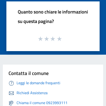
Quanto sono chiare le informazioni
su questa pagina?
Contatta il comune
Leggi le domande frequenti
Richiedi Assistenza
Chiama il comune 0923993111