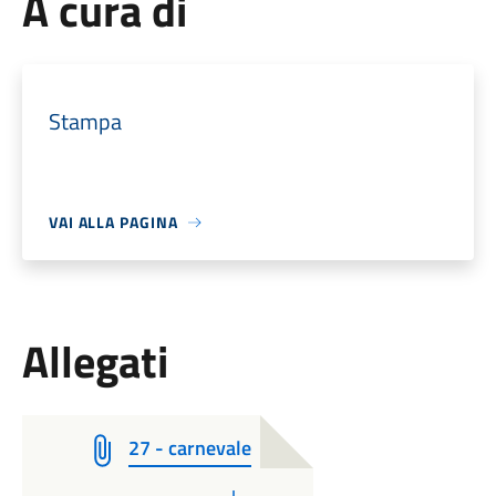
A cura di
Stampa
VAI ALLA PAGINA
Allegati
27 - carnevale