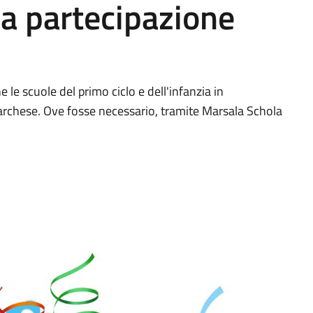
a partecipazione
le scuole del primo ciclo e dell'infanzia in
archese. Ove fosse necessario, tramite Marsala Schola