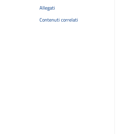
Allegati
Contenuti correlati