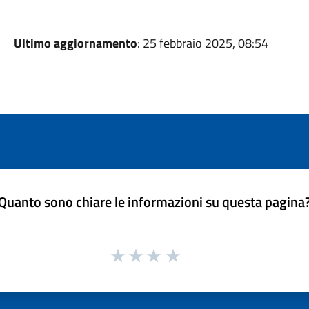
Ultimo aggiornamento
: 25 febbraio 2025, 08:54
Quanto sono chiare le informazioni su questa pagina