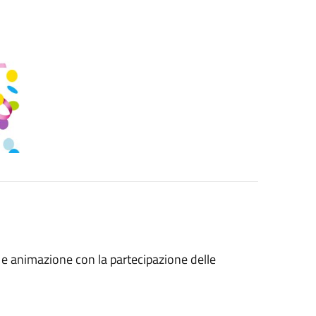
 e animazione con la partecipazione delle