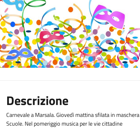
Descrizione
Carnevale a Marsala. Giovedì mattina sfilata in maschera
Scuole. Nel pomeriggio musica per le vie cittadine