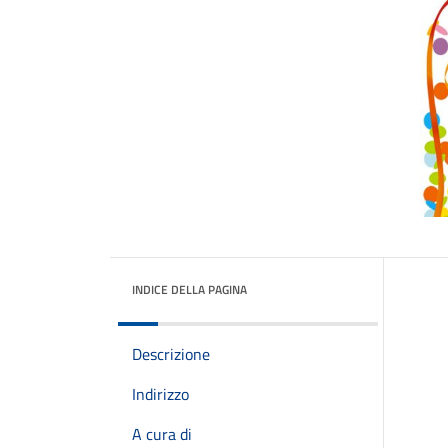
INDICE DELLA PAGINA
Descrizione
Indirizzo
A cura di