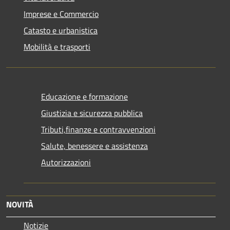
Imprese e Commercio
Catasto e urbanistica
Mobilità e trasporti
Educazione e formazione
Giustizia e sicurezza pubblica
Tributi,finanze e contravvenzioni
Salute, benessere e assistenza
Autorizzazioni
NOVITÀ
Notizie