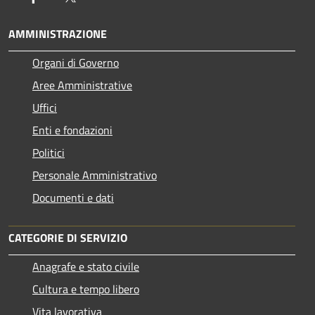
AMMINISTRAZIONE
Organi di Governo
Aree Amministrative
Uffici
Enti e fondazioni
Politici
Personale Amministrativo
Documenti e dati
CATEGORIE DI SERVIZIO
Anagrafe e stato civile
Cultura e tempo libero
Vita lavorativa