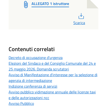
ALLEGATO 1 istruttore
PDF
Scarica
Contenuti correlati
Decreto di occupazione d’urgenza
Elezioni del Sindaco e del Consiglio Comunale del 24 e
25 maggio 2026. Domanda scrutatori
Avviso di Manifestazione d'interesse per la selezione di
agenzia di intermediazione
Indizione conferenza di servizi
Avviso pubblico vidimazione annuale delle licenze taxi
e delle autorizzazioni ncc
Avviso Pubblico