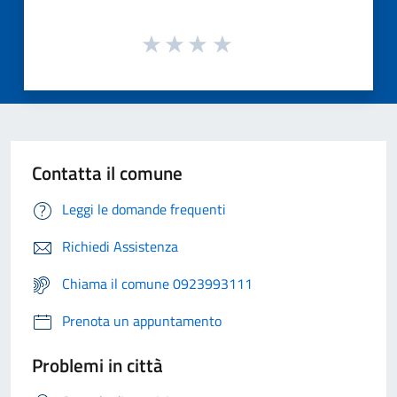
Contatta il comune
Leggi le domande frequenti
Richiedi Assistenza
Chiama il comune 0923993111
Prenota un appuntamento
Problemi in città