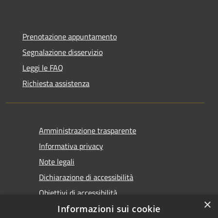
Prenotazione appuntamento
Segnalazione disservizio
Leggi le FAQ
Richiesta assistenza
Amministrazione trasparente
Informativa privacy
Note legali
Dichiarazione di accessibilità
Obiettivi di accessibilità
×
Informazioni sui cookie