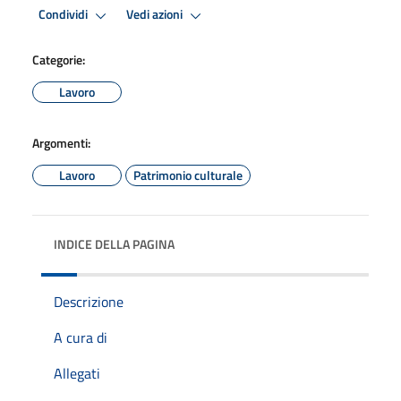
Condividi
Vedi azioni
Categorie:
Lavoro
Argomenti:
Lavoro
Patrimonio culturale
INDICE DELLA PAGINA
Descrizione
A cura di
Allegati