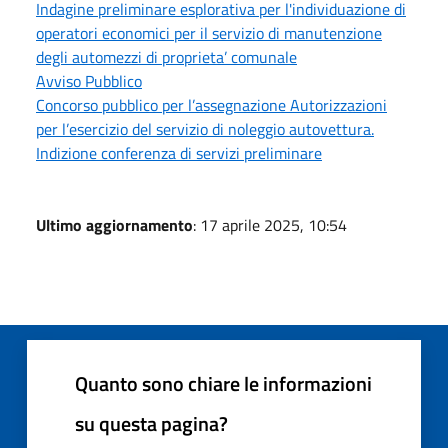
Indagine preliminare esplorativa per l'individuazione di
operatori economici per il servizio di manutenzione
degli automezzi di proprieta’ comunale
Avviso Pubblico
Concorso pubblico per l’assegnazione Autorizzazioni
per l’esercizio del servizio di noleggio autovettura.
Indizione conferenza di servizi preliminare
Ultimo aggiornamento
: 17 aprile 2025, 10:54
Quanto sono chiare le informazioni
su questa pagina?