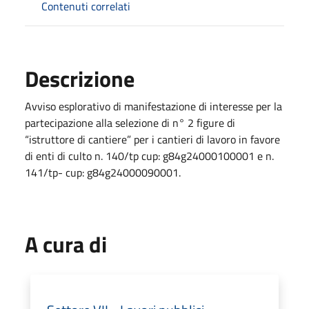
Contenuti correlati
Descrizione
Avviso esplorativo di manifestazione di interesse per la
partecipazione alla selezione di n° 2 figure di
“istruttore di cantiere” per i cantieri di lavoro in favore
di enti di culto n. 140/tp cup: g84g24000100001 e n.
141/tp- cup: g84g24000090001.
A cura di