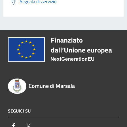
Segnala disservizio
Comune di Marsala
SEGUICI SU
Facebook
Twitter