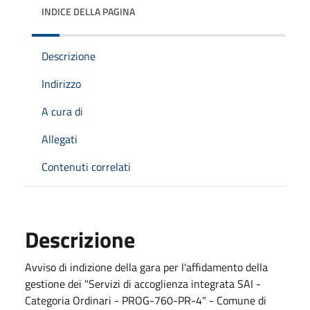
INDICE DELLA PAGINA
Descrizione
Indirizzo
A cura di
Allegati
Contenuti correlati
Descrizione
Avviso di indizione della gara per l'affidamento della
gestione dei "Servizi di accoglienza integrata SAI -
Categoria Ordinari - PROG-760-PR-4" - Comune di