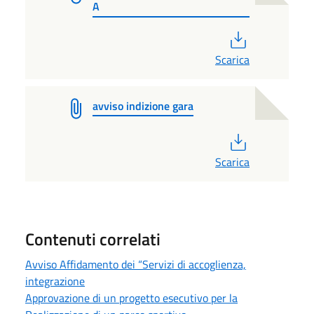
A
PDF
Scarica
avviso indizione gara
PDF
Scarica
Contenuti correlati
Avviso Affidamento dei “Servizi di accoglienza,
integrazione
Approvazione di un progetto esecutivo per la