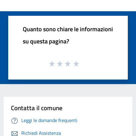
Quanto sono chiare le informazioni
su questa pagina?
Contatta il comune
Leggi le domande frequenti
Richiedi Assistenza