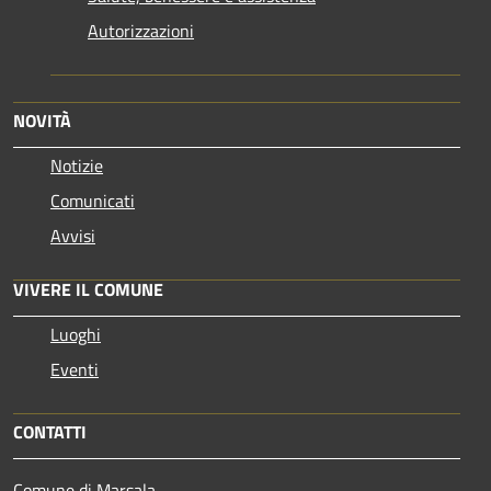
Autorizzazioni
NOVITÀ
Notizie
Comunicati
Avvisi
VIVERE IL COMUNE
Luoghi
Eventi
CONTATTI
Comune di Marsala