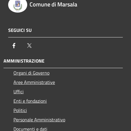
Comune di Marsala
SEGUICI SU
Facebook
Twitter
AMMINISTRAZIONE
Organi di Governo
Aree Amministrative
Uffici
Enti e fondazioni
Politici
Personale Amministrativo
Documenti e dati