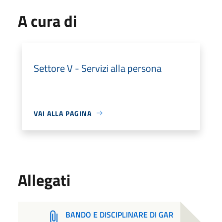
A cura di
Settore V - Servizi alla persona
VAI ALLA PAGINA
Allegati
BANDO E DISCIPLINARE DI GAR