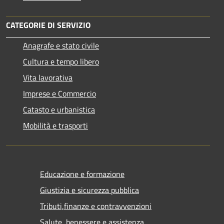
CATEGORIE DI SERVIZIO
Anagrafe e stato civile
Cultura e tempo libero
Vita lavorativa
Imprese e Commercio
Catasto e urbanistica
Mobilità e trasporti
Educazione e formazione
Giustizia e sicurezza pubblica
Tributi,finanze e contravvenzioni
Salute, benessere e assistenza