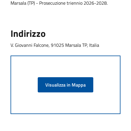
Marsala (TP) - Prosecuzione triennio 2026-2028.
Indirizzo
V. Giovanni Falcone, 91025 Marsala TP, Italia
Visualizza in Mappa