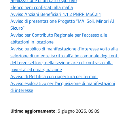
Realizzazione di un parco sportivo
Elenco beni confiscati alla mafia
Avviso Anziani Beneficiari 1.1.2 PNRR M5C2I1
Avviso di presentazione Progetto “MAI Soli, Minori Al
Sicuro”
Avviso per Contributo Regionale per l’accesso alle
abitazioni in locazione
Avviso pubblico di manifestazione d'interesse volto alla
selezione di un ente iscritto all'albo comunale degli enti
del terzo settore, nella sezione area di contrasto alla
poverta’ ed emarginazione
Avviso di Rettifica con riapertura dei Termini
Avviso esplorativo per l'acquisizione di manifestazioni
di interesse
Ultimo aggiornamento
: 5 giugno 2026, 09:09