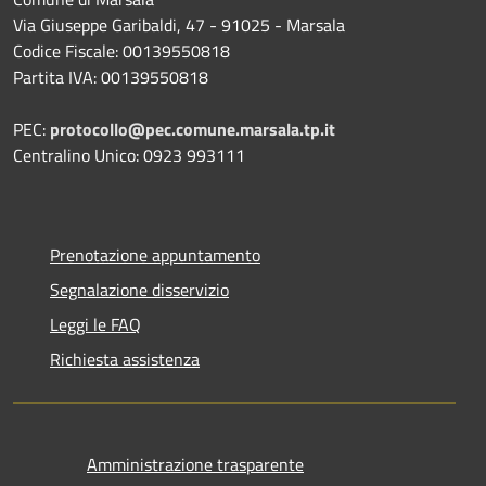
Via Giuseppe Garibaldi, 47 - 91025 - Marsala
Codice Fiscale: 00139550818
Partita IVA: 00139550818
PEC:
protocollo@pec.comune.marsala.tp.it
Centralino Unico: 0923 993111
Prenotazione appuntamento
Segnalazione disservizio
Leggi le FAQ
Richiesta assistenza
Amministrazione trasparente