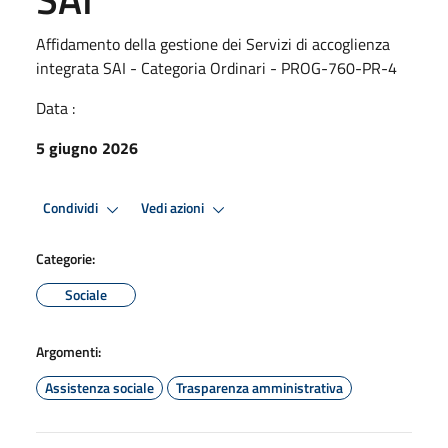
Affidamento della gestione dei Servizi di accoglienza
integrata SAI - Categoria Ordinari - PROG-760-PR-4
Data :
5 giugno 2026
Condividi
Vedi azioni
Categorie:
Sociale
Argomenti:
Assistenza sociale
Trasparenza amministrativa