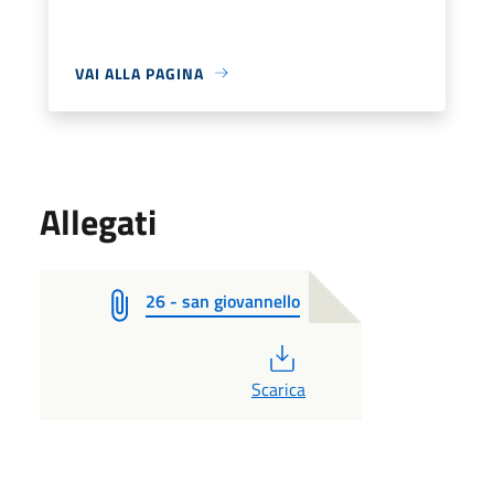
VAI ALLA PAGINA
Allegati
26 - san giovannello
PDF
Scarica