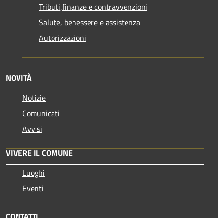
Tributi,finanze e contravvenzioni
Salute, benessere e assistenza
Autorizzazioni
NOVITÀ
Notizie
Comunicati
Avvisi
VIVERE IL COMUNE
Luoghi
Eventi
CONTATTI