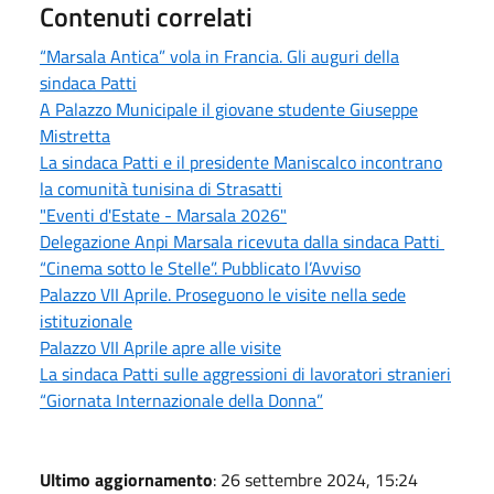
Contenuti correlati
“Marsala Antica” vola in Francia. Gli auguri della
sindaca Patti
A Palazzo Municipale il giovane studente Giuseppe
Mistretta
La sindaca Patti e il presidente Maniscalco incontrano
la comunità tunisina di Strasatti
"Eventi d'Estate - Marsala 2026"
Delegazione Anpi Marsala ricevuta dalla sindaca Patti
“Cinema sotto le Stelle”. Pubblicato l’Avviso
Palazzo VII Aprile. Proseguono le visite nella sede
istituzionale
Palazzo VII Aprile apre alle visite
La sindaca Patti sulle aggressioni di lavoratori stranieri
“Giornata Internazionale della Donna”
Ultimo aggiornamento
: 26 settembre 2024, 15:24