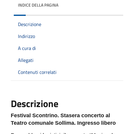
INDICE DELLA PAGINA
Descrizione
Indirizzo
A cura di
Allegati
Contenuti correlati
Descrizione
Festival Scontrino. Stasera concerto al
Teatro comunale Sollima. Ingresso libero