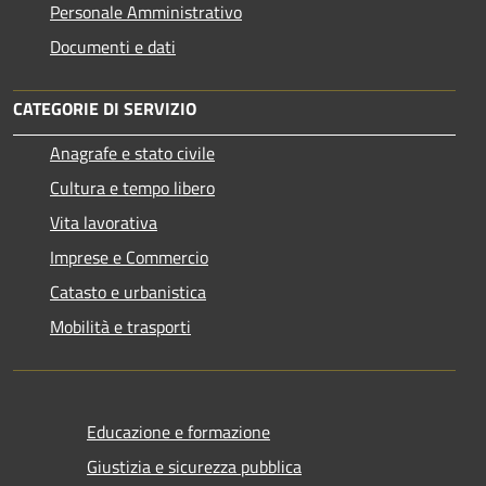
Personale Amministrativo
Documenti e dati
CATEGORIE DI SERVIZIO
Anagrafe e stato civile
Cultura e tempo libero
Vita lavorativa
Imprese e Commercio
Catasto e urbanistica
Mobilità e trasporti
Educazione e formazione
Giustizia e sicurezza pubblica