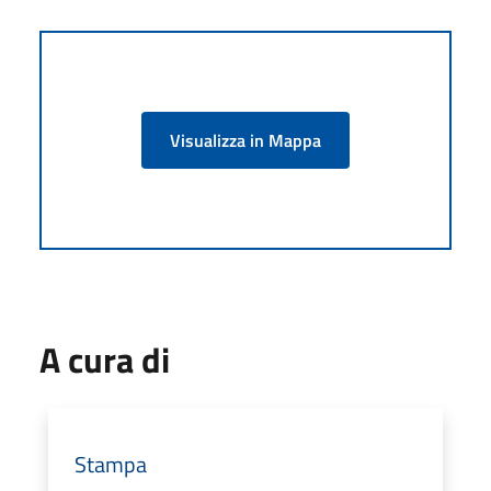
Visualizza in Mappa
A cura di
Stampa