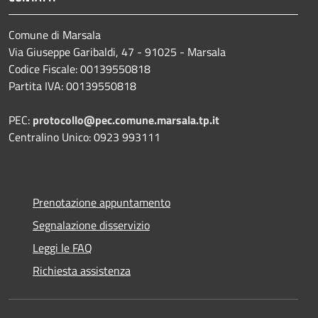
Comune di Marsala
Via Giuseppe Garibaldi, 47 - 91025 - Marsala
Codice Fiscale: 00139550818
Partita IVA: 00139550818
PEC:
protocollo@pec.comune.marsala.tp.it
Centralino Unico: 0923 993111
Prenotazione appuntamento
Segnalazione disservizio
Leggi le FAQ
Richiesta assistenza