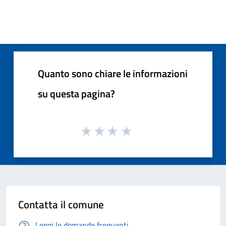
Quanto sono chiare le informazioni
su questa pagina?
Contatta il comune
Leggi le domande frequenti