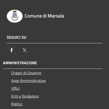
Comune di Marsala
SEGUICI SU
Facebook
Twitter
AMMINISTRAZIONE
Organi di Governo
Aree Amministrative
Uffici
Enti e fondazioni
Politici