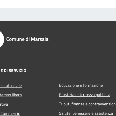
Comune di Marsala
E DI SERVIZIO
Educazione e formazione
 stato civile
Giustizia e sicurezza pubblica
 tempo libero
Tributi,finanze e contravvenzion
ativa
Salute, benessere e assistenza
e Commercio