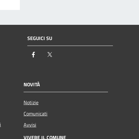
SEGUICI SU
Facebook
Twitter
NOVITÀ
Notizie
Comunicati
i
Avvisi
VIVERE IL COMUNE