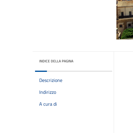
INDICE DELLA PAGINA
Descrizione
Indirizzo
A cura di