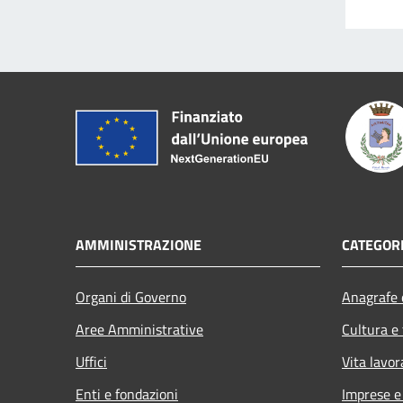
AMMINISTRAZIONE
CATEGORI
Organi di Governo
Anagrafe e
Aree Amministrative
Cultura e
Uffici
Vita lavor
Enti e fondazioni
Imprese 