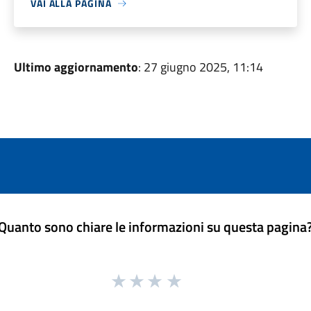
VAI ALLA PAGINA
Ultimo aggiornamento
: 27 giugno 2025, 11:14
Quanto sono chiare le informazioni su questa pagina