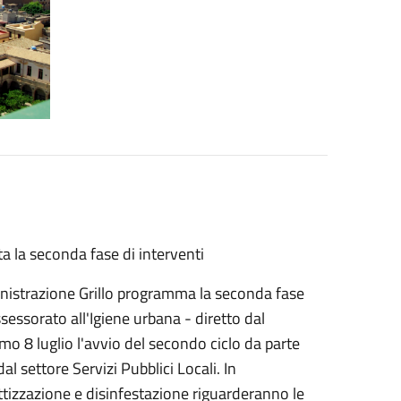
 la seconda fase di interventi
inistrazione Grillo programma la seconda fase
sessorato all'Igiene urbana - diretto dal
mo 8 luglio l'avvio del secondo ciclo da parte
dal settore Servizi Pubblici Locali. In
erattizzazione e disinfestazione riguarderanno le