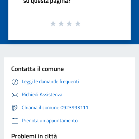
su questa pagina?
Contatta il comune
Leggi le domande frequenti
Richiedi Assistenza
Chiama il comune 0923993111
Prenota un appuntamento
Problemi in città