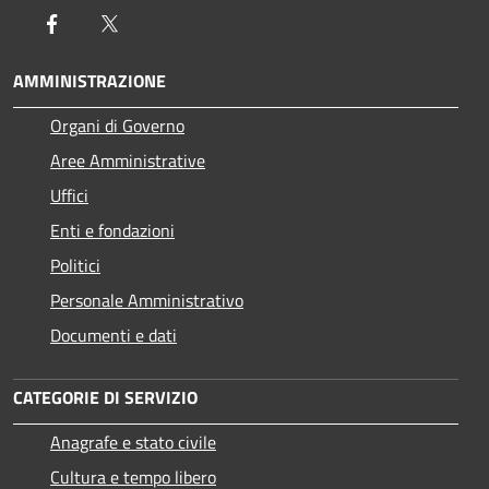
Facebook
Twitter
AMMINISTRAZIONE
Organi di Governo
Aree Amministrative
Uffici
Enti e fondazioni
Politici
Personale Amministrativo
Documenti e dati
CATEGORIE DI SERVIZIO
Anagrafe e stato civile
Cultura e tempo libero