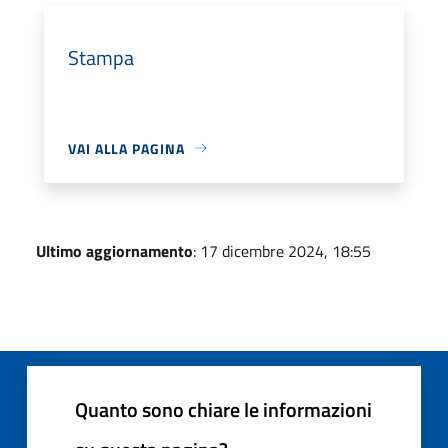
Stampa
VAI ALLA PAGINA
Ultimo aggiornamento
: 17 dicembre 2024, 18:55
Quanto sono chiare le informazioni