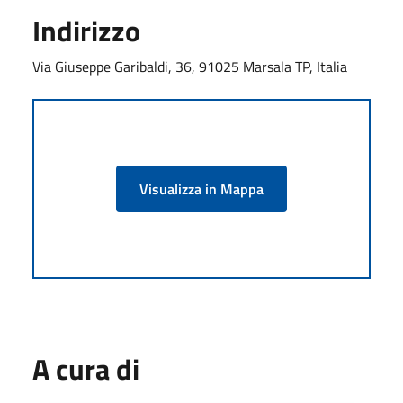
Indirizzo
Via Giuseppe Garibaldi, 36, 91025 Marsala TP, Italia
Visualizza in Mappa
A cura di