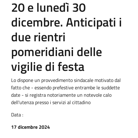
20 e lunedì 30
dicembre. Anticipati i
due rientri
pomeridiani delle
vigilie di festa
Lo dispone un provvedimento sindacale motivato dal
fatto che - essendo prefestive entrambe le suddette
date - si registra notoriamente un notevole calo
dell'utenza presso i servizi al cittadino
Data :
17 dicembre 2024