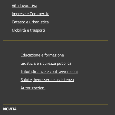
Vita lavorativa
Imprese e Commercio
Catasto e urbanistica
Mobilità e trasporti
Educazione e formazione
Giustizia e sicurezza pubblica
Tributi,finanze e contravvenzioni
Salute, benessere e assistenza
Autorizzazioni
NOVITÀ