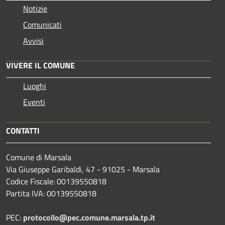
Notizie
Comunicati
Avvisi
VIVERE IL COMUNE
Luoghi
Eventi
CONTATTI
Comune di Marsala
Via Giuseppe Garibaldi, 47 - 91025 - Marsala
Codice Fiscale: 00139550818
Partita IVA: 00139550818
PEC:
protocollo@pec.comune.marsala.tp.it