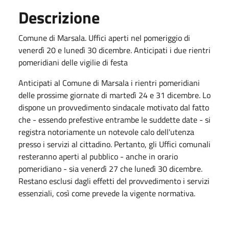
Descrizione
Comune di Marsala. Uffici aperti nel pomeriggio di
venerdì 20 e lunedì 30 dicembre. Anticipati i due rientri
pomeridiani delle vigilie di festa
Anticipati al Comune di Marsala i rientri pomeridiani
delle prossime giornate di martedì 24 e 31 dicembre. Lo
dispone un provvedimento sindacale motivato dal fatto
che - essendo prefestive entrambe le suddette date - si
registra notoriamente un notevole calo dell'utenza
presso i servizi al cittadino. Pertanto, gli Uffici comunali
resteranno aperti al pubblico - anche in orario
pomeridiano - sia venerdì 27 che lunedì 30 dicembre.
Restano esclusi dagli effetti del provvedimento i servizi
essenziali, così come prevede la vigente normativa.