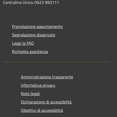
Centralino Unico: 0923 993111
Prenotazione appuntamento
Segnalazione disservizio
Leggi le FAQ
Richiesta assistenza
Amministrazione trasparente
Informativa privacy
Note legali
Dichiarazione di accessibilità
Obiettivi di accessibilità