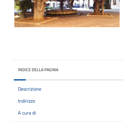
INDICE DELLA PAGINA
Descrizione
Indirizzo
A cura di