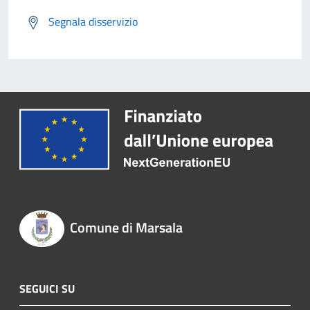
Segnala disservizio
Comune di Marsala
SEGUICI SU