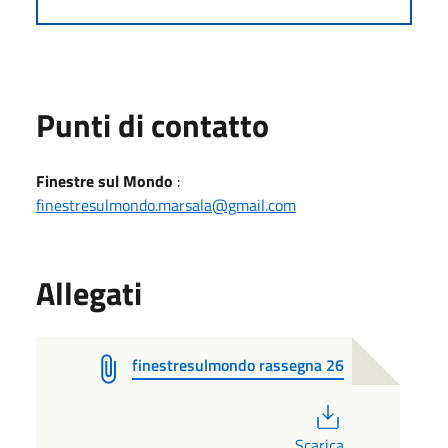
Punti di contatto
Finestre sul Mondo
:
finestresulmondo.marsala@gmail.com
Allegati
finestresulmondo rassegna 26
PDF
Scarica