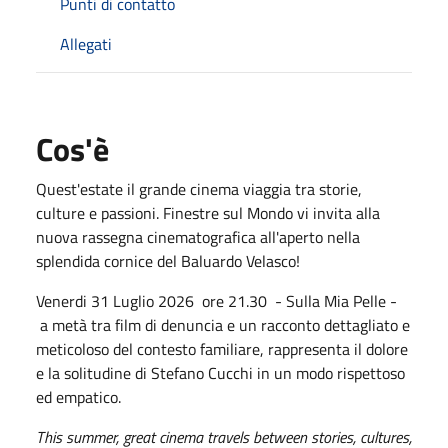
Punti di contatto
Allegati
Cos'è
Quest'estate il grande cinema viaggia tra storie,
culture e passioni. Finestre sul Mondo vi invita alla
nuova rassegna cinematografica all'aperto nella
splendida cornice del Baluardo Velasco!
Venerdi 31 Luglio 2026 ore 21.30 - Sulla Mia Pelle -
a metà tra film di denuncia e un racconto dettagliato e
meticoloso del contesto familiare, rappresenta il dolore
e la solitudine di Stefano Cucchi in un modo rispettoso
ed empatico.
This summer, great cinema travels between stories, cultures,