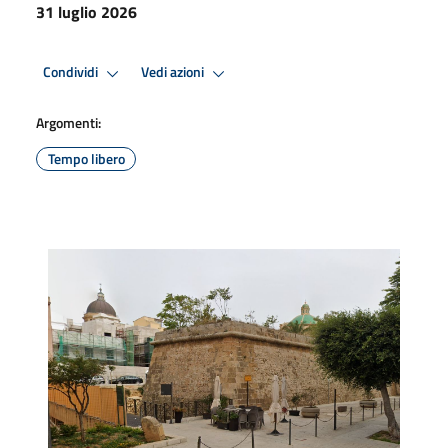
31 luglio 2026
Condividi
Vedi azioni
Argomenti:
Tempo libero