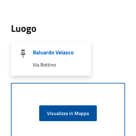
Luogo
Baluardo Velasco
Via Bottino
Visualizza in Mappa