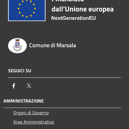
Comune di Marsala
SEGUICI SU
Facebook
Twitter
AMMINISTRAZIONE
Organi di Governo
Aree Amministrative