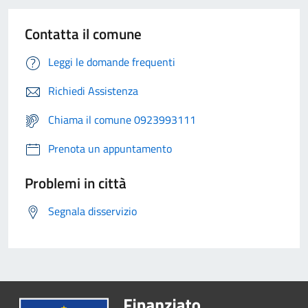
Contatta il comune
Leggi le domande frequenti
Richiedi Assistenza
Chiama il comune 0923993111
Prenota un appuntamento
Problemi in città
Segnala disservizio