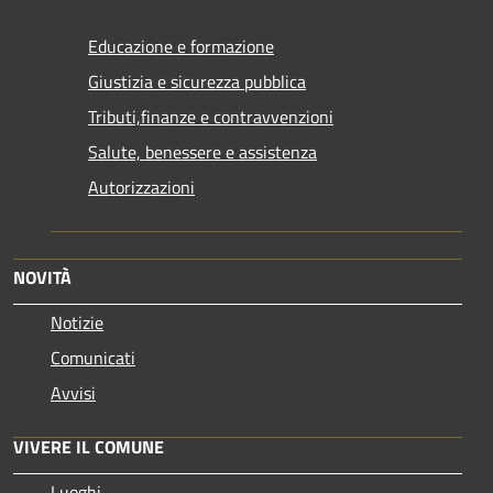
Educazione e formazione
Giustizia e sicurezza pubblica
Tributi,finanze e contravvenzioni
Salute, benessere e assistenza
Autorizzazioni
NOVITÀ
Notizie
Comunicati
Avvisi
VIVERE IL COMUNE
Luoghi