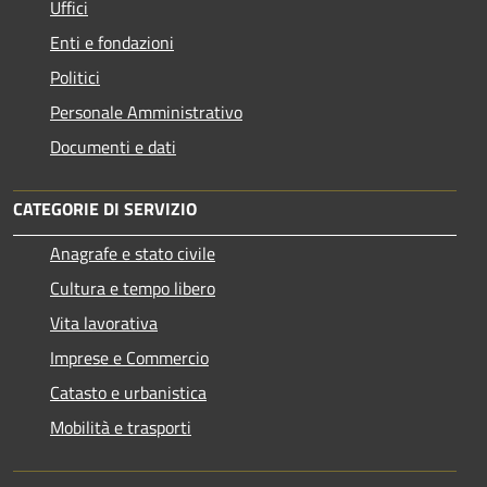
Uffici
Enti e fondazioni
Politici
Personale Amministrativo
Documenti e dati
CATEGORIE DI SERVIZIO
Anagrafe e stato civile
Cultura e tempo libero
Vita lavorativa
Imprese e Commercio
Catasto e urbanistica
Mobilità e trasporti