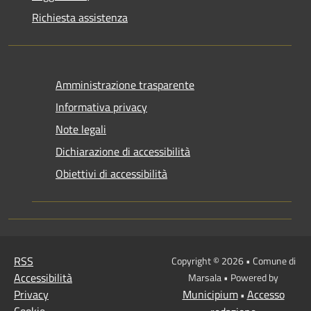
Richiesta assistenza
Amministrazione trasparente
Informativa privacy
Note legali
Dichiarazione di accessibilità
Obiettivi di accessibilità
RSS
Copyright © 2026 • Comune di
Accessibilità
Marsala • Powered by
Privacy
Municipium
Accesso
•
Cookie