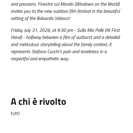
and passions. Finestre sul Mondo (Windows on the World)
invites you to the new outdoor film festival in the beautiful
setting of the Baluardo Velasco!
Friday, July 31, 2026, at 9:30 pm - Sulla Mia Pelle (At First
Hand) - halfway between a film of outburst and a detailed
and meticulous storytelling about the family context, it
represents Stefano Cucchi's pain and loneliness in a
respectful and empathetic way.
A chi è rivolto
tutti