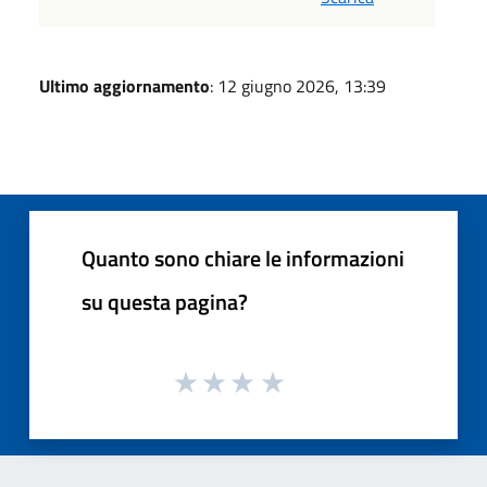
Ultimo aggiornamento
: 12 giugno 2026, 13:39
Quanto sono chiare le informazioni
su questa pagina?