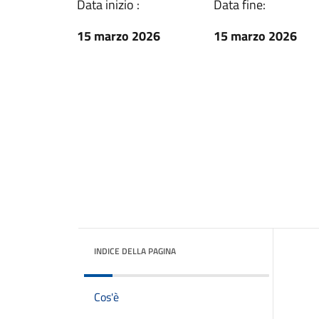
Data inizio :
Data fine:
15 marzo 2026
15 marzo 2026
INDICE DELLA PAGINA
Cos'è