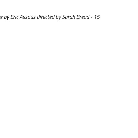
r by Eric Assous directed by Sarah Bread - 15