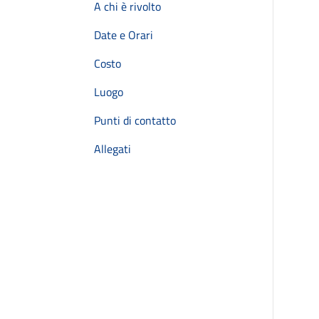
A chi è rivolto
Date e Orari
Costo
Luogo
Punti di contatto
Allegati