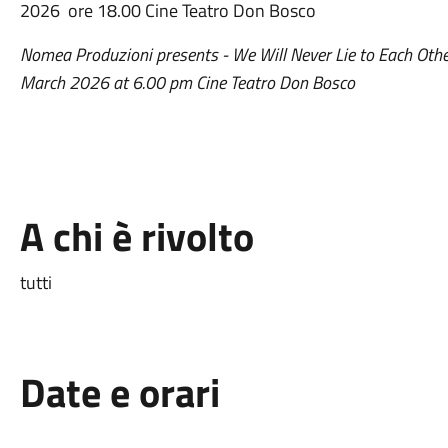
2026 ore 18.00 Cine Teatro Don Bosco
Nomea Produzioni presents - We Will Never Lie to Each Othe
March 2026 at 6.00 pm Cine Teatro Don Bosco
A chi è rivolto
tutti
Date e orari