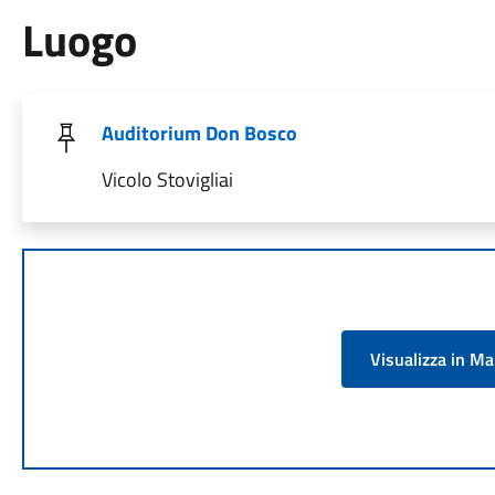
Luogo
Auditorium Don Bosco
Vicolo Stovigliai
Visualizza in M