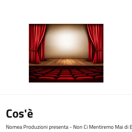
Cos'è
Nomea Produzioni presenta - Non Ci Mentiremo Mai di E