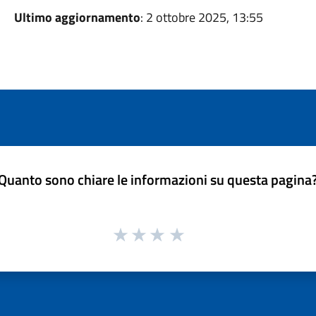
Ultimo aggiornamento
: 2 ottobre 2025, 13:55
Quanto sono chiare le informazioni su questa pagina