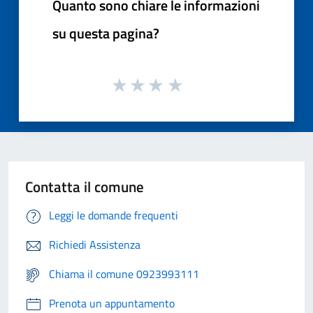
Quanto sono chiare le informazioni
su questa pagina?
Contatta il comune
Leggi le domande frequenti
Richiedi Assistenza
Chiama il comune 0923993111
Prenota un appuntamento