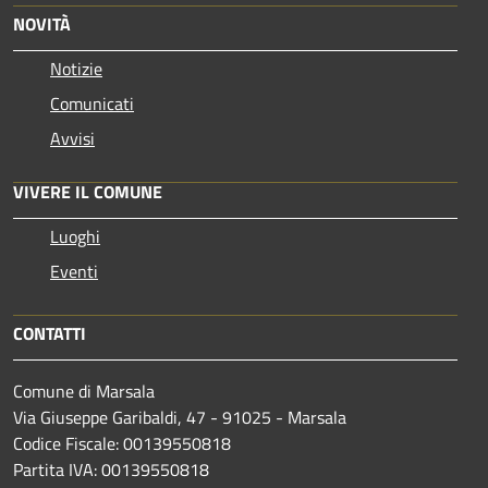
NOVITÀ
Notizie
Comunicati
Avvisi
VIVERE IL COMUNE
Luoghi
Eventi
CONTATTI
Comune di Marsala
Via Giuseppe Garibaldi, 47 - 91025 - Marsala
Codice Fiscale: 00139550818
Partita IVA: 00139550818