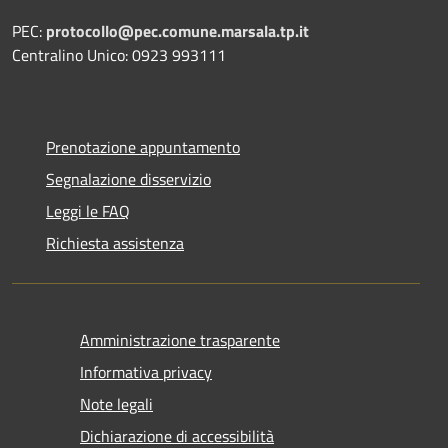
PEC:
protocollo@pec.comune.marsala.tp.it
Centralino Unico: 0923 993111
Prenotazione appuntamento
Segnalazione disservizio
Leggi le FAQ
Richiesta assistenza
Amministrazione trasparente
Informativa privacy
Note legali
Dichiarazione di accessibilità