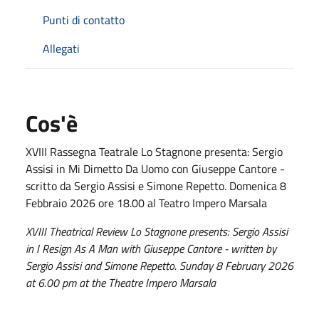
Punti di contatto
Allegati
Cos'è
XVIII Rassegna Teatrale Lo Stagnone presenta: Sergio
Assisi in Mi Dimetto Da Uomo con Giuseppe Cantore -
scritto da Sergio Assisi e Simone Repetto. Domenica 8
Febbraio 2026 ore 18.00 al Teatro Impero Marsala
XVIII Theatrical Review Lo Stagnone presents: Sergio Assisi
in I Resign As A Man with Giuseppe Cantore - written by
Sergio Assisi and Simone Repetto. Sunday 8 February 2026
at 6.00 pm at the Theatre Impero Marsala