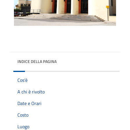
INDICE DELLA PAGINA
Cos'è
A chi è rivolto
Date e Orari
Costo
Luogo