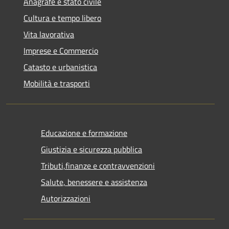
Anagrafe e stato civile
Cultura e tempo libero
Vita lavorativa
Imprese e Commercio
Catasto e urbanistica
Mobilità e trasporti
Educazione e formazione
Giustizia e sicurezza pubblica
Tributi,finanze e contravvenzioni
Salute, benessere e assistenza
Autorizzazioni