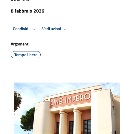
8 febbraio 2026
Condividi
Vedi azioni
Argomenti:
Tempo libero