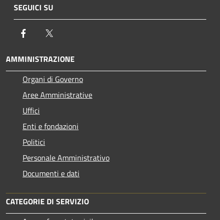
SEGUICI SU
Facebook
Twitter
AMMINISTRAZIONE
Organi di Governo
Aree Amministrative
Uffici
Enti e fondazioni
Politici
Personale Amministrativo
Documenti e dati
CATEGORIE DI SERVIZIO