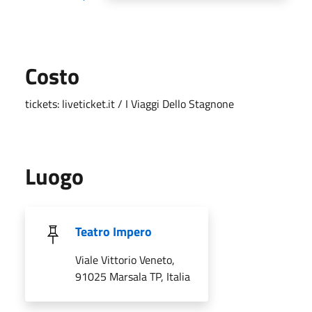
Costo
tickets: liveticket.it / I Viaggi Dello Stagnone
Luogo
Teatro Impero
Viale Vittorio Veneto,
91025 Marsala TP, Italia