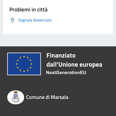
Problemi in città
Segnala disservizio
Comune di Marsala