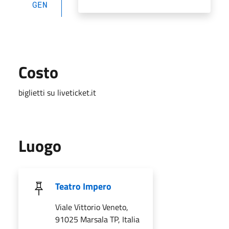
GEN
Costo
biglietti su liveticket.it
Luogo
Teatro Impero
Viale Vittorio Veneto,
91025 Marsala TP, Italia