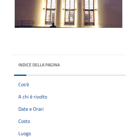
INDICE DELLA PAGINA
Cos'è
A chi è rivolto
Date e Orari
Costo
Luogo