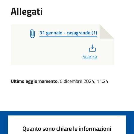
Allegati
31 gennaio - casagrande (1)
PDF
Scarica
Ultimo aggiornamento
: 6 dicembre 2024, 11:24
Quanto sono chiare le informazioni