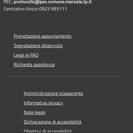
PEC:
protocollo@pec.comune.marsala.tp.it
Centralino Unico: 0923 993111
Prenotazione appuntamento
Segnalazione disservizio
Leggi le FAQ
Richiesta assistenza
Amministrazione trasparente
Informativa privacy
Note legali
Dichiarazione di accessibilità
Obiettivi di accessibilità