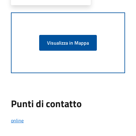
Visualizza in Mappa
Punti di contatto
online