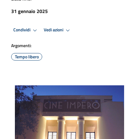
31 gennaio 2025
Condividi
Vedi azioni
Argomenti:
Tempo libero