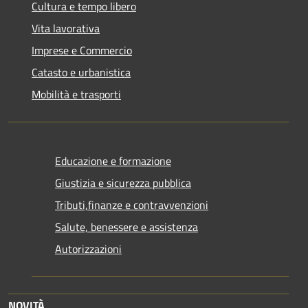
Cultura e tempo libero
Vita lavorativa
Imprese e Commercio
Catasto e urbanistica
Mobilità e trasporti
Educazione e formazione
Giustizia e sicurezza pubblica
Tributi,finanze e contravvenzioni
Salute, benessere e assistenza
Autorizzazioni
NOVITÀ