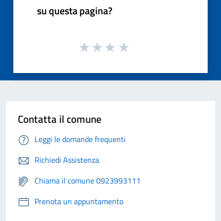
su questa pagina?
Contatta il comune
Leggi le domande frequenti
Richiedi Assistenza
Chiama il comune 0923993111
Prenota un appuntamento