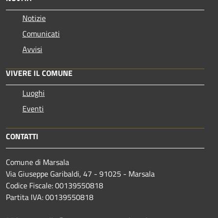
Notizie
Comunicati
Avvisi
VIVERE IL COMUNE
Luoghi
Eventi
CONTATTI
Comune di Marsala
Via Giuseppe Garibaldi, 47 - 91025 - Marsala
Codice Fiscale: 00139550818
Partita IVA: 00139550818