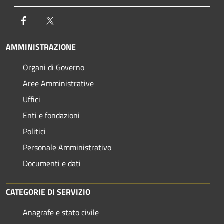
Facebook
Twitter
AMMINISTRAZIONE
Organi di Governo
Aree Amministrative
Uffici
Enti e fondazioni
Politici
Personale Amministrativo
Documenti e dati
CATEGORIE DI SERVIZIO
Anagrafe e stato civile