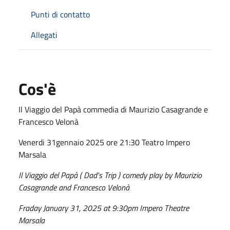
Punti di contatto
Allegati
Cos'è
Il Viaggio del Papà commedia di Maurizio Casagrande e
Francesco Velonà
Venerdi 31gennaio 2025 ore 21:30 Teatro Impero
Marsala
Il Viaggio del Papà ( Dad's Trip ) comedy play by Maurizio
Casagrande and Francesco Velonà
Fraday January 31, 2025 at 9:30pm Impero Theatre
Marsala