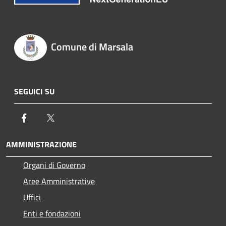
Comune di Marsala
SEGUICI SU
Facebook
Twitter
AMMINISTRAZIONE
Organi di Governo
Aree Amministrative
Uffici
Enti e fondazioni