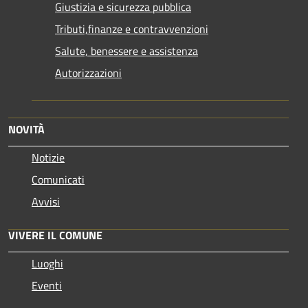
Giustizia e sicurezza pubblica
Tributi,finanze e contravvenzioni
Salute, benessere e assistenza
Autorizzazioni
NOVITÀ
Notizie
Comunicati
Avvisi
VIVERE IL COMUNE
Luoghi
Eventi