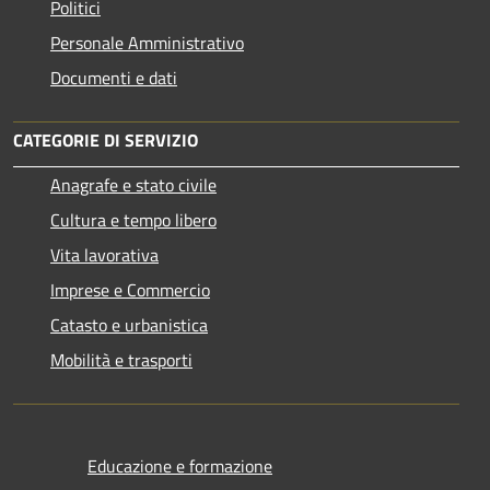
Politici
Personale Amministrativo
Documenti e dati
CATEGORIE DI SERVIZIO
Anagrafe e stato civile
Cultura e tempo libero
Vita lavorativa
Imprese e Commercio
Catasto e urbanistica
Mobilità e trasporti
Educazione e formazione