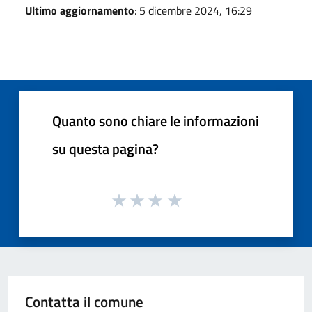
Ultimo aggiornamento
: 5 dicembre 2024, 16:29
Quanto sono chiare le informazioni
su questa pagina?
Contatta il comune