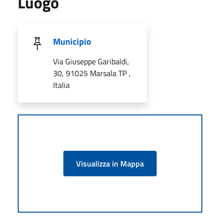
Luogo
Municipio
Via Giuseppe Garibaldi,
30, 91025 Marsala TP ,
Italia
Visualizza in Mappa