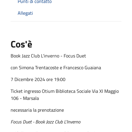
Punti di contatto
Allegati
Cos'è
Book Jazz Club L'inverno - Focus Duet
con Simona Trentacoste e Francesco Guaiana
7 Dicembre 2024 ore 19:00
Ticket ingresso Otium Biblioteca Sociale Via XI Maggio
106 - Marsala
necessaria la prenotazione
Focus Duet - Book Jazz Club L'Inverno