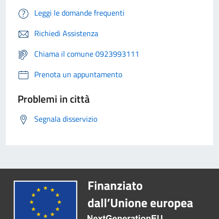
Leggi le domande frequenti
Richiedi Assistenza
Chiama il comune 0923993111
Prenota un appuntamento
Problemi in città
Segnala disservizio