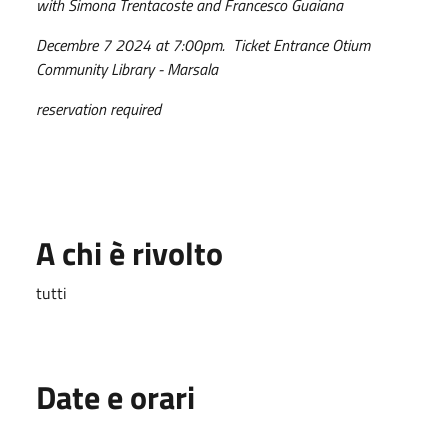
with Simona Trentacoste and Francesco Guaiana
Decembre 7 2024 at 7:00pm. Ticket Entrance Otium
Community Library - Marsala
reservation required
A chi è rivolto
tutti
Date e orari