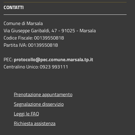
CONTATTI
Comune di Marsala
Via Giuseppe Garibaldi, 47 - 91025 - Marsala
Codice Fiscale: 00139550818
Partita IVA: 00139550818
PEC:
protocollo@pec.comune.marsala.tp.it
Centralino Unico: 0923 993111
Prenotazione appuntamento
Segnalazione disservizio
Leggi le FAQ
Richiesta assistenza