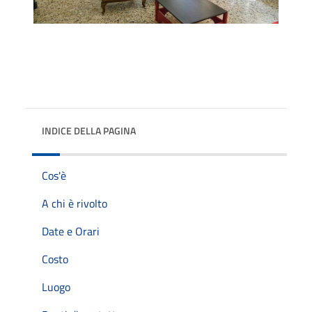
INDICE DELLA PAGINA
Cos'è
A chi è rivolto
Date e Orari
Costo
Luogo