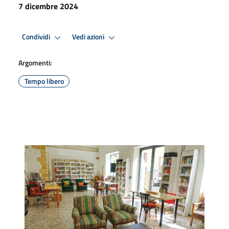
7 dicembre 2024
Condividi
Vedi azioni
Argomenti:
Tempo libero