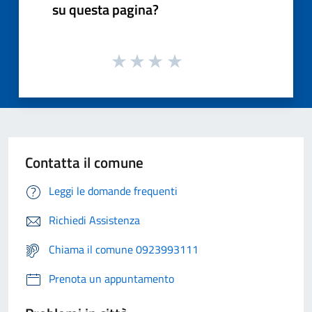
su questa pagina?
Contatta il comune
Leggi le domande frequenti
Richiedi Assistenza
Chiama il comune 0923993111
Prenota un appuntamento