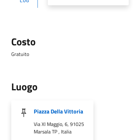
LUG
Costo
Gratuito
Luogo
Piazza Della Vittoria
Via XI Maggio, 6, 91025
Marsala TP , Italia