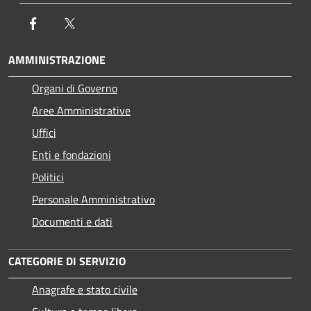
Facebook
Twitter
AMMINISTRAZIONE
Organi di Governo
Aree Amministrative
Uffici
Enti e fondazioni
Politici
Personale Amministrativo
Documenti e dati
CATEGORIE DI SERVIZIO
Anagrafe e stato civile