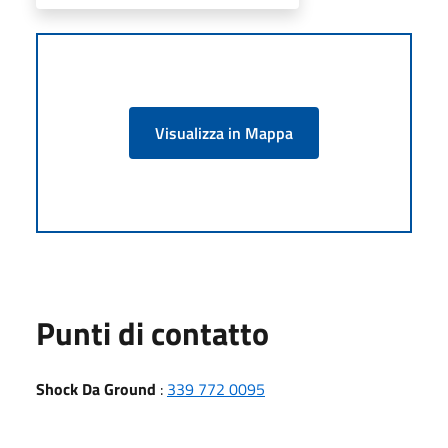
Visualizza in Mappa
Punti di contatto
Shock Da Ground
:
339 772 0095