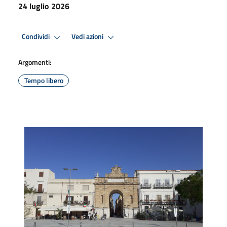
24 luglio 2026
Condividi
Vedi azioni
Argomenti:
Tempo libero