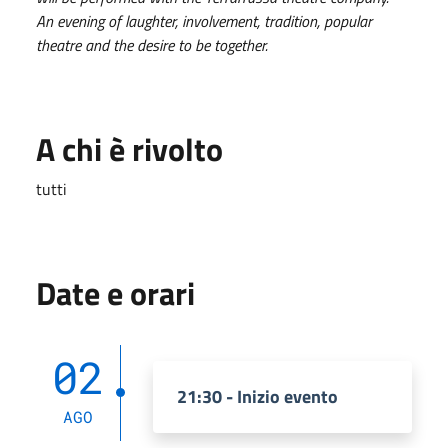
An evening of laughter, involvement, tradition, popular
theatre and the desire to be together.
A chi è rivolto
tutti
Date e orari
02
21:30 - Inizio evento
AGO