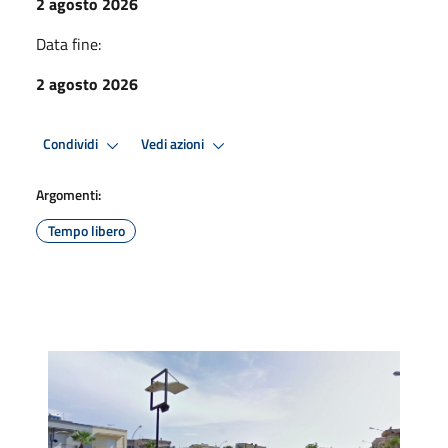
2 agosto 2026
Data fine:
2 agosto 2026
Condividi
Vedi azioni
Argomenti:
Tempo libero