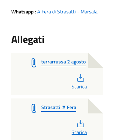
Whatsapp
:
A Fera di Strasatti - Marsala
Allegati
terrarrussa 2 agosto
PDF
Scarica
Strasatti 'A Fera
PDF
Scarica