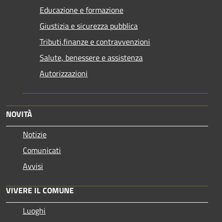
Educazione e formazione
Giustizia e sicurezza pubblica
Tributi,finanze e contravvenzioni
Salute, benessere e assistenza
Autorizzazioni
NOVITÀ
Notizie
Comunicati
Avvisi
VIVERE IL COMUNE
Luoghi