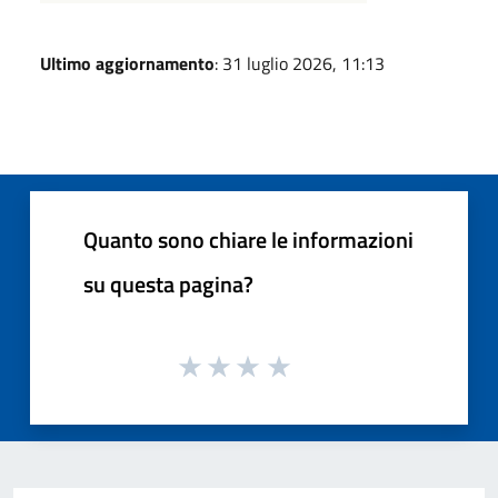
Ultimo aggiornamento
: 31 luglio 2026, 11:13
Quanto sono chiare le informazioni
su questa pagina?