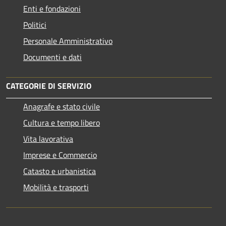
Enti e fondazioni
Politici
Personale Amministrativo
Documenti e dati
CATEGORIE DI SERVIZIO
Anagrafe e stato civile
Cultura e tempo libero
Vita lavorativa
Imprese e Commercio
Catasto e urbanistica
Mobilità e trasporti