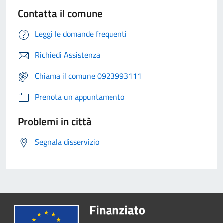
Contatta il comune
Leggi le domande frequenti
Richiedi Assistenza
Chiama il comune 0923993111
Prenota un appuntamento
Problemi in città
Segnala disservizio