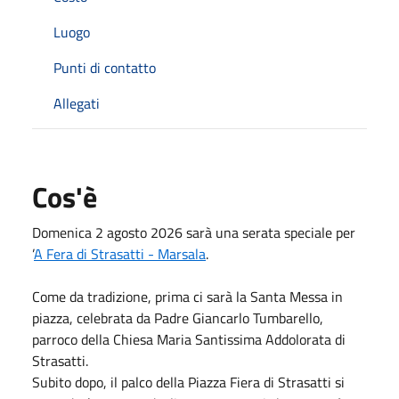
Luogo
Punti di contatto
Allegati
Cos'è
Domenica 2 agosto 2026 sarà una serata speciale per
’
A Fera di Strasatti - Marsala
.
Come da tradizione, prima ci sarà la Santa Messa in
piazza, celebrata da Padre Giancarlo Tumbarello,
parroco della Chiesa Maria Santissima Addolorata di
Strasatti.
Subito dopo, il palco della Piazza Fiera di Strasatti si