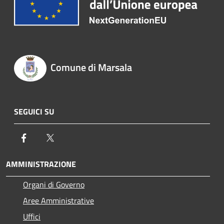
Comune di Marsala
SEGUICI SU
Facebook
Twitter
AMMINISTRAZIONE
Organi di Governo
Aree Amministrative
Uffici