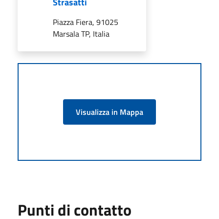
Strasatti
Piazza Fiera, 91025
Marsala TP, Italia
Visualizza in Mappa
Punti di contatto