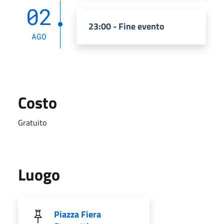
02
23:00 - Fine evento
AGO
Costo
Gratuito
Luogo
Piazza Fiera