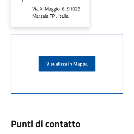
Via XI Maggio, 6, 91025
Marsala TP , Italia
Visualizza in Mappa
Punti di contatto