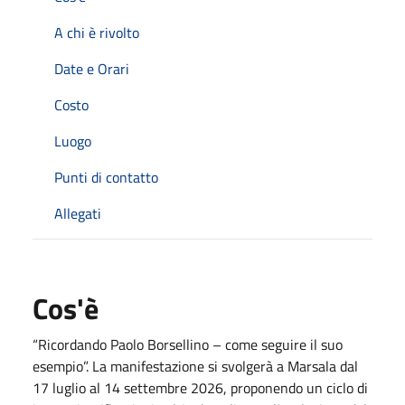
A chi è rivolto
Date e Orari
Costo
Luogo
Punti di contatto
Allegati
Cos'è
“Ricordando Paolo Borsellino – come seguire il suo
esempio”. La manifestazione si svolgerà a Marsala dal
17 luglio al 14 settembre 2026, proponendo un ciclo di