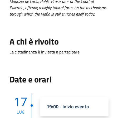
Maurizio de Lucia, Public Prosecutor at the Court of
Palermo, offering a highly topical focus on the mechanisms
through which the Mafia is still enriches itself today.
A chi è rivolto
La cittadinanza è invitata a partecipare
Date e orari
17
19:00 - Inizio evento
LUG