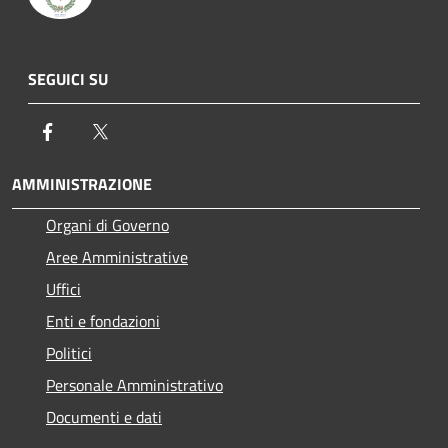
SEGUICI SU
Facebook
Twitter
AMMINISTRAZIONE
Organi di Governo
Aree Amministrative
Uffici
Enti e fondazioni
Politici
Personale Amministrativo
Documenti e dati