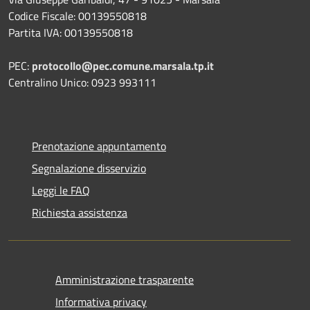
Codice Fiscale: 00139550818
Partita IVA: 00139550818
PEC:
protocollo@pec.comune.marsala.tp.it
Centralino Unico: 0923 993111
Prenotazione appuntamento
Segnalazione disservizio
Leggi le FAQ
Richiesta assistenza
Amministrazione trasparente
Informativa privacy