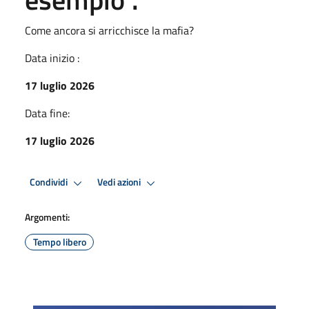
Come ancora si arricchisce la mafia?
Data inizio :
17 luglio 2026
Data fine:
17 luglio 2026
Condividi
Vedi azioni
Argomenti:
Tempo libero