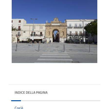
INDICE DELLA PAGINA
Cos'è