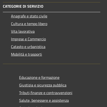
CATEGORIE DI SERVIZIO
Anagrafe e stato civile
Cultura e tempo libero
Vita lavorativa
Imprese e Commercio
Catasto e urbanistica
Mobilità e trasporti
Educazione e formazione
Giustizia e sicurezza pubblica
Tributi,finanze e contravvenzioni
Salute, benessere e assistenza