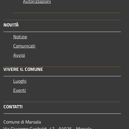
Autorizzazioni
NOVITÀ
Notizie
Comunicati
Avvisi
VIVERE IL COMUNE
Luoghi
Eventi
CONTATTI
Comune di Marsala
Via Giuseppe Garibaldi, 47 - 91025 - Marsala