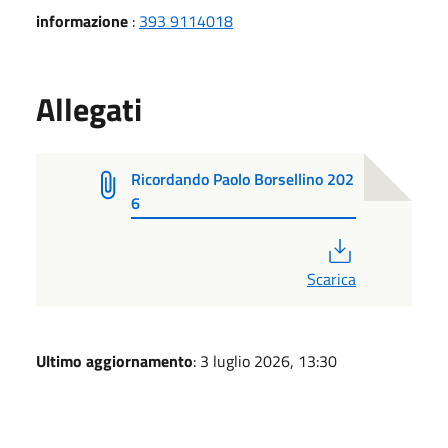
informazione
:
393 9114018
Allegati
Ricordando Paolo Borsellino 202
6
PDF
Scarica
Ultimo aggiornamento
: 3 luglio 2026, 13:30