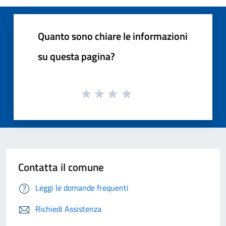
Quanto sono chiare le informazioni
su questa pagina?
Contatta il comune
Leggi le domande frequenti
Richiedi Assistenza