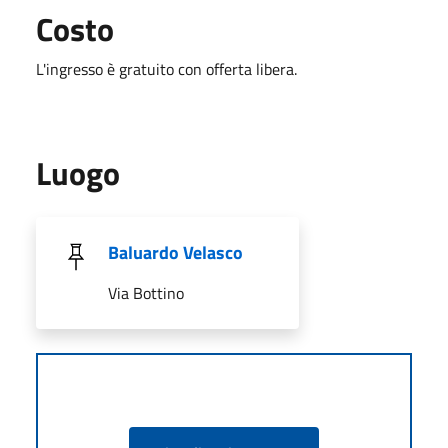
Costo
L'ingresso è gratuito con offerta libera.
Luogo
Baluardo Velasco
Via Bottino