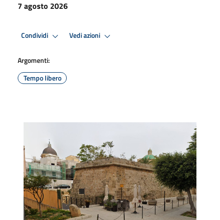
7 agosto 2026
Condividi
Vedi azioni
Argomenti:
Tempo libero