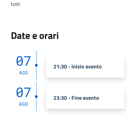
tutti
Date e orari
07
21:30 - Inizio evento
AGO
07
23:30 - Fine evento
AGO