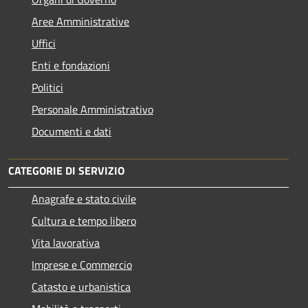
Aree Amministrative
Uffici
Enti e fondazioni
Politici
Personale Amministrativo
Documenti e dati
CATEGORIE DI SERVIZIO
Anagrafe e stato civile
Cultura e tempo libero
Vita lavorativa
Imprese e Commercio
Catasto e urbanistica