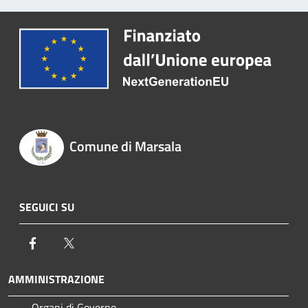
Comune di Marsala
SEGUICI SU
Facebook
Twitter
AMMINISTRAZIONE
Organi di Governo