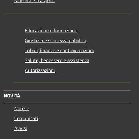
Mobilità e trasporti
Educazione e formazione
Giustizia e sicurezza pubblica
Tributi,finanze e contravvenzioni
Salute, benessere e assistenza
Autorizzazioni
NOVITÀ
Notizie
Comunicati
Avvisi