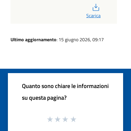
PDF
Scarica
Ultimo aggiornamento
: 15 giugno 2026, 09:17
Quanto sono chiare le informazioni
su questa pagina?