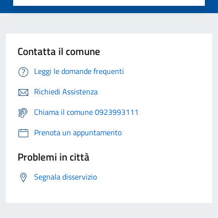
Contatta il comune
Leggi le domande frequenti
Richiedi Assistenza
Chiama il comune 0923993111
Prenota un appuntamento
Problemi in città
Segnala disservizio