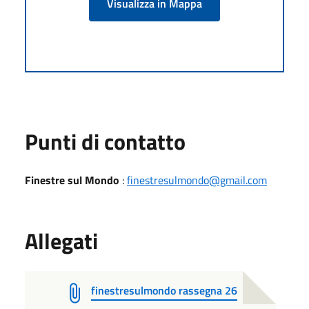
Visualizza in Mappa
Punti di contatto
Finestre sul Mondo
:
finestresulmondo@gmail.com
Allegati
finestresulmondo rassegna 26