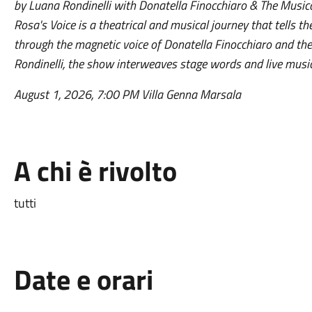
by Luana Rondinelli with Donatella Finocchiaro & The Music
Rosa's Voice is a theatrical and musical journey that tells the
through the magnetic voice of Donatella Finocchiaro and the
Rondinelli, the show interweaves stage words and live music 
August 1, 2026, 7:00 PM Villa Genna Marsala
A chi è rivolto
tutti
Date e orari