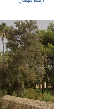
Tempo libero