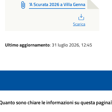
'A Scurata 2026 a Villa Genna
PDF
Scarica
Ultimo aggiornamento
: 31 luglio 2026, 12:45
Quanto sono chiare le informazioni su questa pagina