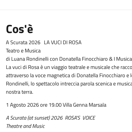
Cos'è
A Scurata 2026 LA VUCI DI ROSA
Teatro e Musica
di Luana Rondinelli con Donatella Finocchiaro & I Musica
La vuci di Rosa è un viaggio teatrale e musicale che raccon
attraverso la voce magnetica di Donatella Finocchiaro e l
Rondinelli, lo spettacolo intreccia parola scenica e musica
nostra terra.
1 Agosto 2026 ore 19.00 Villa Genna Marsala
A Scurata (at sunset) 2026 ROSA'S VOICE
Theatre and Music