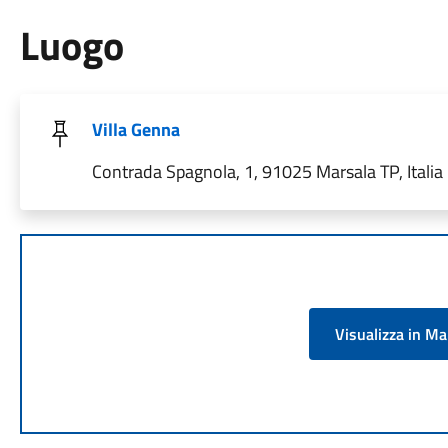
Luogo
Villa Genna
Contrada Spagnola, 1, 91025 Marsala TP, Italia
Visualizza in M