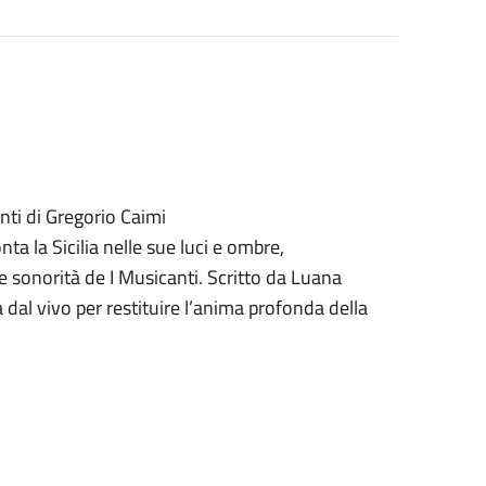
nti di Gregorio Caimi
ta la Sicilia nelle sue luci e ombre,
e sonorità de I Musicanti. Scritto da Luana
 dal vivo per restituire l’anima profonda della