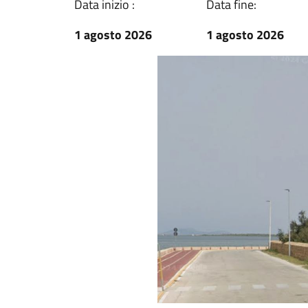
Data inizio :
Data fine:
1 agosto 2026
1 agosto 2026