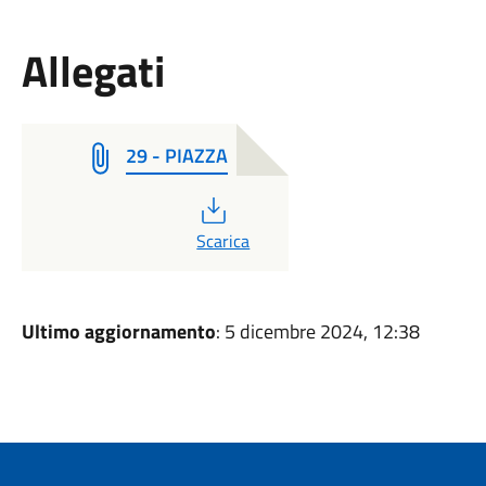
Allegati
29 - PIAZZA
PDF
Scarica
Ultimo aggiornamento
: 5 dicembre 2024, 12:38