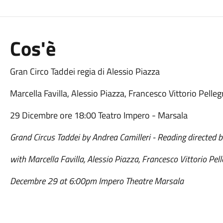
Cos'è
Gran Circo Taddei regia di Alessio Piazza
Marcella Favilla, Alessio Piazza, Francesco Vittorio Pelle
29 Dicembre ore 18:00 Teatro Impero - Marsala
Grand Circus Taddei by Andrea Camilleri - Reading directed b
with Marcella Favilla, Alessio Piazza, Francesco Vittorio Pe
Decembre 29 at 6:00pm Impero Theatre Marsala