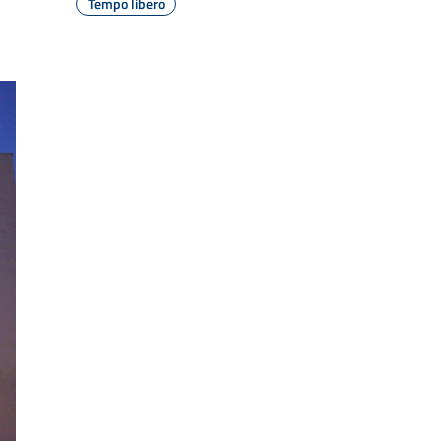
Tempo libero