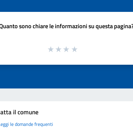
Quanto sono chiare le informazioni su questa pagina
atta il comune
Leggi le domande frequenti