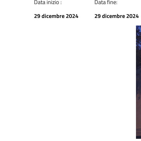
Data inizio :
Data fine:
29 dicembre 2024
29 dicembre 2024