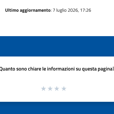
Ultimo aggiornamento
: 7 luglio 2026, 17:26
Quanto sono chiare le informazioni su questa pagina