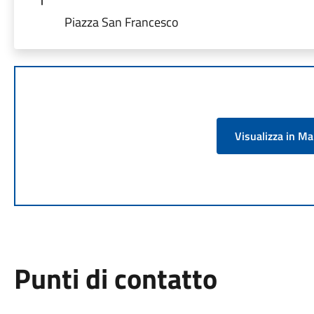
Piazza San Francesco
Visualizza in M
Punti di contatto