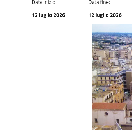
Data inizio :
Data fine:
12 luglio 2026
12 luglio 2026