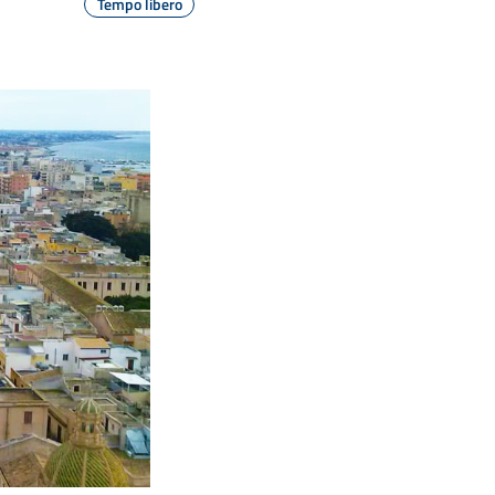
Tempo libero