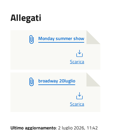
Allegati
Monday summer show
PDF
Scarica
broadway 20luglio
PDF
Scarica
Ultimo aggiornamento
: 2 luglio 2026, 11:42