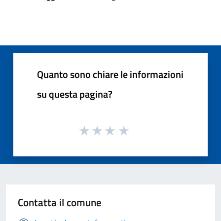
Quanto sono chiare le informazioni
su questa pagina?
Contatta il comune