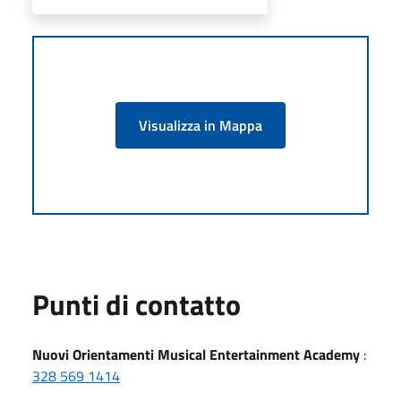
Visualizza in Mappa
Punti di contatto
Nuovi Orientamenti Musical Entertainment Academy
:
328 569 1414