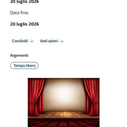
20 luglio 2026
Data fine:
20 luglio 2026
Condividi
Vedi azioni
Argomenti:
Tempo libero