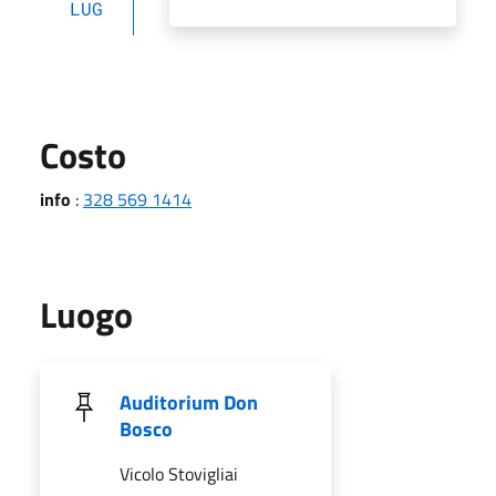
LUG
Costo
info
:
328 569 1414
Luogo
Auditorium Don
Bosco
Vicolo Stovigliai