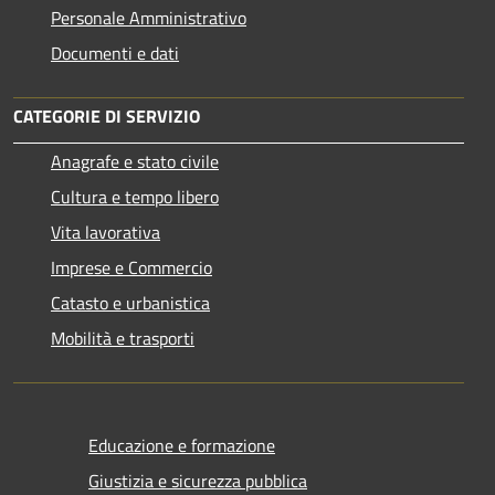
Personale Amministrativo
Documenti e dati
CATEGORIE DI SERVIZIO
Anagrafe e stato civile
Cultura e tempo libero
Vita lavorativa
Imprese e Commercio
Catasto e urbanistica
Mobilità e trasporti
Educazione e formazione
Giustizia e sicurezza pubblica