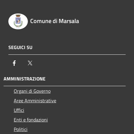
Comune di Marsala
SEGUICI SU
Facebook
Twitter
AMMINISTRAZIONE
Organi di Governo
Aree Amministrative
Uffici
Enti e fondazioni
Politici