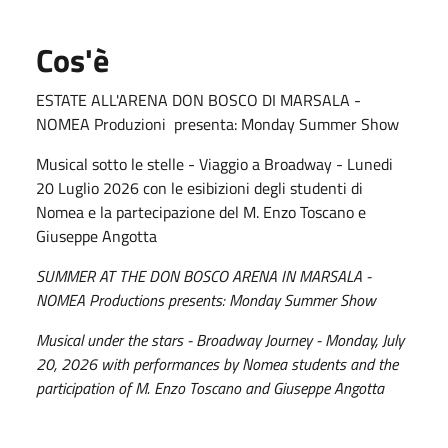
Cos'è
ESTATE ALL'ARENA DON BOSCO DI MARSALA -
NOMEA Produzioni presenta: Monday Summer Show
Musical sotto le stelle - Viaggio a Broadway - Lunedi
20 Luglio 2026 con le esibizioni degli studenti di
Nomea e la partecipazione del M. Enzo Toscano e
Giuseppe Angotta
SUMMER AT THE DON BOSCO ARENA IN MARSALA -
NOMEA Productions presents: Monday Summer Show
Musical under the stars - Broadway Journey - Monday, July
20, 2026 with performances by Nomea students and the
participation of M. Enzo Toscano and Giuseppe Angotta