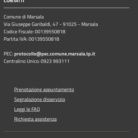
CONTATTI
Comune di Marsala
Via Giuseppe Garibaldi, 47 - 91025 - Marsala
Codice Fiscale: 00139550818
Partita IVA: 00139550818
PEC:
protocollo@pec.comune.marsala.tp.it
Centralino Unico: 0923 993111
Prenotazione appuntamento
Segnalazione disservizio
Leggi le FAQ
Richiesta assistenza