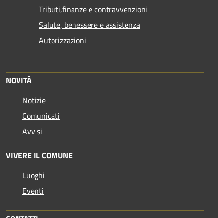
Tributi,finanze e contravvenzioni
Salute, benessere e assistenza
Autorizzazioni
NOVITÀ
Notizie
Comunicati
Avvisi
VIVERE IL COMUNE
Luoghi
Eventi