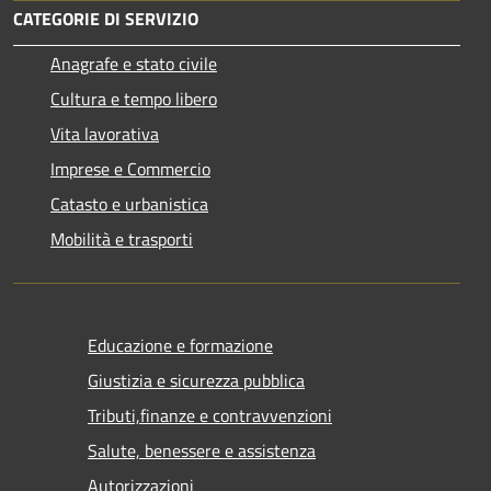
CATEGORIE DI SERVIZIO
Anagrafe e stato civile
Cultura e tempo libero
Vita lavorativa
Imprese e Commercio
Catasto e urbanistica
Mobilità e trasporti
Educazione e formazione
Giustizia e sicurezza pubblica
Tributi,finanze e contravvenzioni
Salute, benessere e assistenza
Autorizzazioni