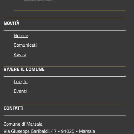
NOVITÀ
Notizie
Comunicati
Avvisi
VIVERE IL COMUNE
Luoghi
Eventi
CONTATTI
Comune di Marsala
Via Giuseppe Garibaldi, 47 - 91025 - Marsala