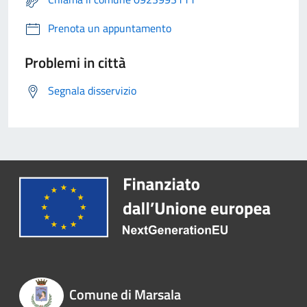
Prenota un appuntamento
Problemi in città
Segnala disservizio
Comune di Marsala