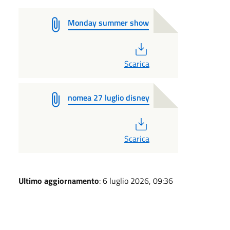
Monday summer show
PDF
Scarica
nomea 27 luglio disney
PDF
Scarica
Ultimo aggiornamento
: 6 luglio 2026, 09:36