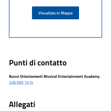
Visualizza in Mappa
Punti di contatto
Nuovi Orientamenti Musical Entertainment Academy
:
328 569 1414
Allegati