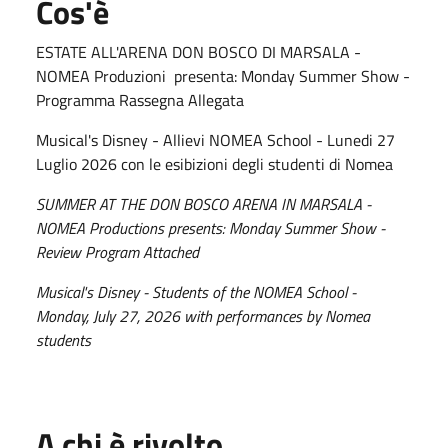
Cos'è
ESTATE ALL'ARENA DON BOSCO DI MARSALA -
NOMEA Produzioni presenta: Monday Summer Show -
Programma Rassegna Allegata
Musical's Disney - Allievi NOMEA School - Lunedi 27
Luglio 2026 con le esibizioni degli studenti di Nomea
SUMMER AT THE DON BOSCO ARENA IN MARSALA -
NOMEA Productions presents: Monday Summer Show -
Review Program Attached
Musical's Disney - Students of the NOMEA School -
Monday, July 27, 2026 with performances by Nomea
students
A chi è rivolto