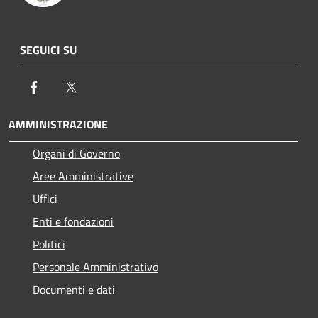
SEGUICI SU
Facebook
Twitter
AMMINISTRAZIONE
Organi di Governo
Aree Amministrative
Uffici
Enti e fondazioni
Politici
Personale Amministrativo
Documenti e dati