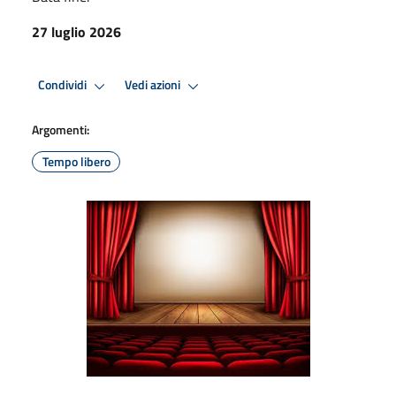
27 luglio 2026
Condividi
Vedi azioni
Argomenti:
Tempo libero