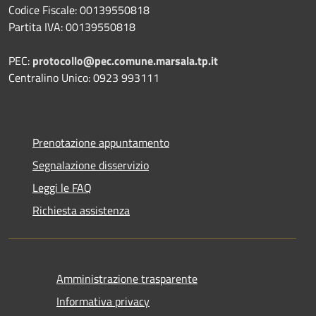
Codice Fiscale: 00139550818
Partita IVA: 00139550818
PEC:
protocollo@pec.comune.marsala.tp.it
Centralino Unico: 0923 993111
Prenotazione appuntamento
Segnalazione disservizio
Leggi le FAQ
Richiesta assistenza
Amministrazione trasparente
Informativa privacy