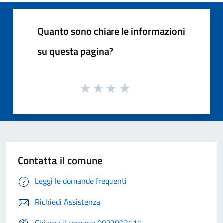
Quanto sono chiare le informazioni
su questa pagina?
Contatta il comune
Leggi le domande frequenti
Richiedi Assistenza
Chiama il comune 0923993111