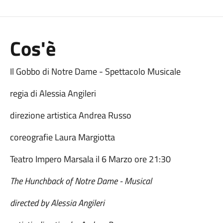
Cos'è
Il Gobbo di Notre Dame - Spettacolo Musicale
regia di Alessia Angileri
direzione artistica Andrea Russo
coreografie Laura Margiotta
Teatro Impero Marsala il 6 Marzo ore 21:30
The Hunchback of Notre Dame - Musical
directed by Alessia Angileri