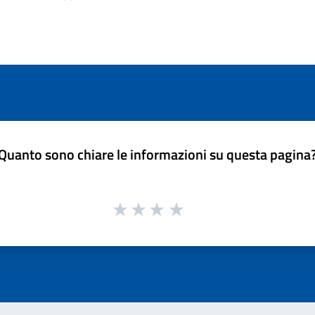
Quanto sono chiare le informazioni su questa pagina