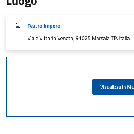
Luogo
Teatro Impero
Viale Vittorio Veneto, 91025 Marsala TP, Italia
Visualizza in M