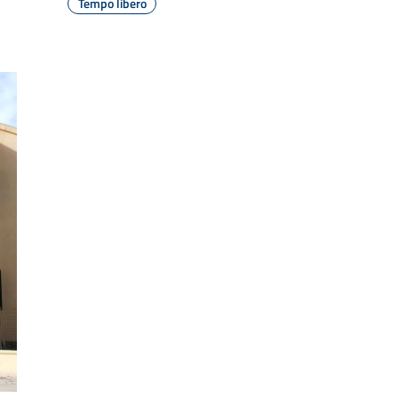
Tempo libero