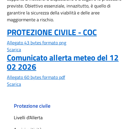
previste. Obiettivo essenziale, innazitutto, è quello di
garantire la sicurezza della viabilità e delle aree
maggiormente a rischio.
PROTEZIONE CIVILE - COC
Allegato 43 bytes formato png
Scarica
Comunicato allerta meteo del 12
02 2026
Allegato 60 bytes formato pdf
Scarica
Protezione civile
Livelli d'Allerta