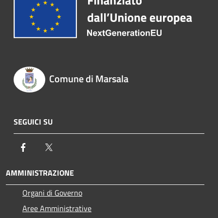
Comune di Marsala
SEGUICI SU
Facebook
Twitter
AMMINISTRAZIONE
Organi di Governo
Aree Amministrative