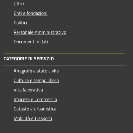
Uffici
Enti e fondazioni
Politici
Personale Amministrativo
Documenti e dati
CATEGORIE DI SERVIZIO
Anagrafe e stato civile
Cultura e tempo libero
Vita lavorativa
Imprese e Commercio
Catasto e urbanistica
Mobilità e trasporti