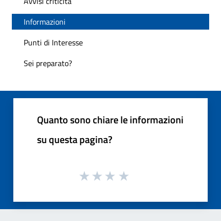
Avvisi criticità
Informazioni
Punti di Interesse
Sei preparato?
Quanto sono chiare le informazioni
su questa pagina?