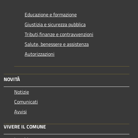
Educazione e formazione
Giustizia e sicurezza pubblica
Tributi,finanze e contravvenzioni
Salute, benessere e assistenza
Autorizzazioni
NOVITÀ
Notizie
Comunicati
Avvisi
VIVERE IL COMUNE