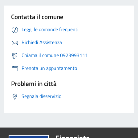
Contatta il comune
Leggi le domande frequenti
Richiedi Assistenza
Chiama il comune 0923993111
Prenota un appuntamento
Problemi in città
Segnala disservizio