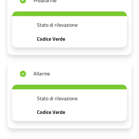
Preallarme
Stato di rilevazione
Codice Verde
Allarme
Stato di rilevazione
Codice Verde