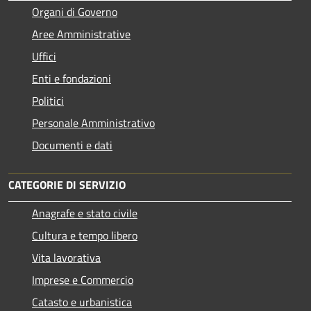
Organi di Governo
Aree Amministrative
Uffici
Enti e fondazioni
Politici
Personale Amministrativo
Documenti e dati
CATEGORIE DI SERVIZIO
Anagrafe e stato civile
Cultura e tempo libero
Vita lavorativa
Imprese e Commercio
Catasto e urbanistica