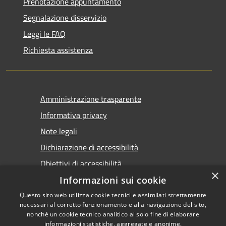
Prenotazione appuntamento
Segnalazione disservizio
Leggi le FAQ
Richiesta assistenza
Amministrazione trasparente
Informativa privacy
Note legali
Dichiarazione di accessibilità
Obiettivi di accessibilità
×
Informazioni sui cookie
Questo sito web utilizza cookie tecnici e assimilati strettamente
necessari al corretto funzionamento e alla navigazione del sito,
nonché un cookie tecnico analitico al solo fine di elaborare
informazioni statistiche, aggregate e anonime.