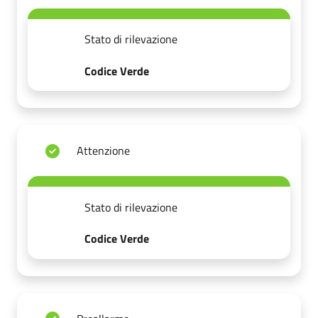
Stato di rilevazione
Codice Verde
Attenzione
Stato di rilevazione
Codice Verde