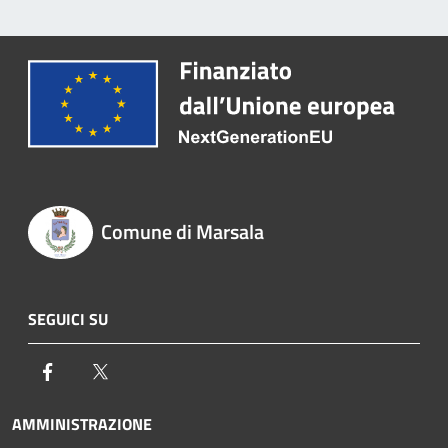
Comune di Marsala
SEGUICI SU
Facebook
Twitter
AMMINISTRAZIONE