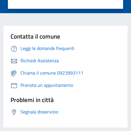
Contatta il comune
Leggi le domande frequenti
Richiedi Assistenza
Chiama il comune 0923993111
Prenota un appuntamento
Problemi in città
Segnala disservizio