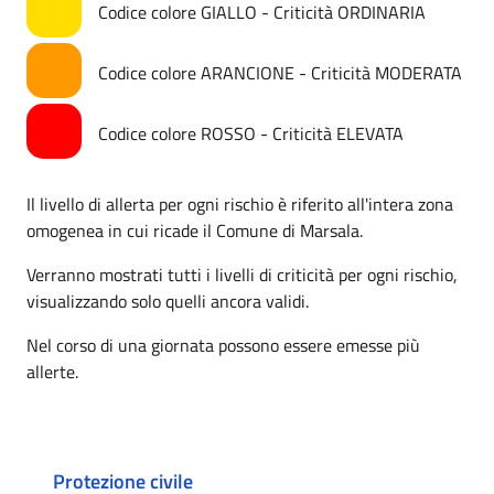
Codice colore GIALLO - Criticità ORDINARIA
Codice colore ARANCIONE - Criticità MODERATA
Codice colore ROSSO - Criticità ELEVATA
Il livello di allerta per ogni rischio è riferito all'intera zona
omogenea in cui ricade il Comune di Marsala.
Verranno mostrati tutti i livelli di criticità per ogni rischio,
visualizzando solo quelli ancora validi.
Nel corso di una giornata possono essere emesse più
allerte.
Protezione civile