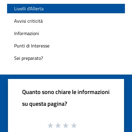
Livelli d'Allerta
Avvisi criticità
Informazioni
Punti di Interesse
Sei preparato?
Quanto sono chiare le informazioni
su questa pagina?