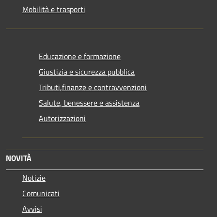
Mobilità e trasporti
Educazione e formazione
Giustizia e sicurezza pubblica
Tributi,finanze e contravvenzioni
Salute, benessere e assistenza
Autorizzazioni
NOVITÀ
Notizie
Comunicati
Avvisi