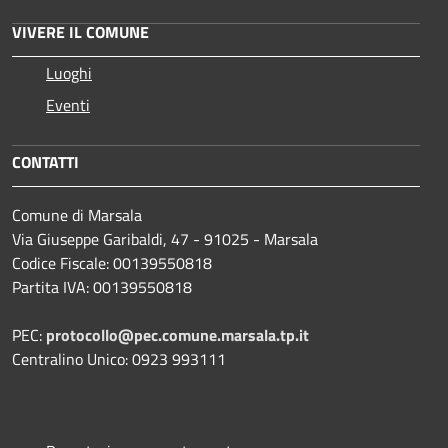
VIVERE IL COMUNE
Luoghi
Eventi
CONTATTI
Comune di Marsala
Via Giuseppe Garibaldi, 47 - 91025 - Marsala
Codice Fiscale: 00139550818
Partita IVA: 00139550818
PEC:
protocollo@pec.comune.marsala.tp.it
Centralino Unico: 0923 993111