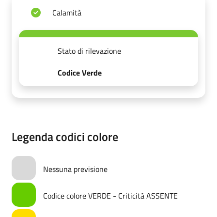
Calamità
Stato di rilevazione
Codice Verde
Legenda codici colore
Nessuna previsione
Codice colore VERDE - Criticità ASSENTE