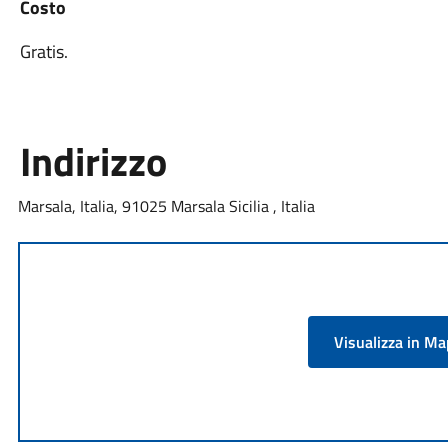
Costo
Gratis.
Indirizzo
Marsala, Italia, 91025 Marsala Sicilia , Italia
Visualizza in M