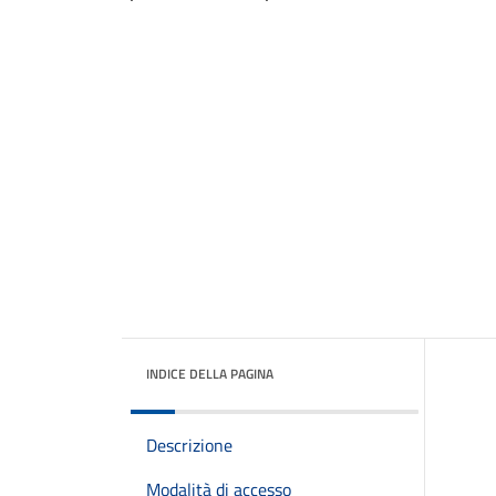
INDICE DELLA PAGINA
Descrizione
Modalità di accesso