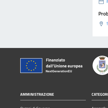
Prob
AMMINISTRAZIONE
CATEGORI