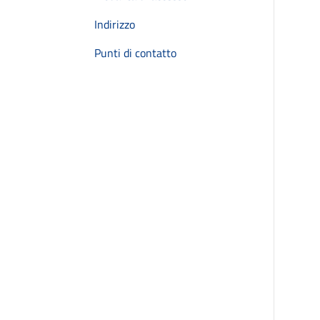
Indirizzo
Punti di contatto