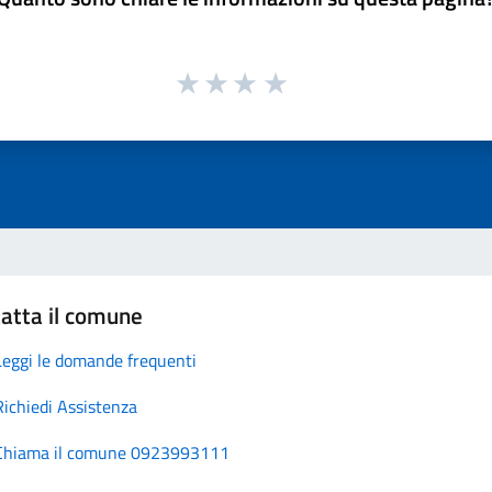
atta il comune
Leggi le domande frequenti
Richiedi Assistenza
Chiama il comune 0923993111