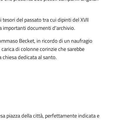
 tesori del passato tra cui dipinti del XVII
e a importanti documenti d'archivio.
Tommaso Becket, in ricordo di un naufragio
carica di colonne corinzie che sarebbe
ra chiesa dedicata al santo.
sa piazza della città, perfettamente indicata e