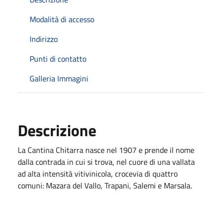
Modalità di accesso
Indirizzo
Punti di contatto
Galleria Immagini
Descrizione
La Cantina Chitarra nasce nel 1907 e prende il nome
dalla contrada in cui si trova, nel cuore di una vallata
ad alta intensità vitivinicola, crocevia di quattro
comuni: Mazara del Vallo, Trapani, Salemi e Marsala.