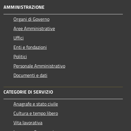
AMMINISTRAZIONE
Organi di Governo
Aree Amministrative
Uffici
Enti e fondazioni
Politici
Personale Amministrativo
Documenti e dati
CATEGORIE DI SERVIZIO
Anagrafe e stato civile
Cultura e tempo libero
Vita lavorativa