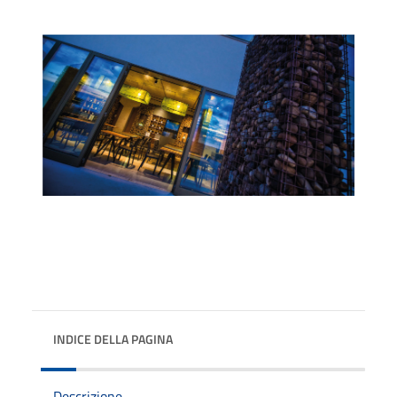
INDICE DELLA PAGINA
Descrizione