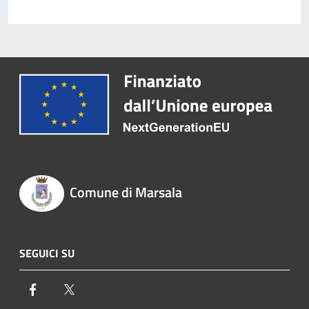
Comune di Marsala
SEGUICI SU
Facebook
Twitter