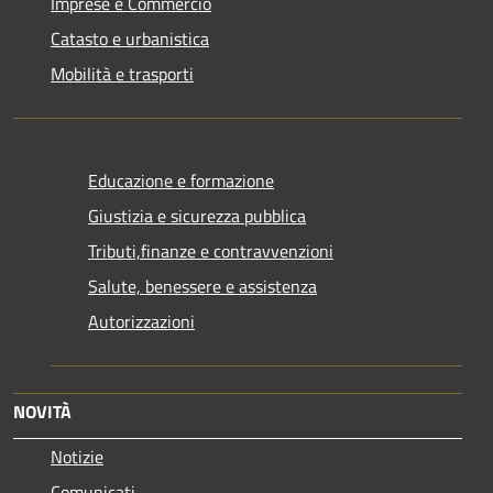
Imprese e Commercio
Catasto e urbanistica
Mobilità e trasporti
Educazione e formazione
Giustizia e sicurezza pubblica
Tributi,finanze e contravvenzioni
Salute, benessere e assistenza
Autorizzazioni
NOVITÀ
Notizie
Comunicati