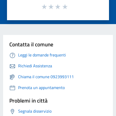
Contatta il comune
Leggi le domande frequenti
Richiedi Assistenza
Chiama il comune 0923993111
Prenota un appuntamento
Problemi in città
Segnala disservizio