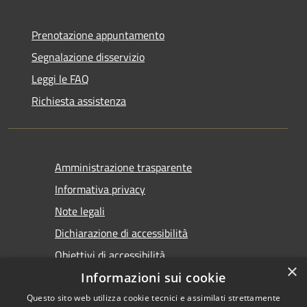
Prenotazione appuntamento
Segnalazione disservizio
Leggi le FAQ
Richiesta assistenza
Amministrazione trasparente
Informativa privacy
Note legali
Dichiarazione di accessibilità
Obiettivi di accessibilità
×
Informazioni sui cookie
Questo sito web utilizza cookie tecnici e assimilati strettamente