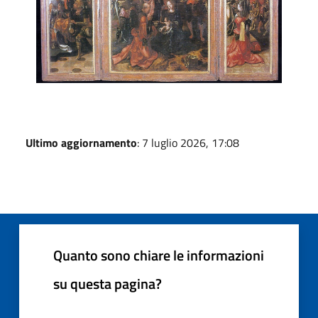
Ultimo aggiornamento
: 7 luglio 2026, 17:08
Quanto sono chiare le informazioni
su questa pagina?