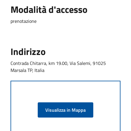
Modalità d'accesso
prenotazione
Indirizzo
Contrada Chitarra, km 19.00, Via Salemi, 91025
Marsala TP, Italia
Visualizza in Mappa