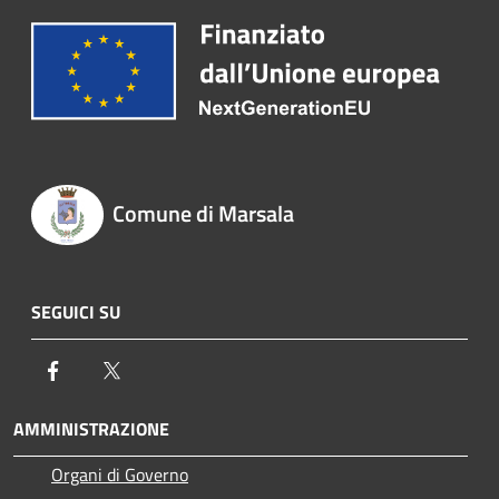
Comune di Marsala
SEGUICI SU
Facebook
Twitter
AMMINISTRAZIONE
Organi di Governo