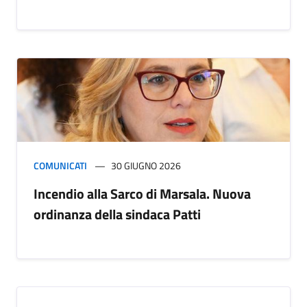
COMUNICATI
30 GIUGNO 2026
Incendio alla Sarco di Marsala. Nuova
ordinanza della sindaca Patti