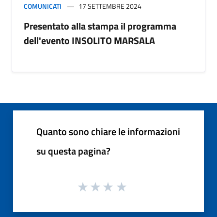
COMUNICATI
17 SETTEMBRE 2024
Presentato alla stampa il programma
dell'evento INSOLITO MARSALA
Quanto sono chiare le informazioni
su questa pagina?