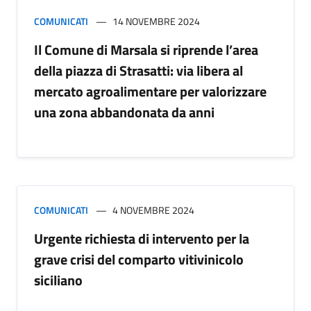
COMUNICATI
14 NOVEMBRE 2024
Il Comune di Marsala si riprende l’area
della piazza di Strasatti: via libera al
mercato agroalimentare per valorizzare
una zona abbandonata da anni
COMUNICATI
4 NOVEMBRE 2024
Urgente richiesta di intervento per la
grave crisi del comparto vitivinicolo
siciliano