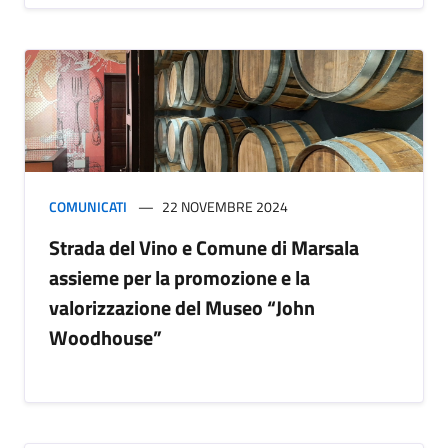
COMUNICATI
22 NOVEMBRE 2024
Strada del Vino e Comune di Marsala
assieme per la promozione e la
valorizzazione del Museo “John
Woodhouse”