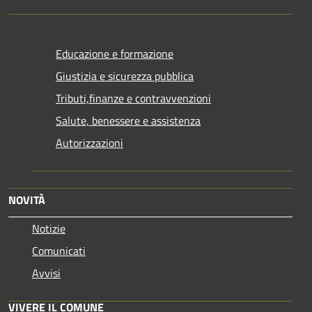
Educazione e formazione
Giustizia e sicurezza pubblica
Tributi,finanze e contravvenzioni
Salute, benessere e assistenza
Autorizzazioni
NOVITÀ
Notizie
Comunicati
Avvisi
VIVERE IL COMUNE