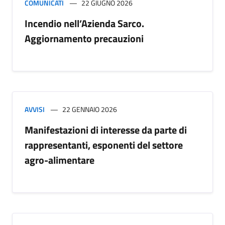
COMUNICATI
22 GIUGNO 2026
Incendio nell’Azienda Sarco.
Aggiornamento precauzioni
AVVISI
22 GENNAIO 2026
Manifestazioni di interesse da parte di
rappresentanti, esponenti del settore
agro-alimentare