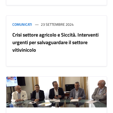
COMUNICATI
23 SETTEMBRE 2024
Crisi settore agricolo e Siccità. Interventi
urgenti per salvaguardare il settore
vitivinicolo