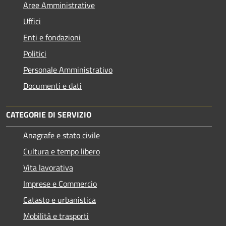
Aree Amministrative
Uffici
Enti e fondazioni
Politici
Personale Amministrativo
Documenti e dati
CATEGORIE DI SERVIZIO
Anagrafe e stato civile
Cultura e tempo libero
Vita lavorativa
Imprese e Commercio
Catasto e urbanistica
Mobilità e trasporti