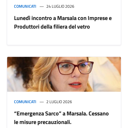
COMUNICATI
24 LUGLIO 2026
Lunedì incontro a Marsala con Imprese e
Produttori della filiera del vetro
COMUNICATI
2 LUGLIO 2026
“Emergenza Sarco” a Marsala. Cessano
le misure precauzionali.