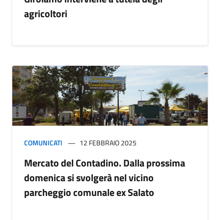
agricoltori
COMUNICATI
12 FEBBRAIO 2025
Mercato del Contadino. Dalla prossima
domenica si svolgerà nel vicino
parcheggio comunale ex Salato