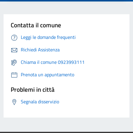
Contatta il comune
Leggi le domande frequenti
Richiedi Assistenza
Chiama il comune 0923993111
Prenota un appuntamento
Problemi in città
Segnala disservizio