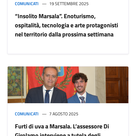
COMUNICATI
19 SETTEMBRE 2025
“Insolito Marsala”. Enoturismo,
ospitalità, tecnologia e arte protagonisti
nel territorio dalla prossima settimana
COMUNICATI
7 AGOSTO 2025
Furti di uva a Marsala. L’assessore Di
Girolamo interviene a tutela degli