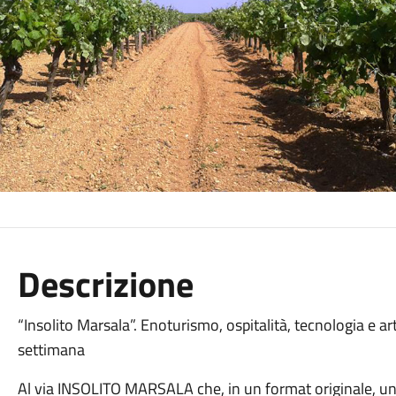
Descrizione
“Insolito Marsala”. Enoturismo, ospitalità, tecnologia e ar
settimana
Al via INSOLITO MARSALA che, in un format originale, uni