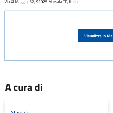
Via XI Maggio, 32, 91025 Marsala TP, Italia
Visualizza in M
A cura di
Stampa