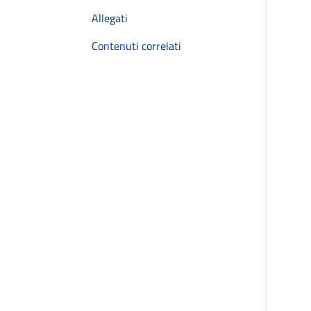
Allegati
Contenuti correlati