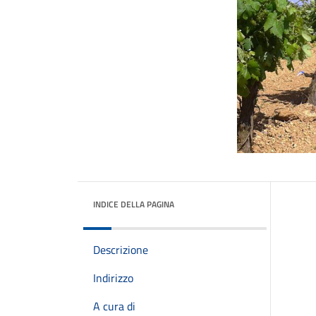
INDICE DELLA PAGINA
Descrizione
Indirizzo
A cura di