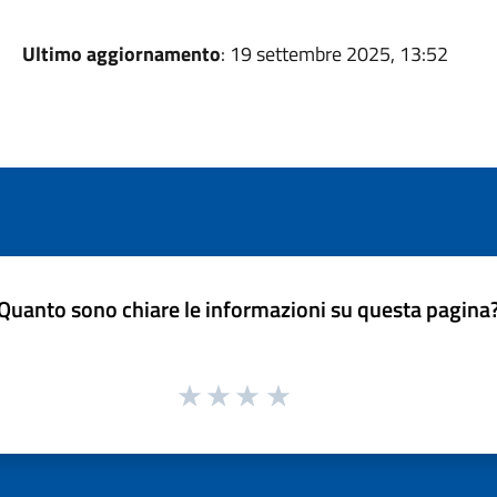
Ultimo aggiornamento
: 19 settembre 2025, 13:52
Quanto sono chiare le informazioni su questa pagina