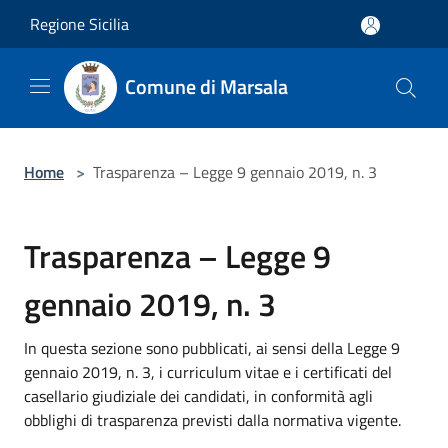
Salta al contenuto principale
Regione Sicilia
Comune di Marsala
Home
>
Trasparenza – Legge 9 gennaio 2019, n. 3
Trasparenza – Legge 9
gennaio 2019, n. 3
In questa sezione sono pubblicati, ai sensi della Legge 9
gennaio 2019, n. 3, i curriculum vitae e i certificati del
casellario giudiziale dei candidati, in conformità agli
obblighi di trasparenza previsti dalla normativa vigente.