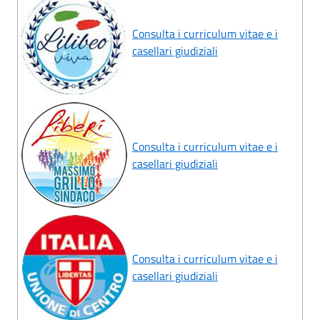
Consulta i curriculum vitae e i
casellari giudiziali
Consulta i curriculum vitae e i
casellari giudiziali
Consulta i curriculum vitae e i
casellari giudiziali