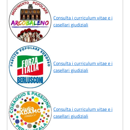
Consulta i curriculum vitae e i
casellari giudiziali
Consulta i curriculum vitae e i
casellari giudiziali
Consulta i curriculum vitae e i
casellari giudiziali