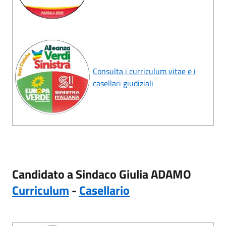
Consulta i curriculum vitae e i
casellari giudiziali
Candidato a Sindaco Giulia ADAMO
Curriculum
-
Casellario