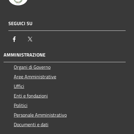
SEGUICI SU
Facebook
Twitter
AMMINISTRAZIONE
Organi di Governo
Aree Amministrative
Uffici
Enti e fondazioni
Politici
Personale Amministrativo
Documenti e dati