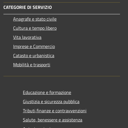
CATEGORIE DI SERVIZIO
Anagrafe e stato civile
Cultura e tempo libero
Vita lavorativa
Imprese e Commercio
Catasto e urbanistica
Mobilità e trasporti
Educazione e formazione
Giustizia e sicurezza pubblica
Tributi,finanze e contravvenzioni
Salute, benessere e assistenza