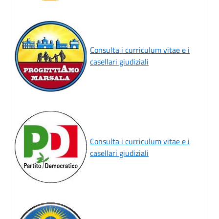
Consulta i curriculum vitae e i
casellari giudiziali
Consulta i curriculum vitae e i
casellari giudiziali