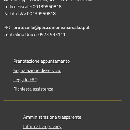
Codice Fiscale: 00139550818
Partita IVA: 00139550818
PEC:
protocollo@pec.comune.marsala.tp.it
Centralino Unico: 0923 993111
Prenotazione appuntamento
Segnalazione disservizio
Leggi le FAQ
Richiesta assistenza
Amministrazione trasparente
Informativa privacy