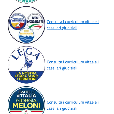
Consulta i curriculum vitae e i
casellari giudiziali
Consulta i curriculum vitae e i
casellari giudiziali
Consulta i curriculum vitae e i
casellari giudiziali