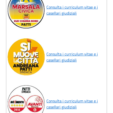
Consulta i curriculum vitae e i
casellari giudiziali
Consulta i curriculum vitae e i
casellari giudiziali
Consulta i curriculum vitae e i
casellari giudiziali