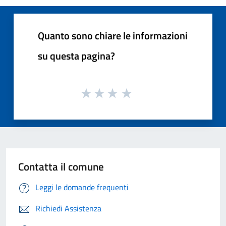
Quanto sono chiare le informazioni
su questa pagina?
Contatta il comune
Leggi le domande frequenti
Richiedi Assistenza