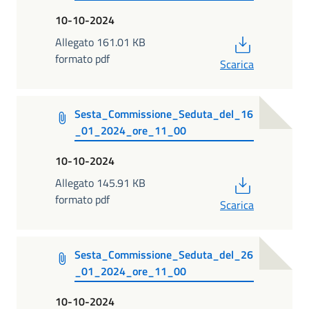
10-10-2024
PDF
Allegato 161.01 KB
formato pdf
Scarica
Sesta_Commissione_Seduta_del_16
_01_2024_ore_11_00
10-10-2024
PDF
Allegato 145.91 KB
formato pdf
Scarica
Sesta_Commissione_Seduta_del_26
_01_2024_ore_11_00
10-10-2024