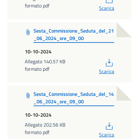
formato pdf
Scarica
Sesta_Commissione_Seduta_del_21
_06_2024_ore_09_00
10-10-2024
PDF
Allegato 140.57 KB
formato pdf
Scarica
Sesta_Commissione_Seduta_del_14
_06_2024_ore_09_00
10-10-2024
PDF
Allegato 202.56 KB
formato pdf
Scarica