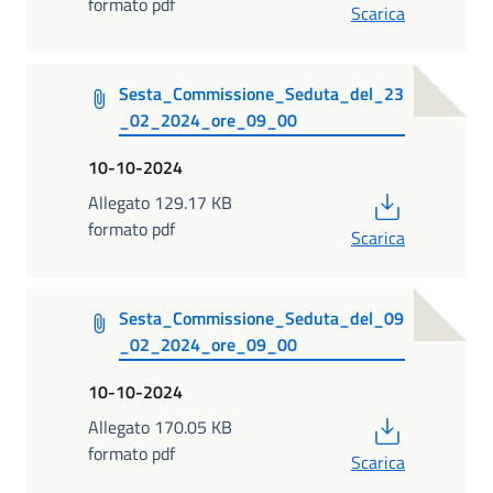
formato pdf
Scarica
Sesta_Commissione_Seduta_del_23
_02_2024_ore_09_00
10-10-2024
PDF
Allegato 129.17 KB
formato pdf
Scarica
Sesta_Commissione_Seduta_del_09
_02_2024_ore_09_00
10-10-2024
PDF
Allegato 170.05 KB
formato pdf
Scarica