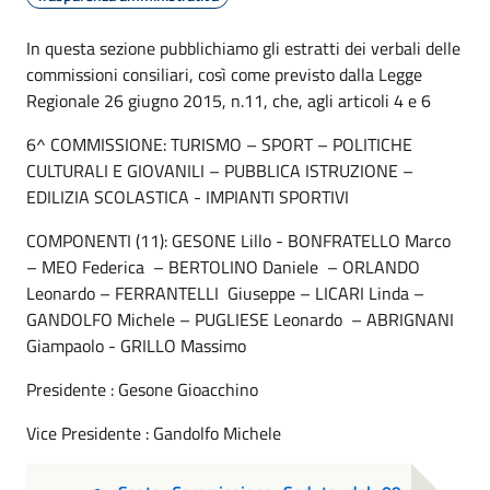
In questa sezione pubblichiamo gli estratti dei verbali delle
commissioni consiliari, così come previsto dalla Legge
Regionale 26 giugno 2015, n.11, che, agli articoli 4 e 6
6^ COMMISSIONE: TURISMO – SPORT – POLITICHE
CULTURALI E GIOVANILI – PUBBLICA ISTRUZIONE –
EDILIZIA SCOLASTICA - IMPIANTI SPORTIVI
COMPONENTI (11): GESONE Lillo - BONFRATELLO Marco
– MEO Federica – BERTOLINO Daniele – ORLANDO
Leonardo – FERRANTELLI Giuseppe – LICARI Linda –
GANDOLFO Michele – PUGLIESE Leonardo – ABRIGNANI
Giampaolo - GRILLO Massimo
Presidente : Gesone Gioacchino
Vice Presidente : Gandolfo Michele