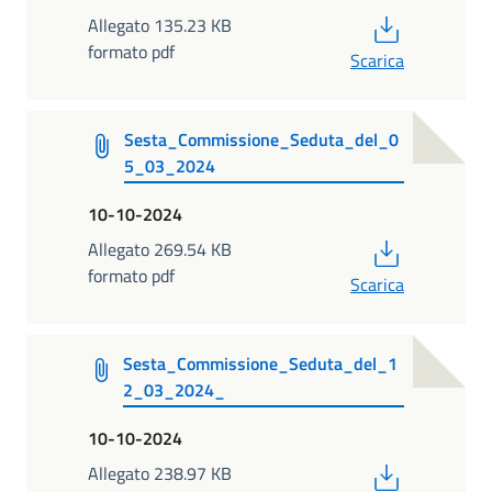
PDF
Allegato 135.23 KB
formato pdf
Scarica
Sesta_Commissione_Seduta_del_0
5_03_2024
10-10-2024
PDF
Allegato 269.54 KB
formato pdf
Scarica
Sesta_Commissione_Seduta_del_1
2_03_2024_
10-10-2024
PDF
Allegato 238.97 KB