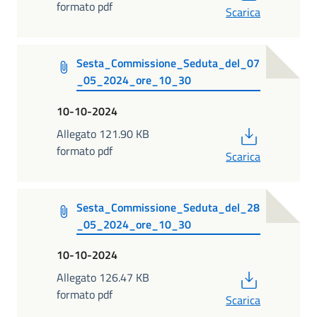
formato pdf
Scarica
Sesta_Commissione_Seduta_del_07
_05_2024_ore_10_30
10-10-2024
PDF
Allegato 121.90 KB
formato pdf
Scarica
Sesta_Commissione_Seduta_del_28
_05_2024_ore_10_30
10-10-2024
PDF
Allegato 126.47 KB
formato pdf
Scarica