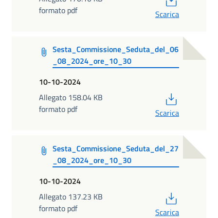
formato pdf
Scarica
Sesta_Commissione_Seduta_del_06
_08_2024_ore_10_30
10-10-2024
PDF
Allegato 158.04 KB
formato pdf
Scarica
Sesta_Commissione_Seduta_del_27
_08_2024_ore_10_30
10-10-2024
PDF
Allegato 137.23 KB
formato pdf
Scarica