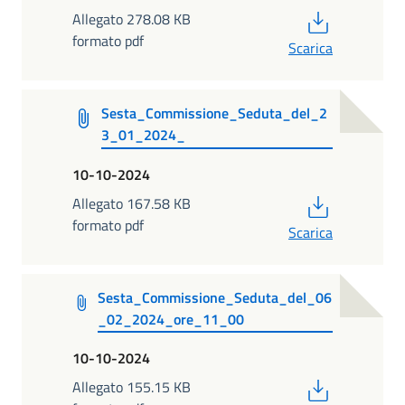
PDF
Allegato 278.08 KB
formato pdf
Scarica
Sesta_Commissione_Seduta_del_2
3_01_2024_
10-10-2024
PDF
Allegato 167.58 KB
formato pdf
Scarica
Sesta_Commissione_Seduta_del_06
_02_2024_ore_11_00
10-10-2024
PDF
Allegato 155.15 KB