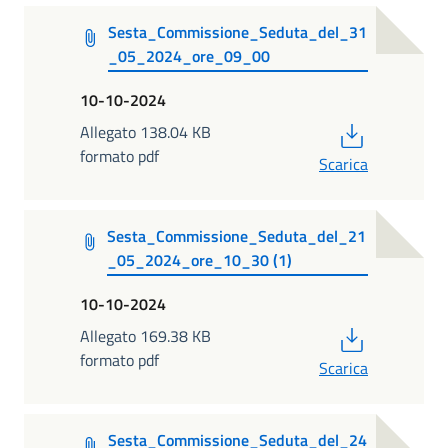
Sesta_Commissione_Seduta_del_31
_05_2024_ore_09_00
10-10-2024
PDF
Allegato 138.04 KB
formato pdf
Scarica
Sesta_Commissione_Seduta_del_21
_05_2024_ore_10_30 (1)
10-10-2024
PDF
Allegato 169.38 KB
formato pdf
Scarica
Sesta_Commissione_Seduta_del_24