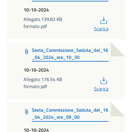
10-10-2024
PDF
Allegato 139.82 KB
formato pdf
Scarica
Sesta_Commissione_Seduta_del_16
_04_2024_ore_10_30
10-10-2024
PDF
Allegato 176.54 KB
formato pdf
Scarica
Sesta_Commissione_Seduta_del_19
_04_2024_ore_09_00
10-10-2024