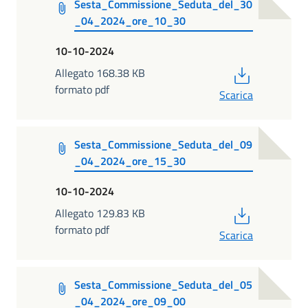
Sesta_Commissione_Seduta_del_30
_04_2024_ore_10_30
10-10-2024
PDF
Allegato 168.38 KB
formato pdf
Scarica
Sesta_Commissione_Seduta_del_09
_04_2024_ore_15_30
10-10-2024
PDF
Allegato 129.83 KB
formato pdf
Scarica
Sesta_Commissione_Seduta_del_05
_04_2024_ore_09_00