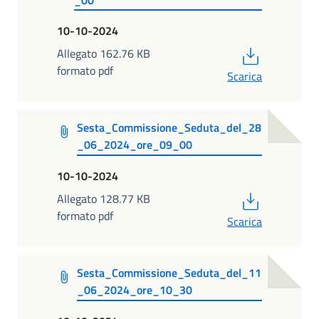
10-10-2024
PDF
Allegato 162.76 KB
formato pdf
Scarica
Sesta_Commissione_Seduta_del_28
_06_2024_ore_09_00
10-10-2024
PDF
Allegato 128.77 KB
formato pdf
Scarica
Sesta_Commissione_Seduta_del_11
_06_2024_ore_10_30