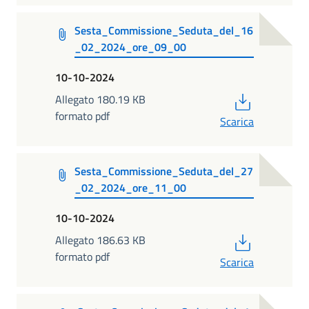
Sesta_Commissione_Seduta_del_16
_02_2024_ore_09_00
10-10-2024
PDF
Allegato 180.19 KB
formato pdf
Scarica
Sesta_Commissione_Seduta_del_27
_02_2024_ore_11_00
10-10-2024
PDF
Allegato 186.63 KB
formato pdf
Scarica