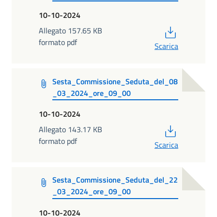
10-10-2024
PDF
Allegato 157.65 KB
formato pdf
Scarica
Sesta_Commissione_Seduta_del_08
_03_2024_ore_09_00
10-10-2024
PDF
Allegato 143.17 KB
formato pdf
Scarica
Sesta_Commissione_Seduta_del_22
_03_2024_ore_09_00
10-10-2024