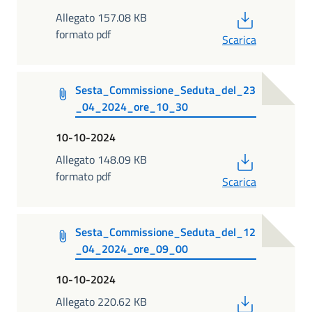
PDF
Allegato 157.08 KB
formato pdf
Scarica
Sesta_Commissione_Seduta_del_23
_04_2024_ore_10_30
10-10-2024
PDF
Allegato 148.09 KB
formato pdf
Scarica
Sesta_Commissione_Seduta_del_12
_04_2024_ore_09_00
10-10-2024
PDF
Allegato 220.62 KB