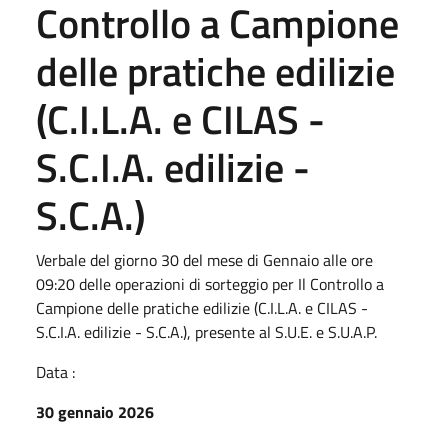
Controllo a Campione
delle pratiche edilizie
(C.I.L.A. e CILAS -
S.C.I.A. edilizie -
S.C.A.)
Verbale del giorno 30 del mese di Gennaio alle ore
09:20 delle operazioni di sorteggio per Il Controllo a
Campione delle pratiche edilizie (C.I.L.A. e CILAS -
S.C.I.A. edilizie - S.C.A.), presente al S.U.E. e S.U.A.P.
Data :
30 gennaio 2026