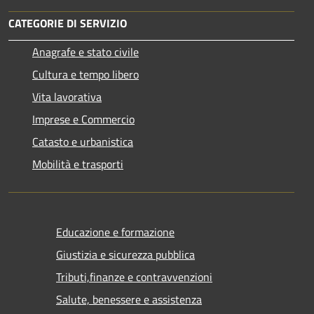
CATEGORIE DI SERVIZIO
Anagrafe e stato civile
Cultura e tempo libero
Vita lavorativa
Imprese e Commercio
Catasto e urbanistica
Mobilità e trasporti
Educazione e formazione
Giustizia e sicurezza pubblica
Tributi,finanze e contravvenzioni
Salute, benessere e assistenza