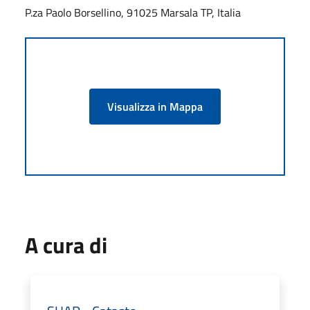
P.za Paolo Borsellino, 91025 Marsala TP, Italia
Visualizza in Mappa
A cura di