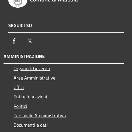
SEGUICI SU
Facebook
Twitter
AMMINISTRAZIONE
Organi di Governo
Aree Amministrative
Uffici
Enti e fondazioni
Politici
Personale Amministrativo
Documenti e dati