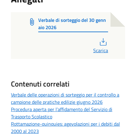
Verbale di sorteggio del 30 genn
aio 2026
PDF
Scarica
Contenuti correlati
Verbale delle operazioni di sorteggio per il controllo a
campione delle pratiche edilizie giugno 2026
Procedura aperta per l’affidamento del Servizio di
Trasporto Scolastico
Rottamazione-quinquies: agevolazioni per i debiti dal
2000 al 2023