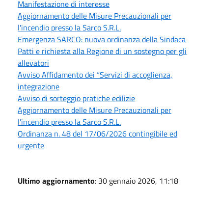
Manifestazione di interesse
Aggiornamento delle Misure Precauzionali per
l'incendio presso la Sarco S.R.L.
Emergenza SARCO: nuova ordinanza della Sindaca
Patti e richiesta alla Regione di un sostegno per gli
allevatori
Avviso Affidamento dei “Servizi di accoglienza,
integrazione
Avviso di sorteggio pratiche edilizie
Aggiornamento delle Misure Precauzionali per
l'incendio presso la Sarco S.R.L.
Ordinanza n. 48 del 17/06/2026 contingibile ed
urgente
Ultimo aggiornamento
: 30 gennaio 2026, 11:18