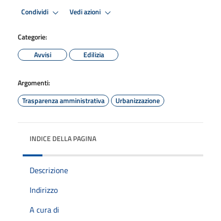
Condividi
Vedi azioni
Categorie:
Avvisi
Edilizia
Argomenti:
Trasparenza amministrativa
Urbanizzazione
INDICE DELLA PAGINA
Descrizione
Indirizzo
A cura di