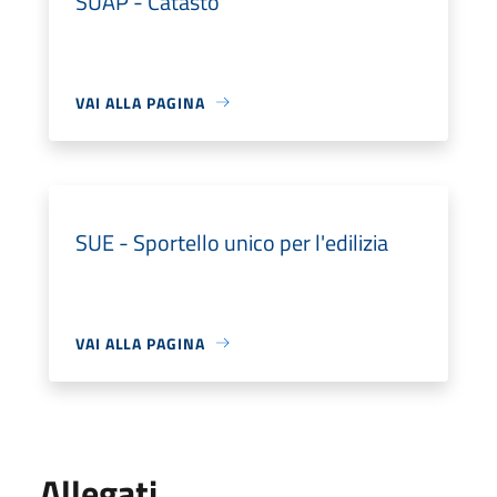
SUAP - Catasto
VAI ALLA PAGINA
SUE - Sportello unico per l'edilizia
VAI ALLA PAGINA
Allegati