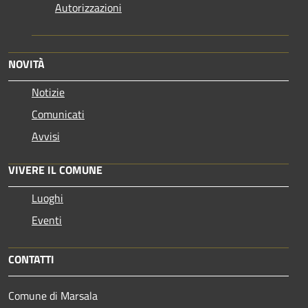
Autorizzazioni
NOVITÀ
Notizie
Comunicati
Avvisi
VIVERE IL COMUNE
Luoghi
Eventi
CONTATTI
Comune di Marsala