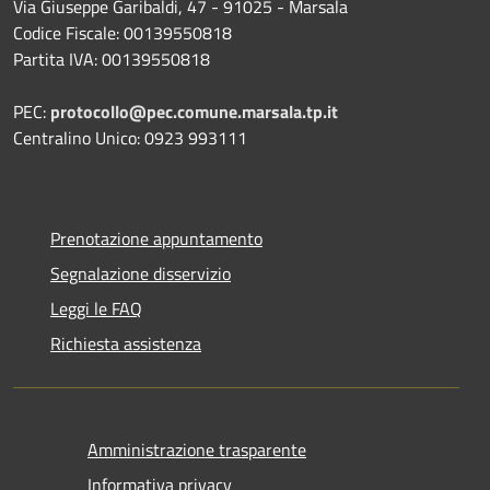
Via Giuseppe Garibaldi, 47 - 91025 - Marsala
Codice Fiscale: 00139550818
Partita IVA: 00139550818
PEC:
protocollo@pec.comune.marsala.tp.it
Centralino Unico: 0923 993111
Prenotazione appuntamento
Segnalazione disservizio
Leggi le FAQ
Richiesta assistenza
Amministrazione trasparente
Informativa privacy