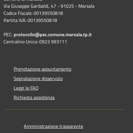
Via Giuseppe Garibaldi, 47 - 91025 - Marsala
Codice Fiscale: 00139550818
Partita IVA: 00139550818
PEC:
protocollo@pec.comune.marsala.tp.it
Centralino Unico: 0923 993111
Prenotazione appuntamento
Segnalazione disservizio
Leggi le FAQ
Richiesta assistenza
Amministrazione trasparente