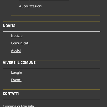
Autorizzazioni
NOVITÀ
Notizie
Comunicati
Avvisi
VIVERE IL COMUNE
Luoghi
Eventi
CONTATTI
Comune di Marsala