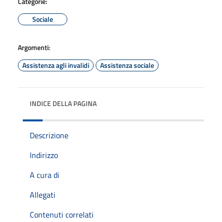
Categorie:
Sociale
Argomenti:
Assistenza agli invalidi
Assistenza sociale
INDICE DELLA PAGINA
Descrizione
Indirizzo
A cura di
Allegati
Contenuti correlati