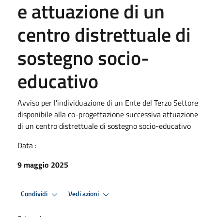
e attuazione di un
centro distrettuale di
sostegno socio-
educativo
Avviso per l'individuazione di un Ente del Terzo Settore
disponibile alla co-progettazione successiva attuazione
di un centro distrettuale di sostegno socio-educativo
Data :
9 maggio 2025
Condividi
Vedi azioni