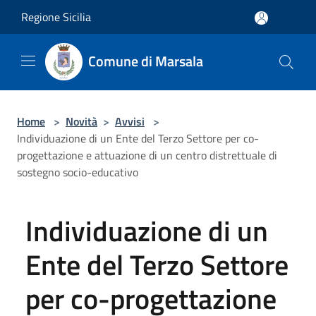
Salta al contenuto principale
Regione Sicilia
Comune di Marsala
Home
>
Novità
>
Avvisi
>
Individuazione di un Ente del Terzo Settore per co-
progettazione e attuazione di un centro distrettuale di
sostegno socio-educativo
Individuazione di un
Ente del Terzo Settore
per co-progettazione