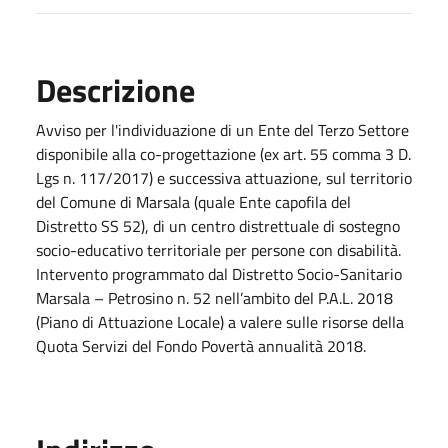
Descrizione
Avviso per l'individuazione di un Ente del Terzo Settore
disponibile alla co-progettazione (ex art. 55 comma 3 D.
Lgs n. 117/2017) e successiva attuazione, sul territorio
del Comune di Marsala (quale Ente capofila del
Distretto SS 52), di un centro distrettuale di sostegno
socio-educativo territoriale per persone con disabilità.
Intervento programmato dal Distretto Socio-Sanitario
Marsala – Petrosino n. 52 nell’ambito del P.A.L. 2018
(Piano di Attuazione Locale) a valere sulle risorse della
Quota Servizi del Fondo Povertà annualità 2018.