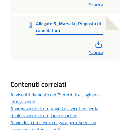
Scarica
Allegato 6_Marsala_Proposta di
candidatura
PDF
Scarica
Contenuti correlati
Avviso Affidamento dei “Servizi di accoglienza,
integrazione
Approvazione di un progetto esecutivo per la
Realizzazione di un parco sportivo
Avvio della procedura di gara per i Servizi di
accoglienza integrata SAI