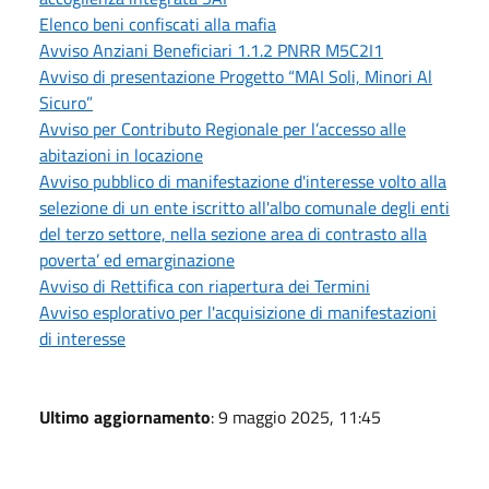
Elenco beni confiscati alla mafia
Avviso Anziani Beneficiari 1.1.2 PNRR M5C2I1
Avviso di presentazione Progetto “MAI Soli, Minori Al
Sicuro”
Avviso per Contributo Regionale per l’accesso alle
abitazioni in locazione
Avviso pubblico di manifestazione d'interesse volto alla
selezione di un ente iscritto all'albo comunale degli enti
del terzo settore, nella sezione area di contrasto alla
poverta’ ed emarginazione
Avviso di Rettifica con riapertura dei Termini
Avviso esplorativo per l'acquisizione di manifestazioni
di interesse
Ultimo aggiornamento
: 9 maggio 2025, 11:45