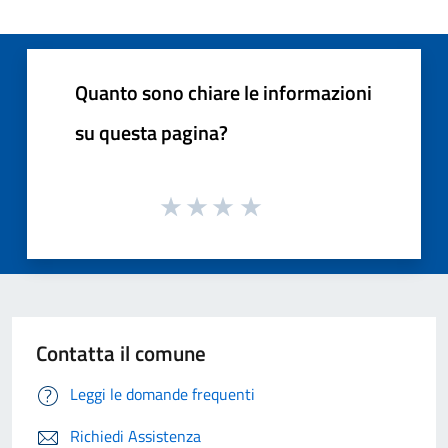
Quanto sono chiare le informazioni
su questa pagina?
Contatta il comune
Leggi le domande frequenti
Richiedi Assistenza