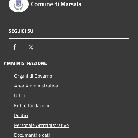
Comune di Marsala
SEGUICI SU
Facebook
Twitter
AMMINISTRAZIONE
Organi di Governo
Aree Amministrative
Uffici
Enti e fondazioni
Politici
Personale Amministrativo
Documenti e dati