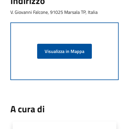
Indirizzo
V. Giovanni Falcone, 91025 Marsala TP, Italia
Visualizza in Mappa
A cura di