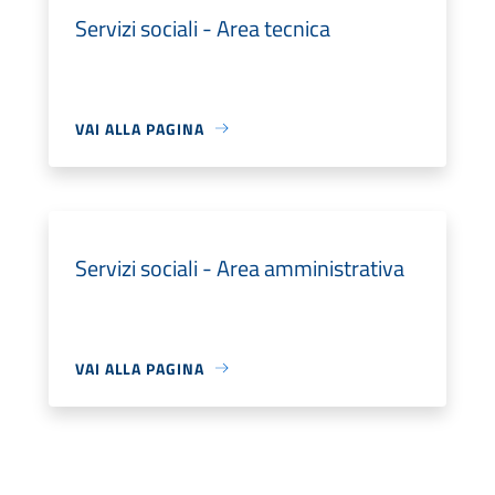
Servizi sociali - Area tecnica
VAI ALLA PAGINA
Servizi sociali - Area amministrativa
VAI ALLA PAGINA