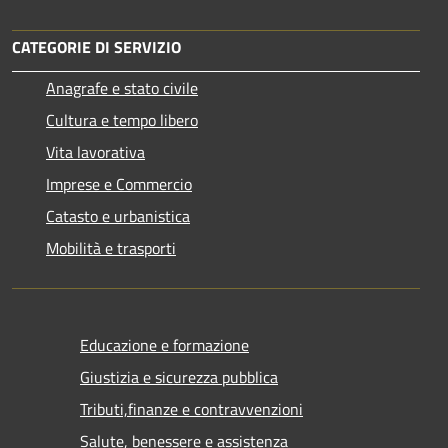
CATEGORIE DI SERVIZIO
Anagrafe e stato civile
Cultura e tempo libero
Vita lavorativa
Imprese e Commercio
Catasto e urbanistica
Mobilità e trasporti
Educazione e formazione
Giustizia e sicurezza pubblica
Tributi,finanze e contravvenzioni
Salute, benessere e assistenza