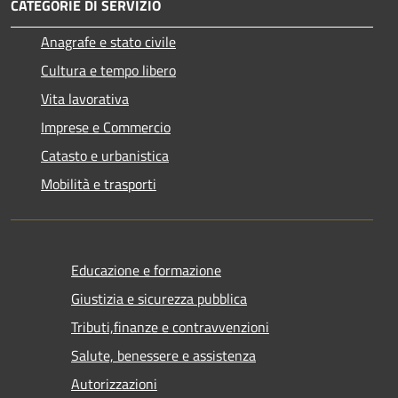
CATEGORIE DI SERVIZIO
Anagrafe e stato civile
Cultura e tempo libero
Vita lavorativa
Imprese e Commercio
Catasto e urbanistica
Mobilità e trasporti
Educazione e formazione
Giustizia e sicurezza pubblica
Tributi,finanze e contravvenzioni
Salute, benessere e assistenza
Autorizzazioni