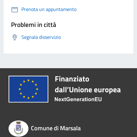
Prenota un appuntamento
Problemi in città
Segnala disservizio
Comune di Marsala