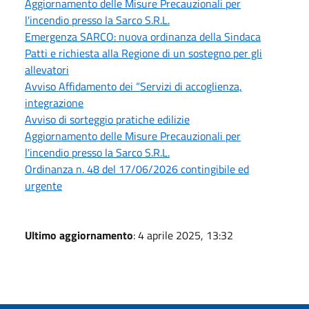
Aggiornamento delle Misure Precauzionali per
l'incendio presso la Sarco S.R.L.
Emergenza SARCO: nuova ordinanza della Sindaca
Patti e richiesta alla Regione di un sostegno per gli
allevatori
Avviso Affidamento dei “Servizi di accoglienza,
integrazione
Avviso di sorteggio pratiche edilizie
Aggiornamento delle Misure Precauzionali per
l'incendio presso la Sarco S.R.L.
Ordinanza n. 48 del 17/06/2026 contingibile ed
urgente
Ultimo aggiornamento
: 4 aprile 2025, 13:32