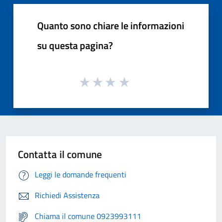
Quanto sono chiare le informazioni
su questa pagina?
Contatta il comune
Leggi le domande frequenti
Richiedi Assistenza
Chiama il comune 0923993111