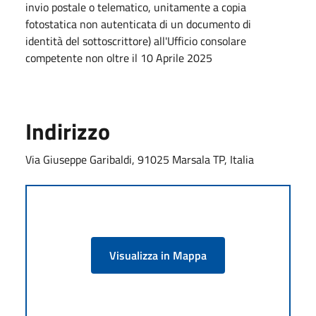
invio postale o telematico, unitamente a copia
fotostatica non autenticata di un documento di
identità del sottoscrittore) all'Ufficio consolare
competente non oltre il 10 Aprile 2025
Indirizzo
Via Giuseppe Garibaldi, 91025 Marsala TP, Italia
Visualizza in Mappa