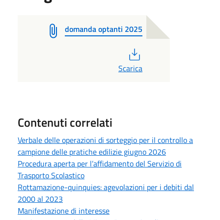
domanda optanti 2025
PDF
Scarica
Contenuti correlati
Verbale delle operazioni di sorteggio per il controllo a
campione delle pratiche edilizie giugno 2026
Procedura aperta per l’affidamento del Servizio di
Trasporto Scolastico
Rottamazione-quinquies: agevolazioni per i debiti dal
2000 al 2023
Manifestazione di interesse