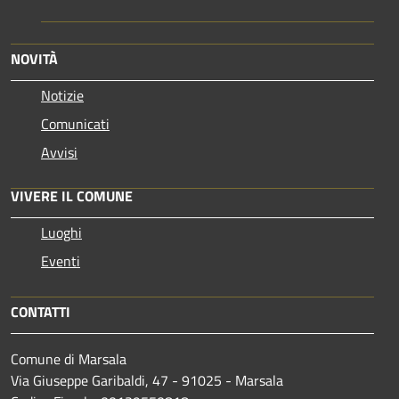
NOVITÀ
Notizie
Comunicati
Avvisi
VIVERE IL COMUNE
Luoghi
Eventi
CONTATTI
Comune di Marsala
Via Giuseppe Garibaldi, 47 - 91025 - Marsala