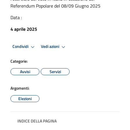
Referendum Popolare del 08/09 Giugno 2025
Data :
4 aprile 2025
Condividi
Vedi azioni
Categorie:
Avvisi
Servizi
Argomenti:
Elezioni
INDICE DELLA PAGINA