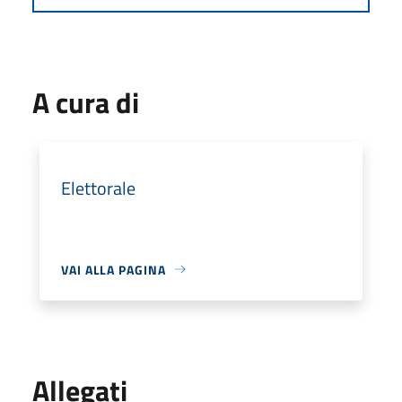
A cura di
Elettorale
VAI ALLA PAGINA
Allegati