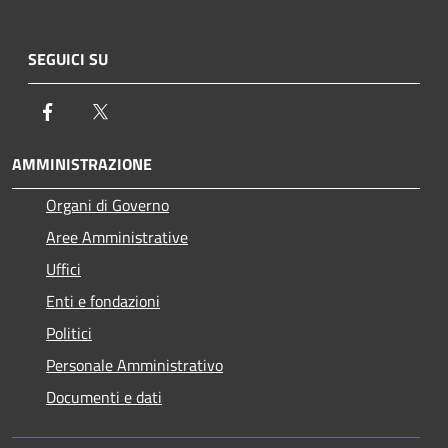
SEGUICI SU
Facebook
Twitter
AMMINISTRAZIONE
Organi di Governo
Aree Amministrative
Uffici
Enti e fondazioni
Politici
Personale Amministrativo
Documenti e dati