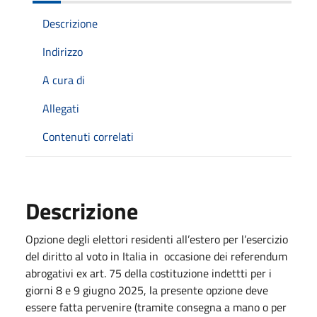
Descrizione
Indirizzo
A cura di
Allegati
Contenuti correlati
Descrizione
Opzione degli elettori residenti all’estero per l’esercizio
del diritto al voto in Italia in
occasione dei referendum
abrogativi ex art. 75 della costituzione indettti per i
giorni 8 e 9 giugno 2025, la presente opzione deve
essere fatta pervenire (tramite consegna a mano o per