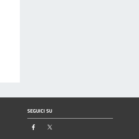
SEGUICI SU
Facebook
Twitter