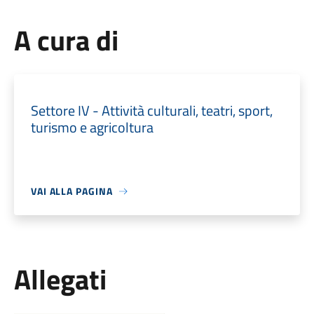
A cura di
Settore IV - Attività culturali, teatri, sport,
turismo e agricoltura
VAI ALLA PAGINA
Allegati