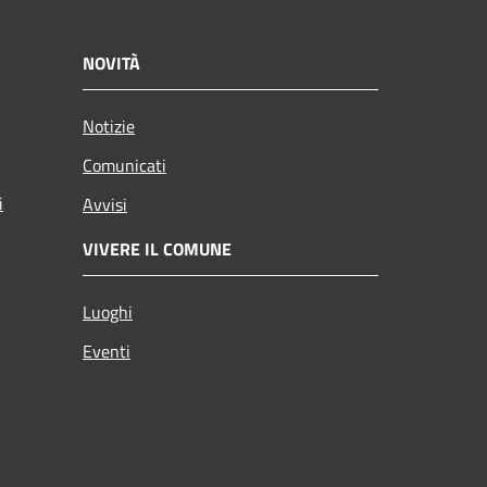
NOVITÀ
Notizie
Comunicati
i
Avvisi
VIVERE IL COMUNE
Luoghi
Eventi