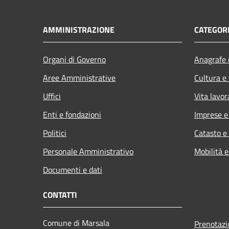
AMMINISTRAZIONE
CATEGORI
Organi di Governo
Anagrafe e
Aree Amministrative
Cultura e
Uffici
Vita lavor
Enti e fondazioni
Imprese 
Politici
Catasto e
Personale Amministrativo
Mobilità e
Documenti e dati
CONTATTI
Comune di Marsala
Prenotaz