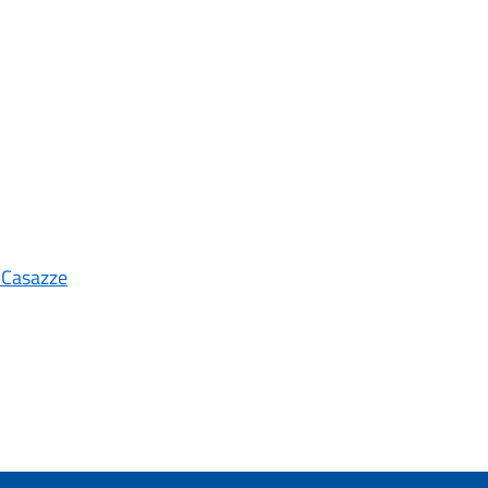
a Casazze