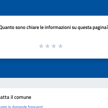
Quanto sono chiare le informazioni su questa pagina
atta il comune
Leggi le domande frequenti