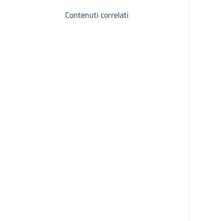
Contenuti correlati