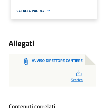
VAI ALLA PAGINA
Allegati
AVVISO DIRETTORE CANTIERE
PDF
Scarica
Contenuti correlati