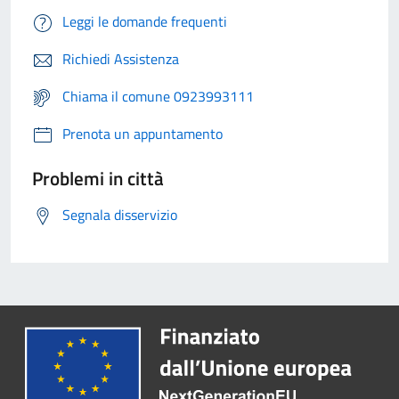
Leggi le domande frequenti
Richiedi Assistenza
Chiama il comune 0923993111
Prenota un appuntamento
Problemi in città
Segnala disservizio