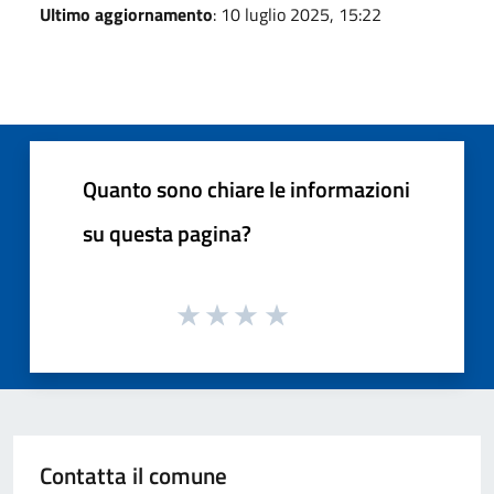
Ultimo aggiornamento
: 10 luglio 2025, 15:22
Quanto sono chiare le informazioni
su questa pagina?
Contatta il comune