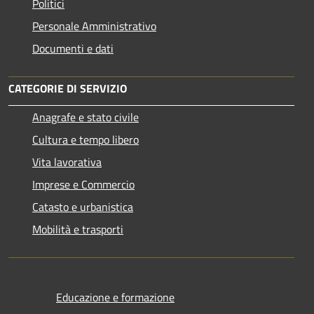
Politici
Personale Amministrativo
Documenti e dati
CATEGORIE DI SERVIZIO
Anagrafe e stato civile
Cultura e tempo libero
Vita lavorativa
Imprese e Commercio
Catasto e urbanistica
Mobilità e trasporti
Educazione e formazione