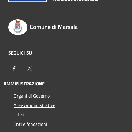
Comune di Marsala
SEGUICI SU
Facebook
Twitter
AMMINISTRAZIONE
Organi di Governo
Aree Amministrative
Uffici
Enti e fondazioni