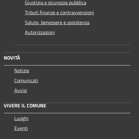
Giustizia e sicurezza pubblica
Tributi,finanze e contravvenzioni
Salute, benessere e assistenza
Autorizzazioni
NOVITÀ
Notizie
Comunicati
Avvisi
VIVERE IL COMUNE
Luoghi
Eventi