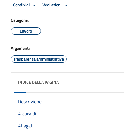
Condividi
Vedi azioni
Categorie:
Lavoro
Argomenti:
Trasparenza amministrativa
INDICE DELLA PAGINA
Descrizione
A cura di
Allegati