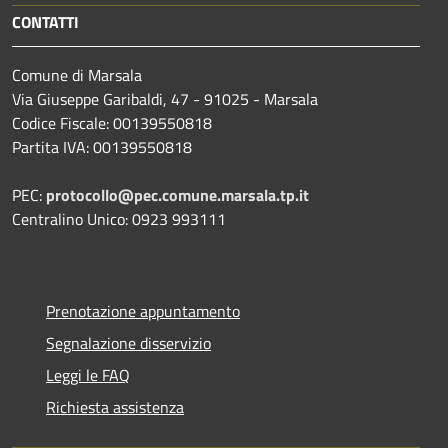
CONTATTI
Comune di Marsala
Via Giuseppe Garibaldi, 47 - 91025 - Marsala
Codice Fiscale: 00139550818
Partita IVA: 00139550818
PEC:
protocollo@pec.comune.marsala.tp.it
Centralino Unico: 0923 993111
Prenotazione appuntamento
Segnalazione disservizio
Leggi le FAQ
Richiesta assistenza