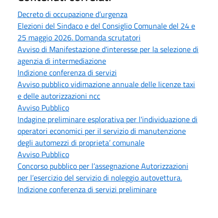
Decreto di occupazione d’urgenza
Elezioni del Sindaco e del Consiglio Comunale del 24 e
25 maggio 2026. Domanda scrutatori
Avviso di Manifestazione d'interesse per la selezione di
agenzia di intermediazione
Indizione conferenza di servizi
Avviso pubblico vidimazione annuale delle licenze taxi
e delle autorizzazioni ncc
Avviso Pubblico
Indagine preliminare esplorativa per l'individuazione di
operatori economici per il servizio di manutenzione
degli automezzi di proprieta’ comunale
Avviso Pubblico
Concorso pubblico per l’assegnazione Autorizzazioni
per l’esercizio del servizio di noleggio autovettura.
Indizione conferenza di servizi preliminare