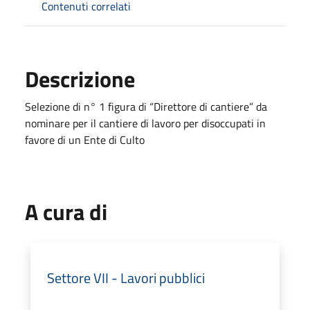
Contenuti correlati
Descrizione
Selezione di n° 1 figura di “Direttore di cantiere” da
nominare per il cantiere di lavoro per disoccupati in
favore di un Ente di Culto
A cura di
Settore VII - Lavori pubblici