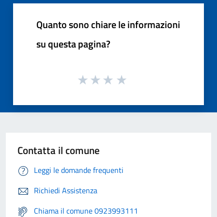
Quanto sono chiare le informazioni
su questa pagina?
Contatta il comune
Leggi le domande frequenti
Richiedi Assistenza
Chiama il comune 0923993111