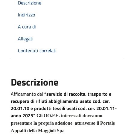
Descrizione
Indirizzo
A cura di
Allegati
Contenuti correlati
Descrizione
Affidamento del
“servizio di raccolta, trasporto e
recupero di rifiuti abbigliamento usato cod. cer.
20.01.10 e prodotti tessili usati cod. cer. 20.01.11-
anno 2025”
Gli OO.EE. interessati dovranno
presentare la propria adesione attraverso il Portale
Appalti della Maggioli Spa