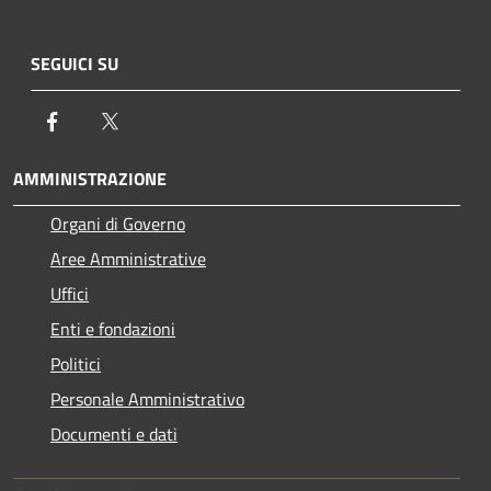
SEGUICI SU
Facebook
Twitter
AMMINISTRAZIONE
Organi di Governo
Aree Amministrative
Uffici
Enti e fondazioni
Politici
Personale Amministrativo
Documenti e dati