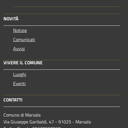
NOVITÀ
Notizie
Comunicati
Avvisi
VIVERE IL COMUNE
Luoghi
Eventi
CONTATTI
Comune di Marsala
Via Giuseppe Garibaldi, 47 - 91025 - Marsala