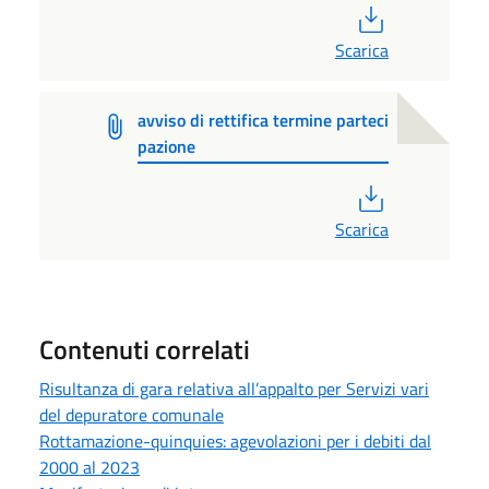
PDF
Scarica
avviso di rettifica termine parteci
pazione
PDF
Scarica
Contenuti correlati
Risultanza di gara relativa all’appalto per Servizi vari
del depuratore comunale
Rottamazione-quinquies: agevolazioni per i debiti dal
2000 al 2023