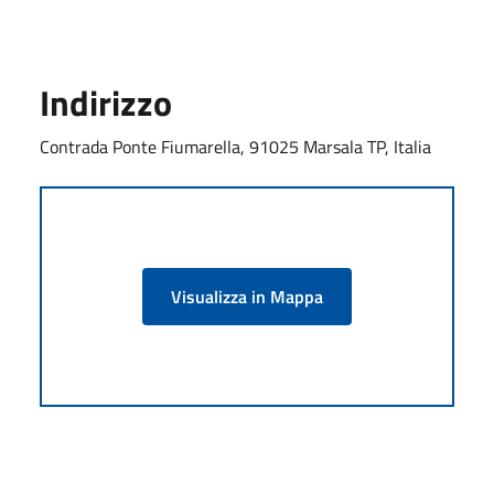
Indirizzo
Contrada Ponte Fiumarella, 91025 Marsala TP, Italia
Visualizza in Mappa