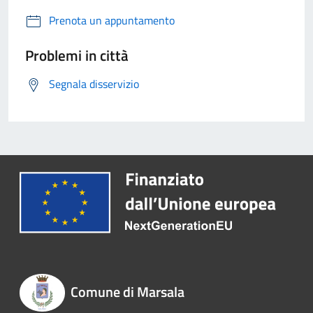
Prenota un appuntamento
Problemi in città
Segnala disservizio
Comune di Marsala