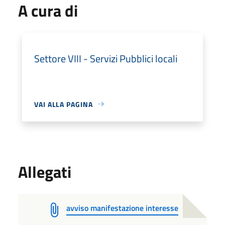
A cura di
Settore VIII - Servizi Pubblici locali
VAI ALLA PAGINA
Allegati
avviso manifestazione interesse