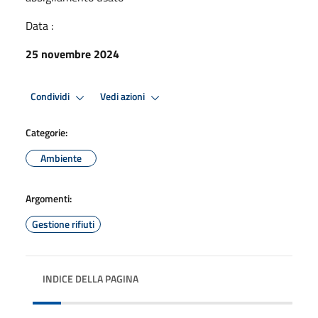
Data :
25 novembre 2024
Condividi
Vedi azioni
Categorie:
Ambiente
Argomenti:
Gestione rifiuti
INDICE DELLA PAGINA