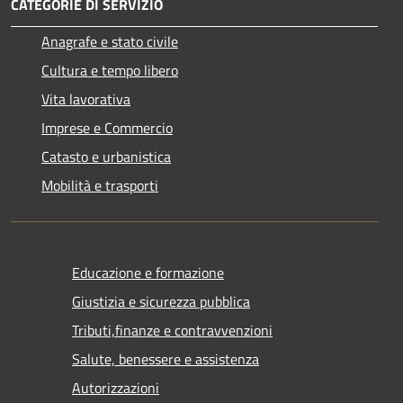
CATEGORIE DI SERVIZIO
Anagrafe e stato civile
Cultura e tempo libero
Vita lavorativa
Imprese e Commercio
Catasto e urbanistica
Mobilità e trasporti
Educazione e formazione
Giustizia e sicurezza pubblica
Tributi,finanze e contravvenzioni
Salute, benessere e assistenza
Autorizzazioni