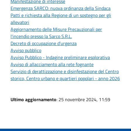
Manifestazione di interesse
Emergenza SARCO: nuova ordinanza della Sindaca
Patti e richiesta alla Regione di un sostegno per gli
allevatori
Aggiornamento delle Misure Precauzionali per
l'incendio presso la Sarco S.R.L.
Decreto di occupazione d’urgenza
Avviso pubblico
Avviso Pubblico - Indagine preliminare esplorativa
Avviso di allacciamento alla rete fognante
Servizio di derattizzazione e disinfestazione del Centro
storico, Centro urbano e quartieri popolari - anno 2026
Ultimo aggiornamento
: 25 novembre 2024, 11:59