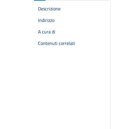
Descrizione
Indirizzo
A cura di
Contenuti correlati