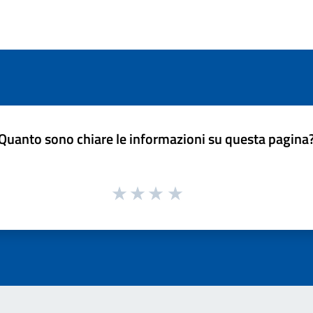
Quanto sono chiare le informazioni su questa pagina