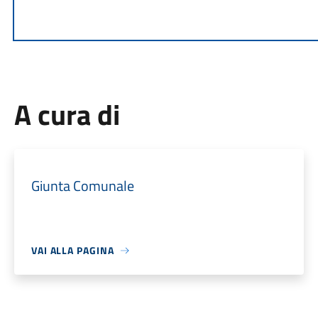
A cura di
Giunta Comunale
VAI ALLA PAGINA