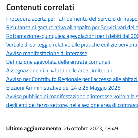
Contenuti correlati
Procedura aperta per l’affidamento del Servizio di Traspo
Risultanza di gara relativa all’appalto per Servizi vari d
Rottamazione-quinquies: agevolazioni per i debiti dal 2
Verbale di sorteggio relativo alle pratiche edilizie perven
Avviso manifestazione di interesse
Definizione agevolata delle entrate comunali
Assegnazione di n. 4 lotti delle aree cimiteriali
Avviso per Contributo Regionale per l’accesso alle abitazi
Elezioni Amministrative del 24 e 25 Maggio 2026
Avviso pubblico di manifestazione d'interesse volto alla s
degli enti del terzo settore, nella sezione area di contra
Ultimo aggiornamento
: 26 ottobre 2023, 08:49