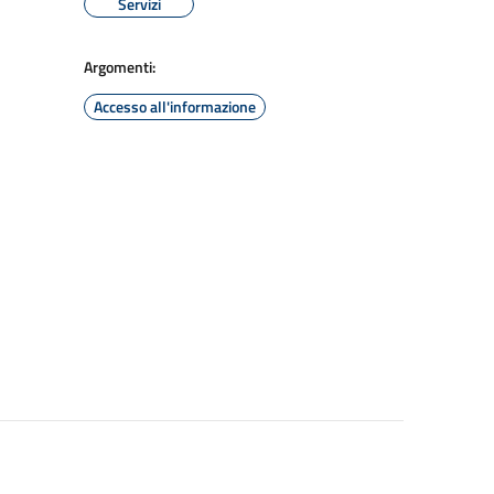
Servizi
Argomenti:
Accesso all'informazione