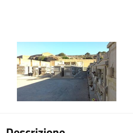
Descrizione