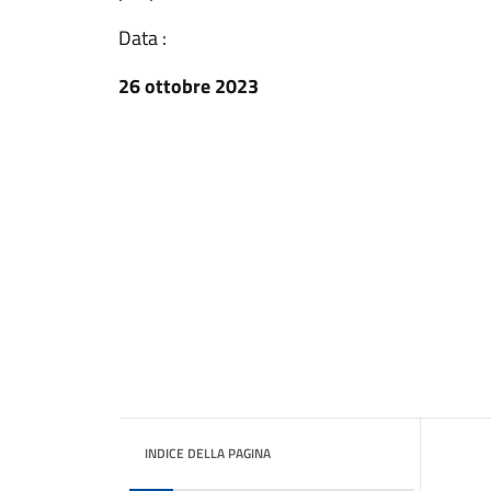
Data :
26 ottobre 2023
INDICE DELLA PAGINA