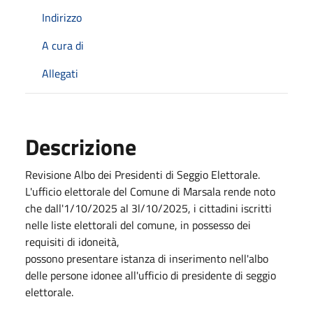
Indirizzo
A cura di
Allegati
Descrizione
Revisione Albo dei Presidenti di Seggio Elettorale.
L'ufficio elettorale del Comune di Marsala rende noto
che dall'1/10/2025 al 3l/10/2025, i cittadini iscritti
nelle liste elettorali del comune, in possesso dei
requisiti di idoneità,
possono presentare istanza di inserimento nell'albo
delle persone idonee all'ufficio di presidente di seggio
elettorale.