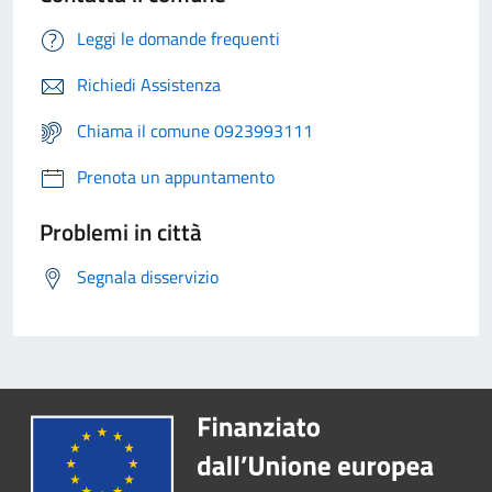
Leggi le domande frequenti
Richiedi Assistenza
Chiama il comune 0923993111
Prenota un appuntamento
Problemi in città
Segnala disservizio