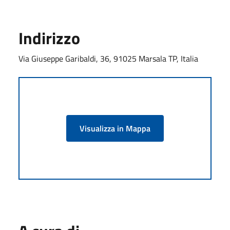
Indirizzo
Via Giuseppe Garibaldi, 36, 91025 Marsala TP, Italia
Visualizza in Mappa