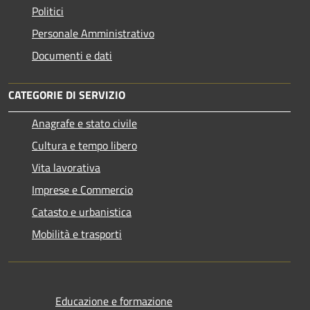
Politici
Personale Amministrativo
Documenti e dati
CATEGORIE DI SERVIZIO
Anagrafe e stato civile
Cultura e tempo libero
Vita lavorativa
Imprese e Commercio
Catasto e urbanistica
Mobilità e trasporti
Educazione e formazione