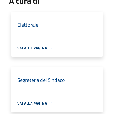
A cura di
Elettorale
VAI ALLA PAGINA
Segreteria del Sindaco
VAI ALLA PAGINA