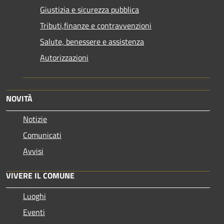
Giustizia e sicurezza pubblica
Tributi,finanze e contravvenzioni
Salute, benessere e assistenza
Autorizzazioni
NOVITÀ
Notizie
Comunicati
Avvisi
VIVERE IL COMUNE
Luoghi
Eventi