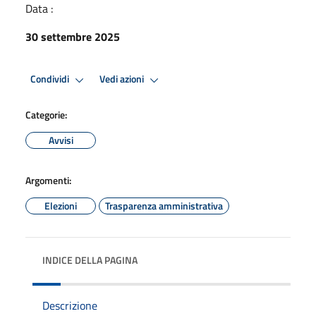
Data :
30 settembre 2025
Condividi
Vedi azioni
Categorie:
Avvisi
Argomenti:
Elezioni
Trasparenza amministrativa
INDICE DELLA PAGINA
Descrizione