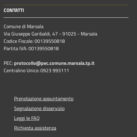
CONTATTI
Comune di Marsala
Via Giuseppe Garibaldi, 47 - 91025 - Marsala
Codice Fiscale: 00139550818
Partita IVA: 00139550818
PEC:
protocollo@pec.comune.marsala.tp.it
Centralino Unico: 0923 993111
Prenotazione appuntamento
Segnalazione disservizio
Leggi le FAQ
Richiesta assistenza