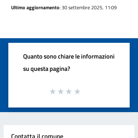
Ultimo aggiornamento
: 30 settembre 2025, 11:09
Quanto sono chiare le informazioni
su questa pagina?
Contatta il comune