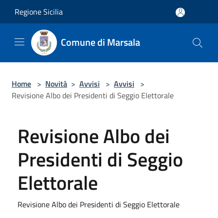
Salta al contenuto principale
Regione Sicilia
Comune di Marsala
Home
>
Novità
>
Avvisi
>
Avvisi
>
Revisione Albo dei Presidenti di Seggio Elettorale
Revisione Albo dei
Presidenti di Seggio
Elettorale
Revisione Albo dei Presidenti di Seggio Elettorale