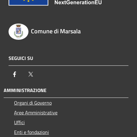
Comune di Marsala
SEGUICI SU
Facebook
Twitter
AMMINISTRAZIONE
Organi di Governo
Aree Amministrative
Uffici
Enti e fondazioni