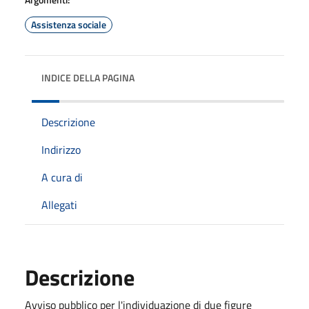
Assistenza sociale
INDICE DELLA PAGINA
Descrizione
Indirizzo
A cura di
Allegati
Descrizione
Avviso pubblico per l'individuazione di due figure