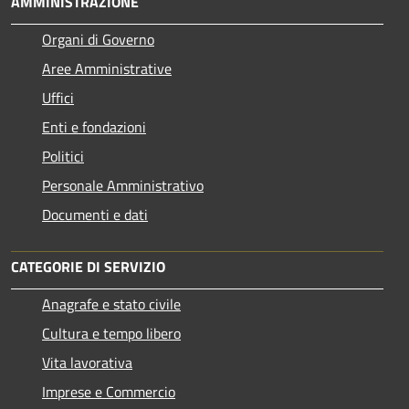
AMMINISTRAZIONE
Organi di Governo
Aree Amministrative
Uffici
Enti e fondazioni
Politici
Personale Amministrativo
Documenti e dati
CATEGORIE DI SERVIZIO
Anagrafe e stato civile
Cultura e tempo libero
Vita lavorativa
Imprese e Commercio