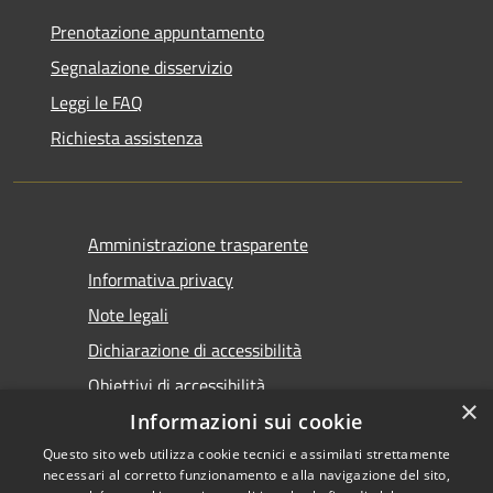
Prenotazione appuntamento
Segnalazione disservizio
Leggi le FAQ
Richiesta assistenza
Amministrazione trasparente
Informativa privacy
Note legali
Dichiarazione di accessibilità
Obiettivi di accessibilità
×
Informazioni sui cookie
Questo sito web utilizza cookie tecnici e assimilati strettamente
necessari al corretto funzionamento e alla navigazione del sito,