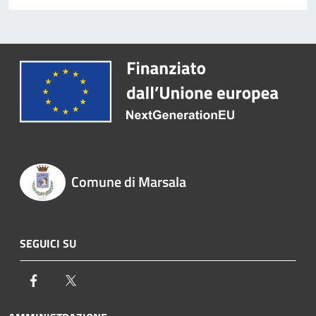
Comune di Marsala
SEGUICI SU
Facebook
Twitter