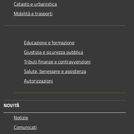
Catasto e urbanistica
Mobilità e trasporti
Educazione e formazione
Giustizia e sicurezza pubblica
Tributi,finanze e contravvenzioni
Salute, benessere e assistenza
Autorizzazioni
NOVITÀ
Notizie
Comunicati