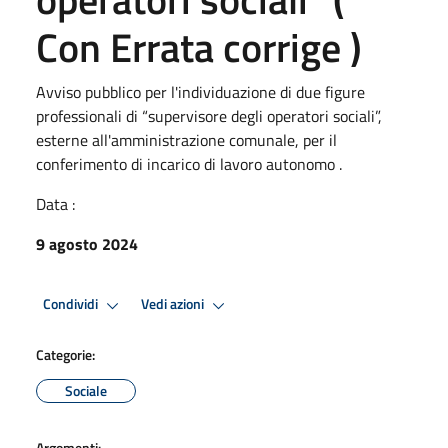
Con Errata corrige )
Avviso pubblico per l'individuazione di due figure
professionali di “supervisore degli operatori sociali”,
esterne all'amministrazione comunale, per il
conferimento di incarico di lavoro autonomo .
Data :
9 agosto 2024
Condividi
Vedi azioni
Categorie:
Sociale
Argomenti: