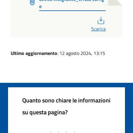
e
PDF
Scarica
Ultimo aggiornamento
: 12 agosto 2024, 13:15
Quanto sono chiare le informazioni
su questa pagina?