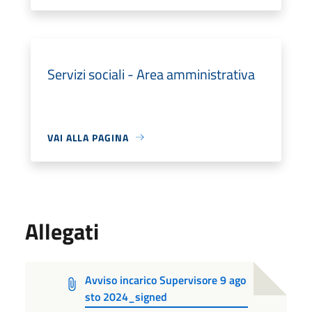
Servizi sociali - Area amministrativa
VAI ALLA PAGINA
Allegati
Avviso incarico Supervisore 9 ago
sto 2024_signed