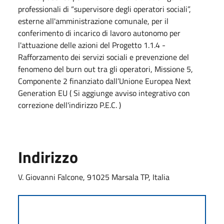
professionali di “supervisore degli operatori sociali”,
esterne all'amministrazione comunale, per il
conferimento di incarico di lavoro autonomo per
l'attuazione delle azioni del Progetto 1.1.4 -
Rafforzamento dei servizi sociali e prevenzione del
fenomeno del burn out tra gli operatori, Missione 5,
Componente 2 finanziato dall’Unione Europea Next
Generation EU ( Si aggiunge avviso integrativo con
correzione dell'indirizzo P.E.C. )
Indirizzo
V. Giovanni Falcone, 91025 Marsala TP, Italia