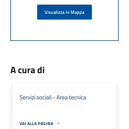
Visualizza in Mappa
A cura di
Servizi sociali - Area tecnica
VAI ALLA PAGINA