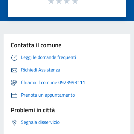
Contatta il comune
Leggi le domande frequenti
Richiedi Assistenza
Chiama il comune 0923993111
Prenota un appuntamento
Problemi in città
Segnala disservizio