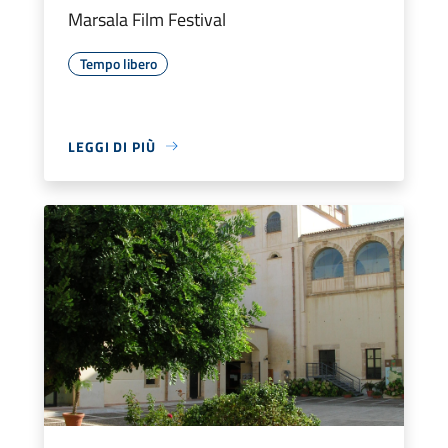
Marsala Film Festival
Tempo libero
LEGGI DI PIÙ