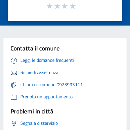
Contatta il comune
Leggi le domande frequenti
Richiedi Assistenza
Chiama il comune 0923993111
Prenota un appuntamento
Problemi in città
Segnala disservizio