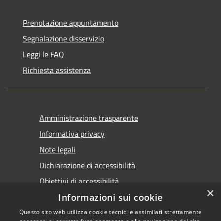
Prenotazione appuntamento
Segnalazione disservizio
Leggi le FAQ
Richiesta assistenza
Amministrazione trasparente
Informativa privacy
Note legali
Dichiarazione di accessibilità
Obiettivi di accessibilità
×
Informazioni sui cookie
Questo sito web utilizza cookie tecnici e assimilati strettamente