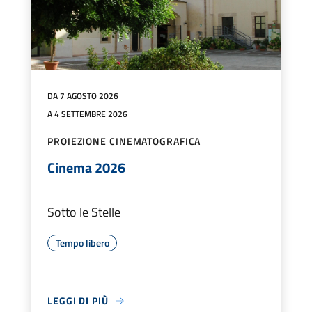
DA 7 AGOSTO 2026
A 4 SETTEMBRE 2026
PROIEZIONE CINEMATOGRAFICA
Cinema 2026
Sotto le Stelle
Tempo libero
LEGGI DI PIÙ