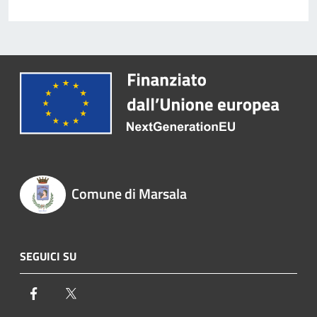
Comune di Marsala
SEGUICI SU
Facebook
Twitter