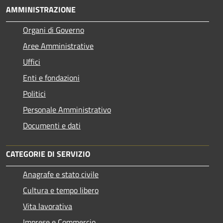
AMMINISTRAZIONE
Organi di Governo
Aree Amministrative
Uffici
Enti e fondazioni
Politici
Personale Amministrativo
Documenti e dati
CATEGORIE DI SERVIZIO
Anagrafe e stato civile
Cultura e tempo libero
Vita lavorativa
Imprese e Commercio