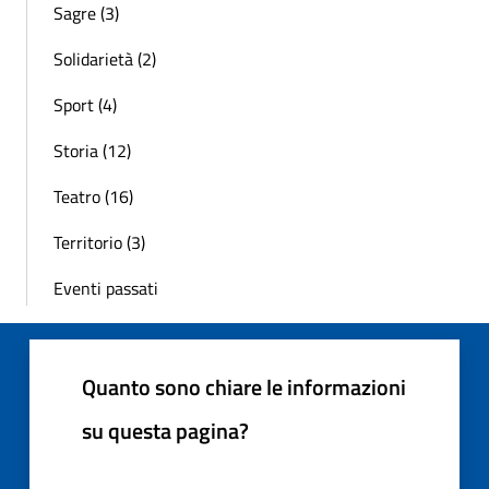
Sagre (3)
Solidarietà (2)
Sport (4)
Storia (12)
Teatro (16)
Territorio (3)
Eventi passati
Quanto sono chiare le informazioni
su questa pagina?