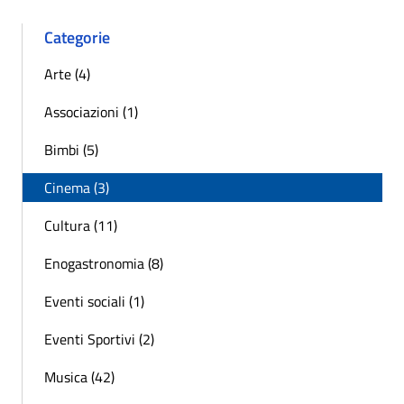
Categorie
Arte (4)
Associazioni (1)
Bimbi (5)
Cinema (3)
Cultura (11)
Enogastronomia (8)
Eventi sociali (1)
Eventi Sportivi (2)
Musica (42)