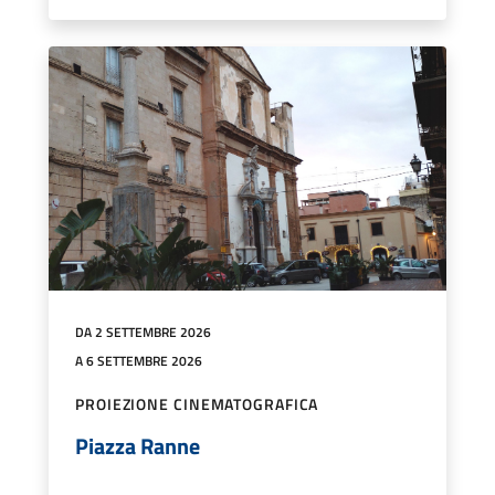
DA 2 SETTEMBRE 2026
A 6 SETTEMBRE 2026
PROIEZIONE CINEMATOGRAFICA
Piazza Ranne