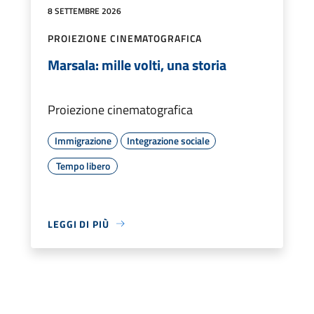
8 SETTEMBRE 2026
PROIEZIONE CINEMATOGRAFICA
Marsala: mille volti, una storia
Proiezione cinematografica
Immigrazione
Integrazione sociale
Tempo libero
LEGGI DI PIÙ