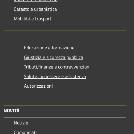
Catasto e urbanistica
Mobilità e trasporti
Educazione e formazione
Giustizia e sicurezza pubblica
Tributi,finanze e contravvenzioni
Salute, benessere e assistenza
Autorizzazioni
NOVITÀ
Notizie
Comunicati