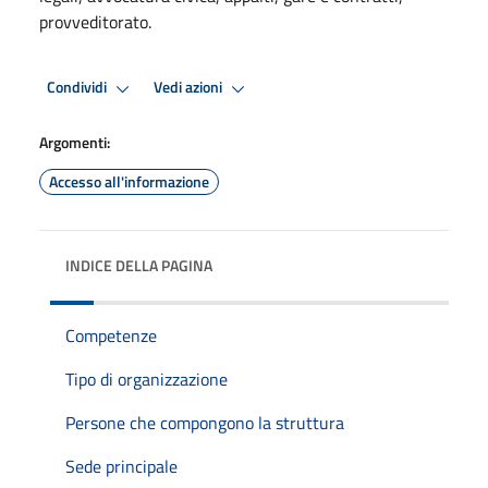
provveditorato.
Condividi
Vedi azioni
Argomenti:
Accesso all'informazione
INDICE DELLA PAGINA
Competenze
Tipo di organizzazione
Persone che compongono la struttura
Sede principale