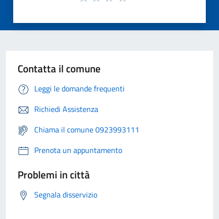
Contatta il comune
Leggi le domande frequenti
Richiedi Assistenza
Chiama il comune 0923993111
Prenota un appuntamento
Problemi in città
Segnala disservizio