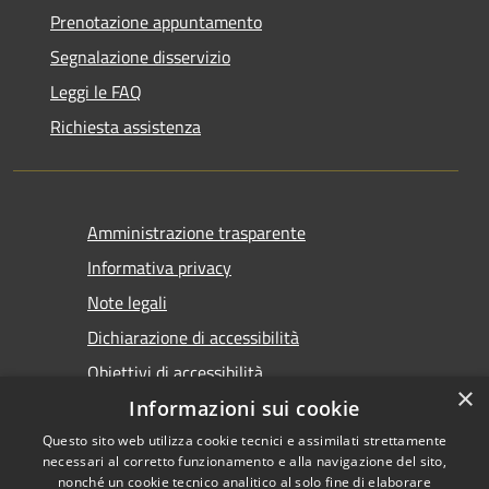
Prenotazione appuntamento
Segnalazione disservizio
Leggi le FAQ
Richiesta assistenza
Amministrazione trasparente
Informativa privacy
Note legali
Dichiarazione di accessibilità
Obiettivi di accessibilità
×
Informazioni sui cookie
Questo sito web utilizza cookie tecnici e assimilati strettamente
necessari al corretto funzionamento e alla navigazione del sito,
nonché un cookie tecnico analitico al solo fine di elaborare