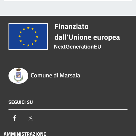
Comune di Marsala
SEGUICI SU
Facebook
Twitter
AMMINISTRAZIONE