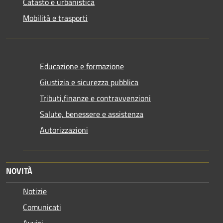
Catasto e urbanistica
Mobilità e trasporti
Educazione e formazione
Giustizia e sicurezza pubblica
Tributi,finanze e contravvenzioni
Salute, benessere e assistenza
Autorizzazioni
NOVITÀ
Notizie
Comunicati
Avvisi