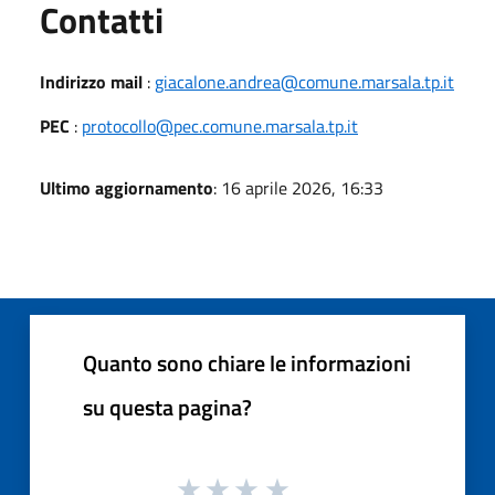
Utili
Contatti
Indirizzo mail
:
giacalone.andrea@comune.marsala.tp.it
PEC
:
protocollo@pec.comune.marsala.tp.it
Ultimo aggiornamento
: 16 aprile 2026, 16:33
Quanto sono chiare le informazioni
su questa pagina?