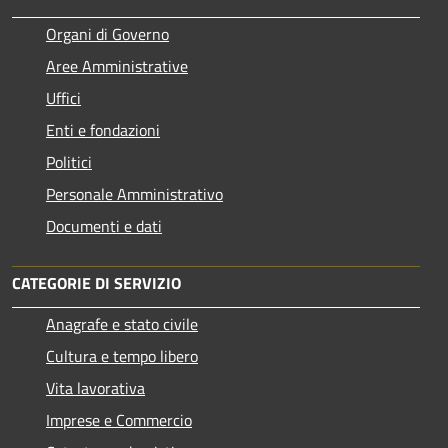
Organi di Governo
Aree Amministrative
Uffici
Enti e fondazioni
Politici
Personale Amministrativo
Documenti e dati
CATEGORIE DI SERVIZIO
Anagrafe e stato civile
Cultura e tempo libero
Vita lavorativa
Imprese e Commercio