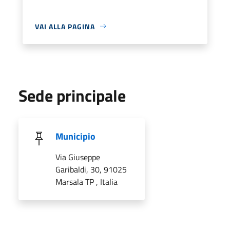
VAI ALLA PAGINA
Sede principale
Municipio
Via Giuseppe
Garibaldi, 30, 91025
Marsala TP , Italia