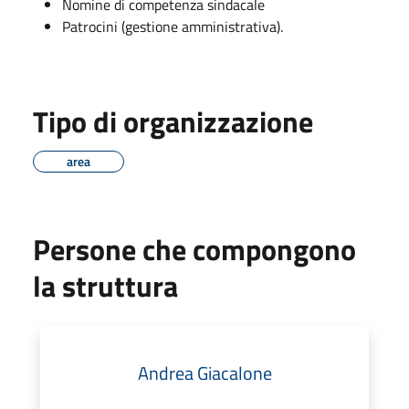
Nomine di competenza sindacale
Patrocini (gestione amministrativa).
Tipo di organizzazione
area
Persone che compongono
la struttura
Andrea Giacalone