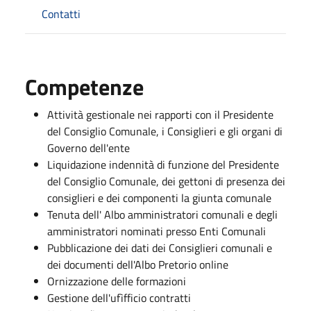
Contatti
Competenze
Attività gestionale nei rapporti con il Presidente
del Consiglio Comunale, i Consiglieri e gli organi di
Governo dell'ente
Liquidazione indennità di funzione del Presidente
del Consiglio Comunale, dei gettoni di presenza dei
consiglieri e dei componenti la giunta comunale
Tenuta dell' Albo amministratori comunali e degli
amministratori nominati presso Enti Comunali
Pubblicazione dei dati dei Consiglieri comunali e
dei documenti dell'Albo Pretorio online
Ornizzazione delle formazioni
Gestione dell'ufìfficio contratti