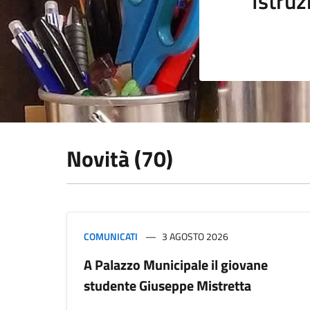
Istruz
Novità (70)
COMUNICATI
3 AGOSTO 2026
A Palazzo Municipale il giovane
studente Giuseppe Mistretta