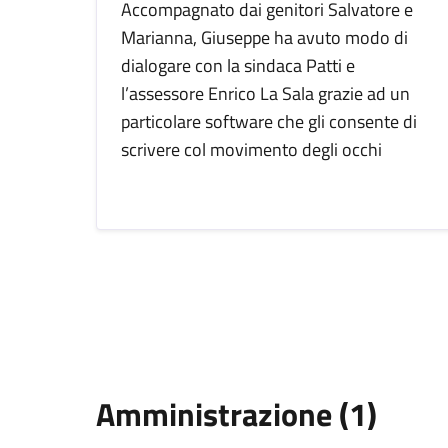
Accompagnato dai genitori Salvatore e
Marianna, Giuseppe ha avuto modo di
dialogare con la sindaca Patti e
l’assessore Enrico La Sala grazie ad un
particolare software che gli consente di
scrivere col movimento degli occhi
Amministrazione (1)