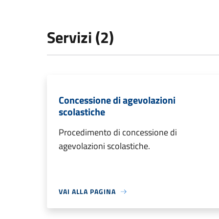
Servizi (2)
Concessione di agevolazioni
scolastiche
Procedimento di concessione di
agevolazioni scolastiche.
VAI ALLA PAGINA