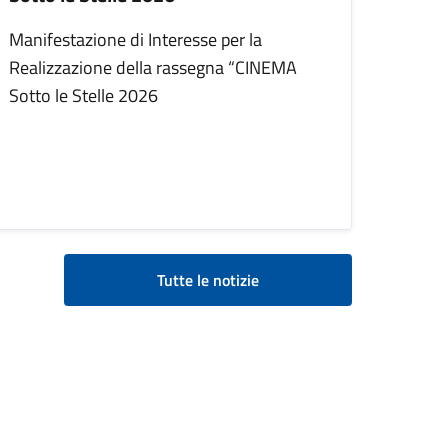
Manifestazione di Interesse per la
Realizzazione della rassegna “CINEMA
Sotto le Stelle 2026
Tutte le notizie