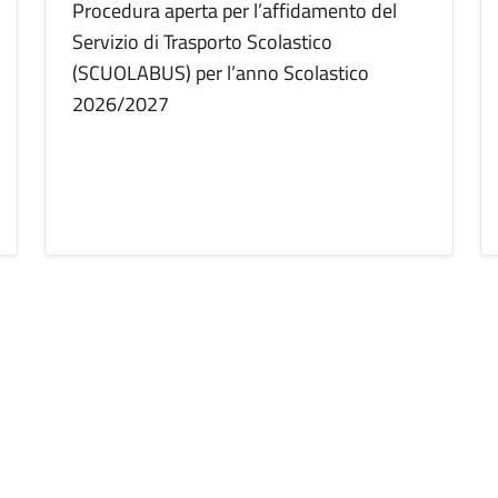
Procedura aperta per l’affidamento del
Servizio di Trasporto Scolastico
(SCUOLABUS) per l’anno Scolastico
2026/2027