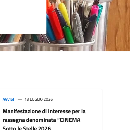
AVVISI
13 LUGLIO 2026
Manifestazione di Interesse per la
rassegna denominata “CINEMA
Sotto le Stelle 2026