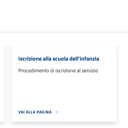
Iscrizione alla scuola dell'infanzia
Procedimento di iscrizione al servizio
VAI ALLA PAGINA