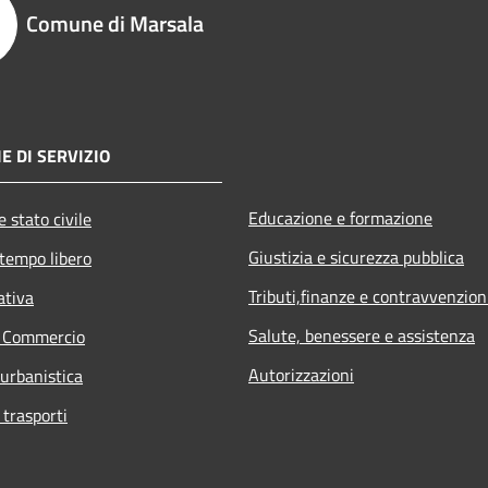
Comune di Marsala
E DI SERVIZIO
Educazione e formazione
 stato civile
Giustizia e sicurezza pubblica
 tempo libero
Tributi,finanze e contravvenzion
ativa
Salute, benessere e assistenza
e Commercio
Autorizzazioni
 urbanistica
 trasporti