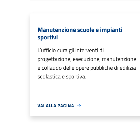
Manutenzione scuole e impianti
sportivi
L’ufficio cura gli interventi di
progettazione, esecuzione, manutenzione
e collaudo delle opere pubbliche di edilizia
scolastica e sportiva.
VAI ALLA PAGINA