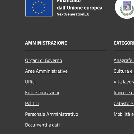
AMMINISTRAZIONE
CATEGORI
Organi di Governo
Anagrafe e
Aree Amministrative
Cultura e
Uffici
Vita lavor
Enti e fondazioni
Imprese 
Politici
Catasto e
Personale Amministrativo
Mobilità e
Documenti e dati