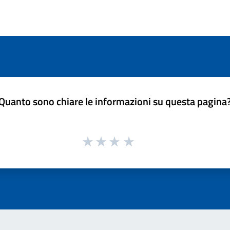
Quanto sono chiare le informazioni su questa pagina