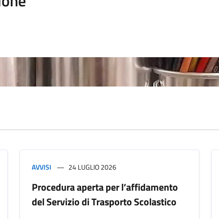
ione
AVVISI
24 LUGLIO 2026
Procedura aperta per l’affidamento
del Servizio di Trasporto Scolastico