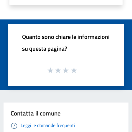
Quanto sono chiare le informazioni
su questa pagina?
Contatta il comune
Leggi le domande frequenti