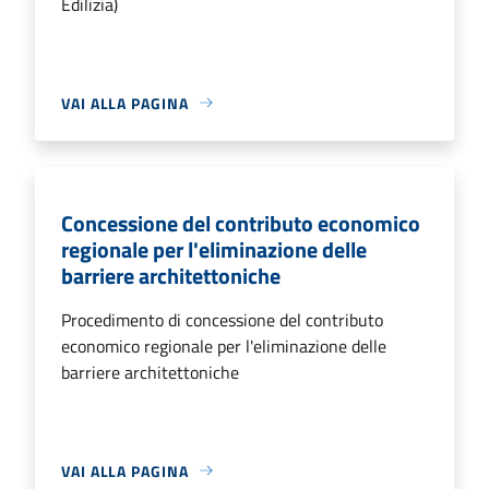
Edilizia)
VAI ALLA PAGINA
Concessione del contributo economico
regionale per l'eliminazione delle
barriere architettoniche
Procedimento di concessione del contributo
economico regionale per l'eliminazione delle
barriere architettoniche
VAI ALLA PAGINA