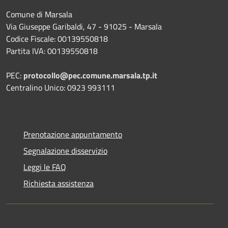
Comune di Marsala
Via Giuseppe Garibaldi, 47 - 91025 - Marsala
Codice Fiscale: 00139550818
Partita IVA: 00139550818
PEC:
protocollo@pec.comune.marsala.tp.it
Centralino Unico: 0923 993111
Prenotazione appuntamento
Segnalazione disservizio
Leggi le FAQ
Richiesta assistenza