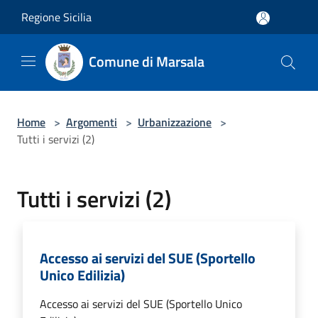
Salta al contenuto principale
Regione Sicilia
Comune di Marsala
Home
>
Argomenti
>
Urbanizzazione
>
Tutti i servizi (2)
Tutti i servizi (2)
Accesso ai servizi del SUE (Sportello
Unico Edilizia)
Accesso ai servizi del SUE (Sportello Unico