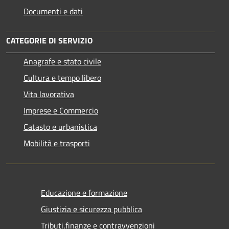
Documenti e dati
CATEGORIE DI SERVIZIO
Anagrafe e stato civile
Cultura e tempo libero
Vita lavorativa
Imprese e Commercio
Catasto e urbanistica
Mobilità e trasporti
Educazione e formazione
Giustizia e sicurezza pubblica
Tributi,finanze e contravvenzioni