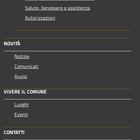
Salute, benessere e assistenza
Autorizzazioni
NOVITÀ
Notizie
Comunicati
Avvisi
VIVERE IL COMUNE
Luoghi
Eventi
CONTATTI